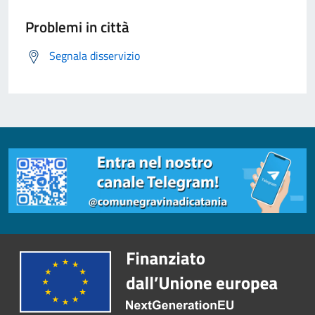
Problemi in città
Segnala disservizio