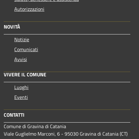
Autorizzazioni
NOVITÀ
Notizie
Comunicati
Avvisi
VIVERE IL COMUNE
Luoghi
Eventi
CONTATTI
Comune di Gravina di Catania
Viale Guglielmo Marconi, 6 - 95030 Gravina di Catania (CT)