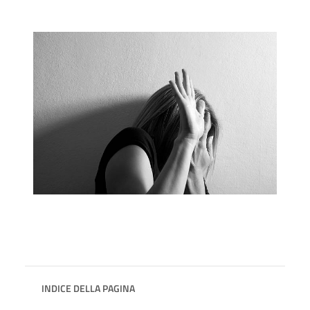
INDICE DELLA PAGINA