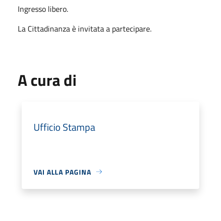
Ingresso libero.
La Cittadinanza è invitata a partecipare.
A cura di
Ufficio Stampa
VAI ALLA PAGINA