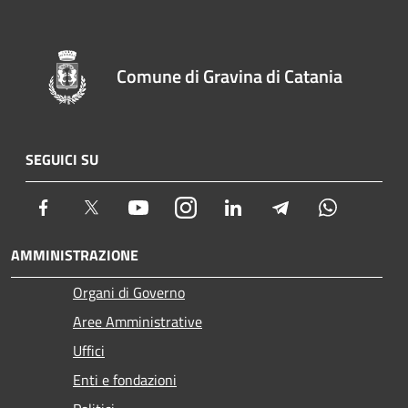
Comune di Gravina di Catania
SEGUICI SU
Facebook
Twitter
Youtube
Instagram
LinkedIn
Telegram
Whatsapp
AMMINISTRAZIONE
Organi di Governo
Aree Amministrative
Uffici
Enti e fondazioni