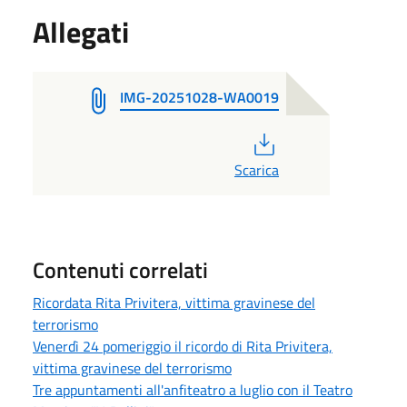
Allegati
IMG-20251028-WA0019
PDF
Scarica
Contenuti correlati
Ricordata Rita Privitera, vittima gravinese del
terrorismo
Venerdì 24 pomeriggio il ricordo di Rita Privitera,
vittima gravinese del terrorismo
Tre appuntamenti all'anfiteatro a luglio con il Teatro