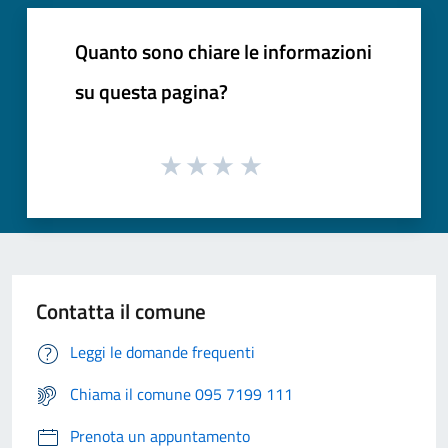
Quanto sono chiare le informazioni
su questa pagina?
Contatta il comune
Leggi le domande frequenti
Chiama il comune 095 7199 111
Prenota un appuntamento