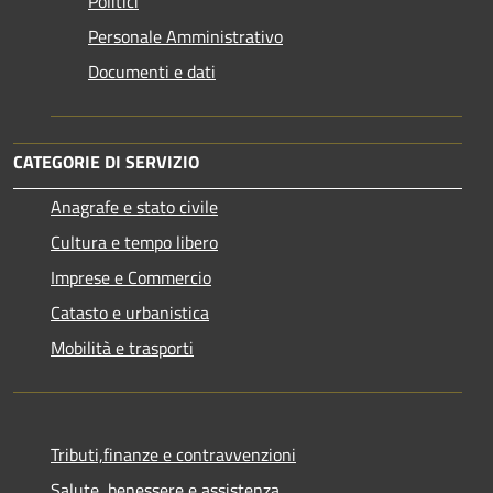
Politici
Personale Amministrativo
Documenti e dati
CATEGORIE DI SERVIZIO
Anagrafe e stato civile
Cultura e tempo libero
Imprese e Commercio
Catasto e urbanistica
Mobilità e trasporti
Tributi,finanze e contravvenzioni
Salute, benessere e assistenza