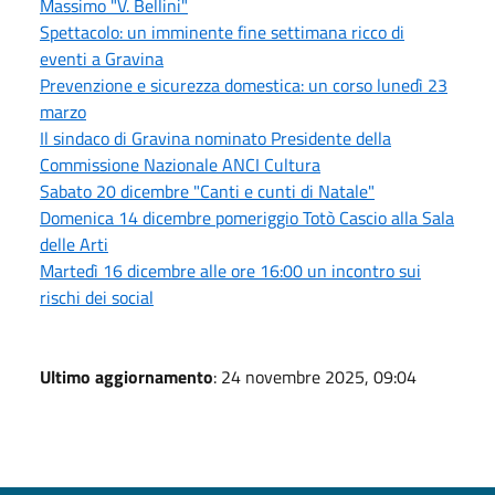
Massimo "V. Bellini"
Spettacolo: un imminente fine settimana ricco di
eventi a Gravina
Prevenzione e sicurezza domestica: un corso lunedì 23
marzo
Il sindaco di Gravina nominato Presidente della
Commissione Nazionale ANCI Cultura
Sabato 20 dicembre "Canti e cunti di Natale"
Domenica 14 dicembre pomeriggio Totò Cascio alla Sala
delle Arti
Martedì 16 dicembre alle ore 16:00 un incontro sui
rischi dei social
Ultimo aggiornamento
: 24 novembre 2025, 09:04