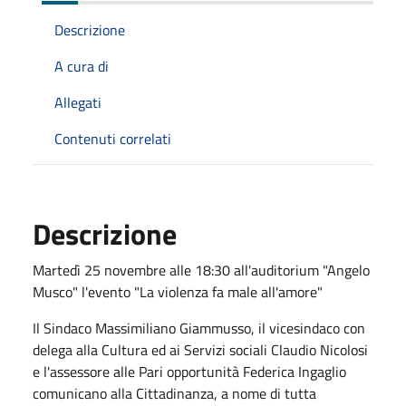
Descrizione
A cura di
Allegati
Contenuti correlati
Descrizione
Martedì 25 novembre alle 18:30 all'auditorium "Angelo
Musco" l'evento "La violenza fa male all'amore"
Il Sindaco Massimiliano Giammusso, il vicesindaco con
delega alla Cultura ed ai Servizi sociali Claudio Nicolosi
e l'assessore alle Pari opportunità Federica Ingaglio
comunicano alla Cittadinanza, a nome di tutta