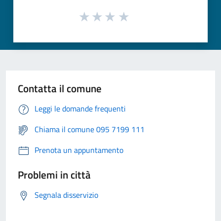
Contatta il comune
Leggi le domande frequenti
Chiama il comune 095 7199 111
Prenota un appuntamento
Problemi in città
Segnala disservizio