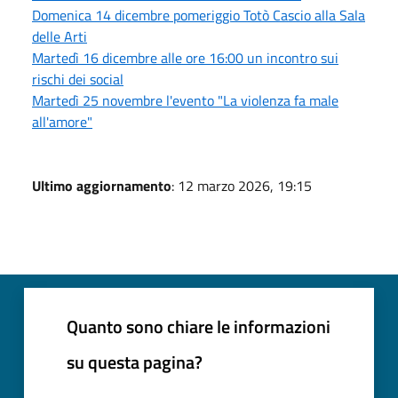
Domenica 14 dicembre pomeriggio Totò Cascio alla Sala
delle Arti
Martedì 16 dicembre alle ore 16:00 un incontro sui
rischi dei social
Martedì 25 novembre l'evento "La violenza fa male
all'amore"
Ultimo aggiornamento
: 12 marzo 2026, 19:15
Quanto sono chiare le informazioni
su questa pagina?