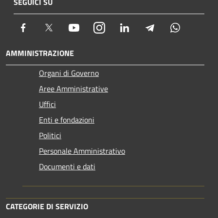
SEGUICI SU
Facebook
Twitter
Youtube
Instagram
LinkedIn
Telegram
Whatsapp
AMMINISTRAZIONE
Organi di Governo
Aree Amministrative
Uffici
Enti e fondazioni
Politici
Personale Amministrativo
Documenti e dati
CATEGORIE DI SERVIZIO