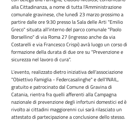
alla Cittadinanza, a nome di tutta l'Amministrazione
comunale gravinese, che lunedì 23 marzo prossimo a
partire dalle ore 9:30 presso la Sala delle Arti "Emilio
Greco" situata all'interno del parco comunale "Paolo
Borsellino" di via Roma 27 (ingresso anche da via
Costarelli e via Francesco Crispi) avrà luogo un corso di
formazione della durata di due ore su "Prevenzione e
sicurezza nel lavoro di cura".
L'evento, realizzato dietro iniziativa dell'associazione
"Obiettivo Famiglia - Federcasalinghe" e dell'INAIL,
gratuito e patrocinato dal Comune di Gravina di
Catania, rientra fra quelli afferenti alla Campagna
nazionale di prevenzione degli infortuni domestici ed è
rivolto ai cittadini maggiorenni cui sarà rilasciato un
attestato di partecipazione a conclusione dello stesso.