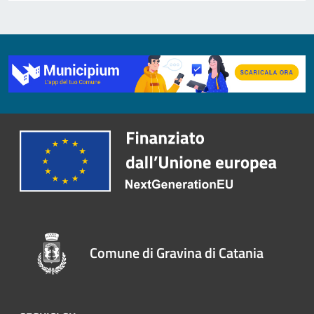
Comune di Gravina di Catania