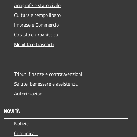
Anagrafe e stato civile
Cultura e tempo libero
Imprese e Commercio
Catasto e urbanistica
Mobilità e trasporti
Tributi,finanze e contravvenzioni
Salute, benessere e assistenza
Autorizzazioni
NOVITÀ
Notizie
Comunicati