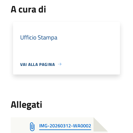
A cura di
Ufficio Stampa
VAI ALLA PAGINA
Allegati
IMG-20260312-WA0002