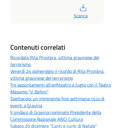
PDF
Scarica
Contenuti correlati
Ricordata Rita Privitera, vittima gravinese del
terrorismo
Venerdì 24 pomeriggio il ricordo di Rita Privitera,
vittima gravinese del terrorismo
Tre appuntamenti all'anfiteatro a luglio con il Teatro
Massimo "V. Bellini"
Spettacolo: un imminente fine settimana ricco di
eventi a Gravina
Il sindaco di Gravina nominato Presidente della
Commissione Nazionale ANCI Cultura
Sabato 20 dicembre "Canti e cunti di Natale"