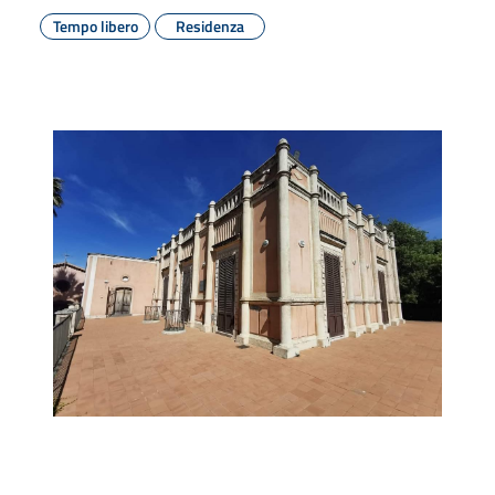
Tempo libero
Residenza