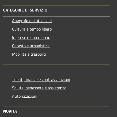
CATEGORIE DI SERVIZIO
Anagrafe e stato civile
Cultura e tempo libero
Imprese e Commercio
Catasto e urbanistica
Mobilità e trasporti
Tributi,finanze e contravvenzioni
Salute, benessere e assistenza
Autorizzazioni
NOVITÀ