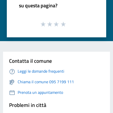
su questa pagina?
Contatta il comune
Leggi le domande frequenti
Chiama il comune 095 7199 111
Prenota un appuntamento
Problemi in città