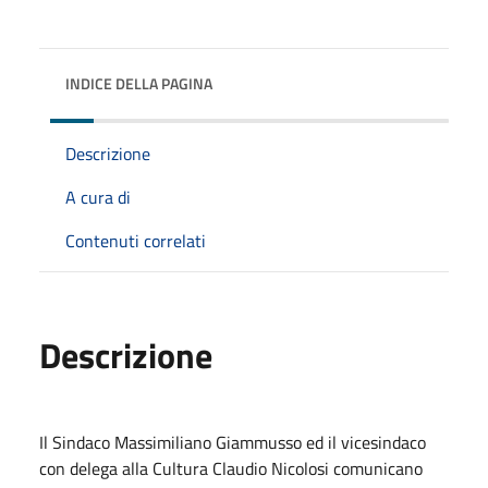
INDICE DELLA PAGINA
Descrizione
A cura di
Contenuti correlati
Descrizione
Il Sindaco Massimiliano Giammusso ed il vicesindaco
con delega alla Cultura Claudio Nicolosi comunicano