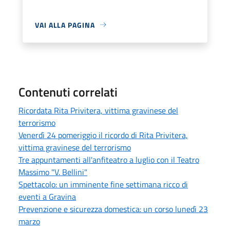
VAI ALLA PAGINA
Contenuti correlati
Ricordata Rita Privitera, vittima gravinese del
terrorismo
Venerdì 24 pomeriggio il ricordo di Rita Privitera,
vittima gravinese del terrorismo
Tre appuntamenti all'anfiteatro a luglio con il Teatro
Massimo "V. Bellini"
Spettacolo: un imminente fine settimana ricco di
eventi a Gravina
Prevenzione e sicurezza domestica: un corso lunedì 23
marzo