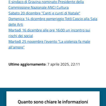
Il sindaco di Gravina nominato Presidente della
Commissione Nazionale ANCI Cultura
Sabato 20 dicembre "Canti e cunti di Natale"
Domenica 14 dicembre pomeriggio Totò Cascio alla Sala
delle Arti
Martedì 16 dicembre alle ore 16:00 un incontro sui
rischi dei social
Martedì 25 novembre l'evento "La violenza fa male
all'amore"
Ultimo aggiornamento
: 7 aprile 2025, 22:11
Quanto sono chiare le informazioni