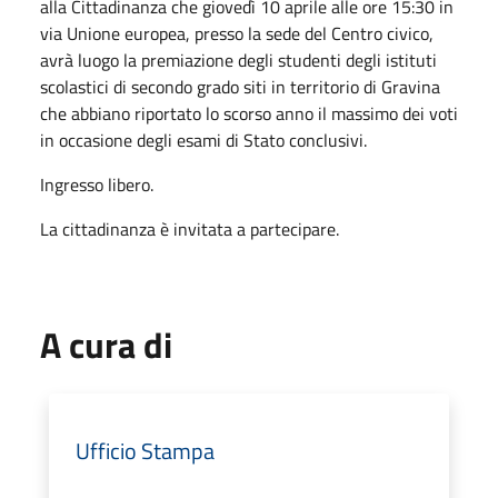
alla Cittadinanza che giovedì 10 aprile alle ore 15:30 in
via Unione europea, presso la sede del Centro civico,
avrà luogo la premiazione degli studenti degli istituti
scolastici di secondo grado siti in territorio di Gravina
che abbiano riportato lo scorso anno il massimo dei voti
in occasione degli esami di Stato conclusivi.
Ingresso libero.
La cittadinanza è invitata a partecipare.
A cura di
Ufficio Stampa