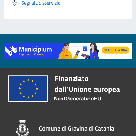
Segnala disservizio
Comune di Gravina di Catania