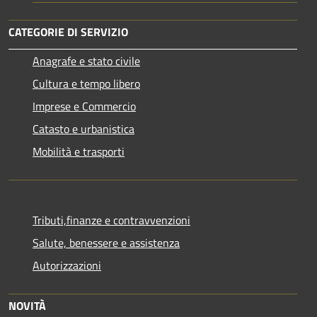
CATEGORIE DI SERVIZIO
Anagrafe e stato civile
Cultura e tempo libero
Imprese e Commercio
Catasto e urbanistica
Mobilità e trasporti
Tributi,finanze e contravvenzioni
Salute, benessere e assistenza
Autorizzazioni
NOVITÀ