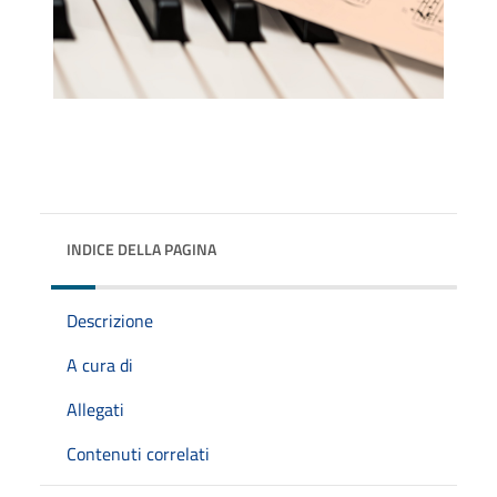
INDICE DELLA PAGINA
Descrizione
A cura di
Allegati
Contenuti correlati