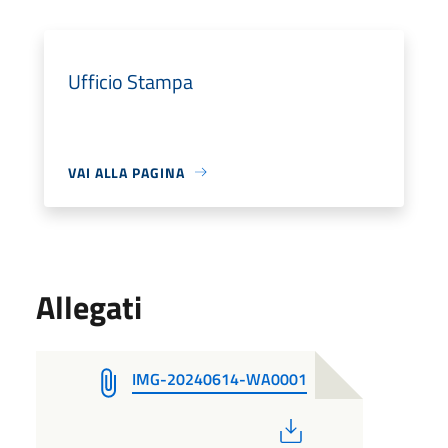
Ufficio Stampa
VAI ALLA PAGINA
Allegati
IMG-20240614-WA0001
PDF