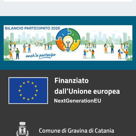
Comune di Gravina di Catania