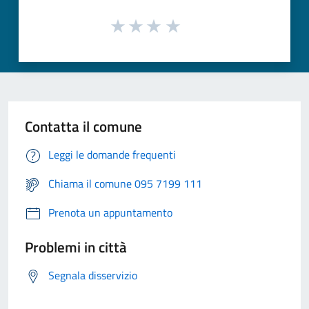
Contatta il comune
Leggi le domande frequenti
Chiama il comune 095 7199 111
Prenota un appuntamento
Problemi in città
Segnala disservizio