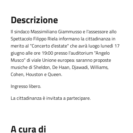
Descrizione
Il sindaco Massimiliano Giammusso e l'assessore allo
Spettacolo Filippo Riela informano la cittadinanza in
merito al "Concerto d'estate" che avrà luogo lunedì 17
giugno alle ore 19:00 presso l'auditorium "Angelo
Musco" di viale Unione europea: saranno proposte
musiche di Sheldon, De Haan, Djawadi, Williams,
Cohen, Houston e Queen.
Ingresso libero.
La cittadinanza è invitata a partecipare.
A cura di