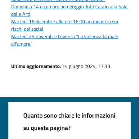
Domenica 14 dicembre pomeriggio Totò Cascio alla Sala
delle Arti
Martedì 16 dicembre alle ore 16:00 un incontro sui
rischi dei social
Martedì 25 novembre l'evento "La violenza fa male
all'amore"
Ultimo aggiornamento
: 14 giugno 2024, 17:33
Quanto sono chiare le informazioni
su questa pagina?