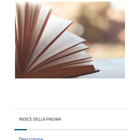
INDICE DELLA PAGINA
Descrizione