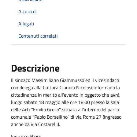
A cura di
Allegati
Contenuti correlati
Descrizione
Il sindaco Massimiliano Giammusso ed il vicesindaco
con delega alla Cultura Claudio Nicolosi informano la
cittadinanza in merito all'evento in oggetto che avrà
luogo sabato 18 maggio alle ore 18:00 presso la sala
delle Arti "Emilio Greco" situata all'interno del parco
comunale "Paolo Borsellino" di via Roma 27 (ingresso
anche da via Costarelli).
Ingresso libero.