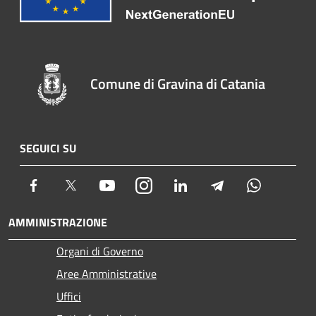
Comune di Gravina di Catania
SEGUICI SU
Facebook
Twitter
Youtube
Instagram
LinkedIn
Telegram
Whatsapp
AMMINISTRAZIONE
Organi di Governo
Aree Amministrative
Uffici