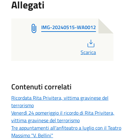
Allegati
IMG-20240515-WA0012
PDF
Scarica
Contenuti correlati
Ricordata Rita Privitera, vittima gravinese del
terrorismo
Venerdì 24 pomeriggio il ricordo di Rita Privitera,
vittima gravinese del terrorismo
Tre appuntamenti all'anfiteatro a luglio con il Teatro
Massimo "V. Bellini"