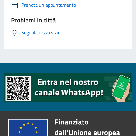
Prenota un appuntamento
Problemi in città
Segnala disservizio