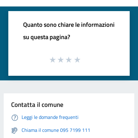
Quanto sono chiare le informazioni
su questa pagina?
Contatta il comune
Leggi le domande frequenti
Chiama il comune 095 7199 111