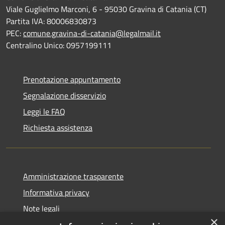
Viale Guglielmo Marconi, 6 - 95030 Gravina di Catania (CT)
Partita IVA: 80006830873
PEC:
comune.gravina-di-catania@legalmail.it
Centralino Unico: 0957199111
Prenotazione appuntamento
Segnalazione disservizio
Leggi le FAQ
Richiesta assistenza
Amministrazione trasparente
Informativa privacy
Note legali
×
Dichiarazione di accessibilità