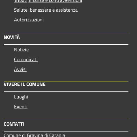
Salute, benessere e assistenza
Autorizzazioni
NOVITÀ
Notizie
Comunicati
Avvisi
VIVERE IL COMUNE
Luoghi
Eventi
CONTATTI
Comune di Gravina di Catania