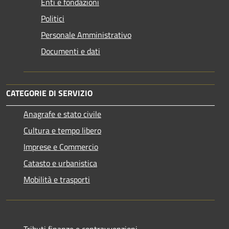
Enti e fondazioni
Politici
Personale Amministrativo
Documenti e dati
CATEGORIE DI SERVIZIO
Anagrafe e stato civile
Cultura e tempo libero
Imprese e Commercio
Catasto e urbanistica
Mobilità e trasporti
Tributi,finanze e contravvenzioni