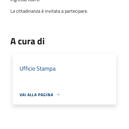
La cittadinanza è invitata a partecipare.
A cura di
Ufficio Stampa
VAI ALLA PAGINA