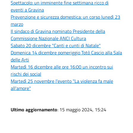
Spettacolo: un imminente fine settimana ricco di
eventi a Gravina
Prevenzione e sicurezza domestica: un corso lunedì 23
marzo
Il sindaco di Gravina nominato Presidente della
Commissione Nazionale ANCI Cultura
Sabato 20 dicembre "Canti e cunti di Natale"
Domenica 14 dicembre pomeriggio Totò Cascio alla Sala
delle Arti
Martedì 16 dicembre alle ore 16:00 un incontro sui
rischi dei social
Martedì 25 novembre l'evento "La violenza fa male
all'amore"
Ultimo aggiornamento
: 15 maggio 2024, 15:24