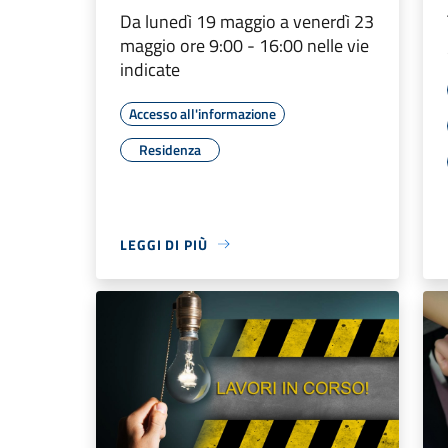
Da lunedì 19 maggio a venerdì 23
maggio ore 9:00 - 16:00 nelle vie
indicate
Accesso all'informazione
Residenza
LEGGI DI PIÙ