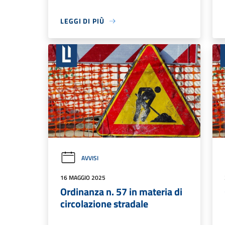
LEGGI DI PIÙ
AVVISI
16 MAGGIO 2025
Ordinanza n. 57 in materia di
circolazione stradale