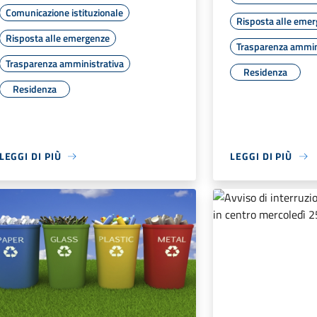
Comunicazione istituzionale
Risposta alle eme
Risposta alle emergenze
Trasparenza ammin
Trasparenza amministrativa
Residenza
Residenza
LEGGI DI PIÙ
LEGGI DI PIÙ