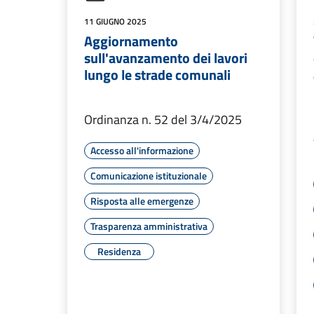
11 GIUGNO 2025
Aggiornamento
sull'avanzamento dei lavori
lungo le strade comunali
Ordinanza n. 52 del 3/4/2025
Accesso all'informazione
Comunicazione istituzionale
Risposta alle emergenze
Trasparenza amministrativa
Residenza