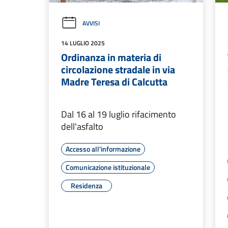
AVVISI
14 LUGLIO 2025
Ordinanza in materia di
circolazione stradale in via
Madre Teresa di Calcutta
Dal 16 al 19 luglio rifacimento
dell'asfalto
Accesso all'informazione
Comunicazione istituzionale
Residenza