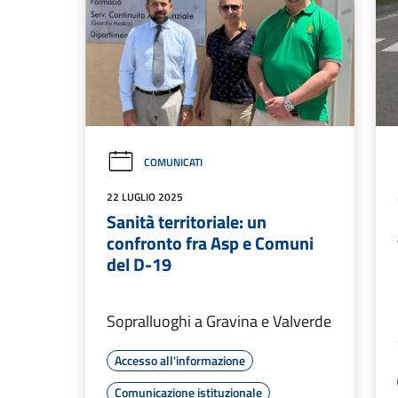
COMUNICATI
22 LUGLIO 2025
Sanità territoriale: un
confronto fra Asp e Comuni
del D-19
Sopralluoghi a Gravina e Valverde
Accesso all'informazione
Comunicazione istituzionale