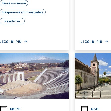
Tassa sui servizi
Trasparenza amministrativa
Residenza
LEGGI DI PIÙ
LEGGI DI PIÙ
NOTIZIE
AVVISI