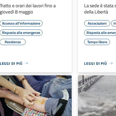
Tratto e orari dei lavori fino a
La sede è stata 
giovedì 8 maggio
della Libertà
Accesso all'informazione
Associazioni
I
Risposta alle emergenze
Risposta alle eme
Residenza
Tempo libero
LEGGI DI PIÙ
LEGGI DI PIÙ