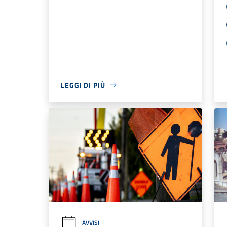
LEGGI DI PIÙ
AVVISI