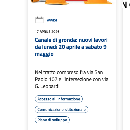
AVVISI
17 APRILE 2026
Canale di gronda: nuovi lavori
da lunedì 20 aprile a sabato 9
maggio
Nel tratto compreso fra via San
Paolo 107 e l'intersezione con via
G. Leopardi
Accesso all'informazione
Comunicazione istituzionale
Piano di sviluppo