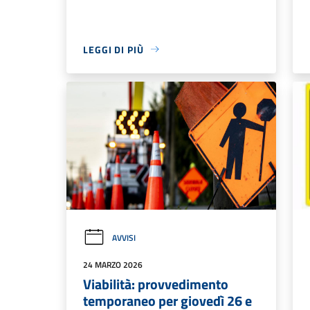
LEGGI DI PIÙ
AVVISI
24 MARZO 2026
Viabilità: provvedimento
temporaneo per giovedì 26 e