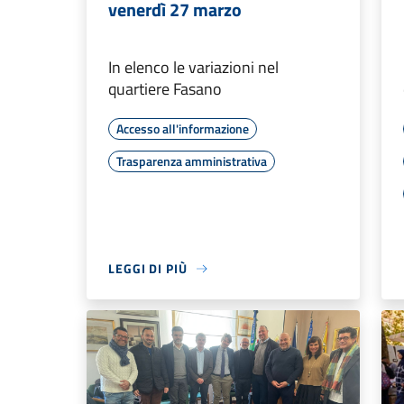
venerdì 27 marzo
In elenco le variazioni nel
quartiere Fasano
Accesso all'informazione
Trasparenza amministrativa
LEGGI DI PIÙ