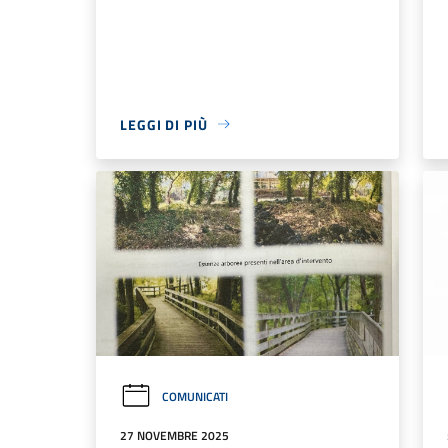
LEGGI DI PIÙ
COMUNICATI
27 NOVEMBRE 2025