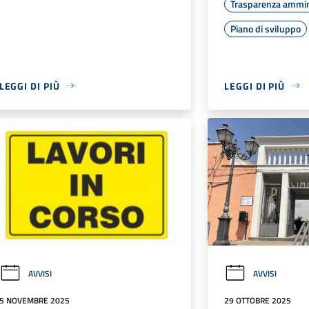
Trasparenza ammin
Piano di sviluppo
LEGGI DI PIÙ
LEGGI DI PIÙ
AVVISI
AVVISI
5 NOVEMBRE 2025
29 OTTOBRE 2025