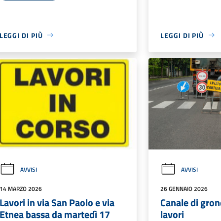
LEGGI DI PIÙ
LEGGI DI PIÙ
AVVISI
AVVISI
14 MARZO 2026
26 GENNAIO 2026
Lavori in via San Paolo e via
Canale di gron
Etnea bassa da martedì 17
lavori