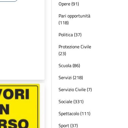
Opere (91)
Pari opportunità
(118)
Politica (37)
Protezione Civile
(23)
Scuola (86)
Servizi (218)
Servizio Civile (7)
Sociale (331)
Spettacolo (111)
Sport (37)