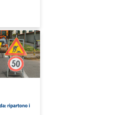
da: ripartono i