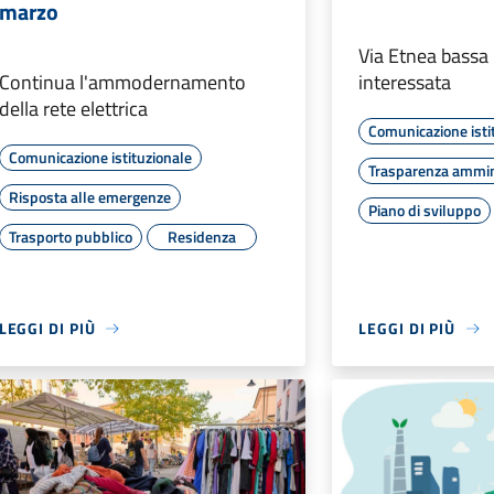
marzo
Via Etnea bassa 
Continua l'ammodernamento
interessata
della rete elettrica
Comunicazione isti
Comunicazione istituzionale
Trasparenza ammin
Risposta alle emergenze
Piano di sviluppo
Trasporto pubblico
Residenza
LEGGI DI PIÙ
LEGGI DI PIÙ