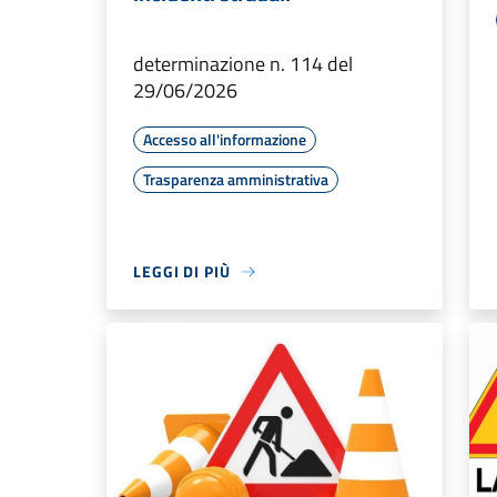
determinazione n. 114 del
29/06/2026
Accesso all'informazione
Trasparenza amministrativa
LEGGI DI PIÙ