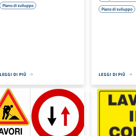
Piano di sviluppo
Piano di sviluppo
LEGGI DI PIÙ
LEGGI DI PIÙ