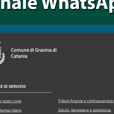
Comune di Gravina di
Catania
E DI SERVIZIO
Tributi,finanze e contravvenzion
 stato civile
Salute, benessere e assistenza
 tempo libero