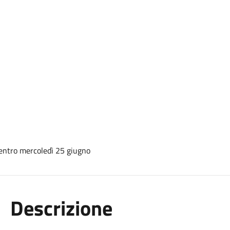
Descrizione