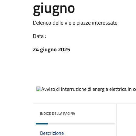
giugno
L'elenco delle vie e piazze interessate
Data :
24 giugno 2025
INDICE DELLA PAGINA
Descrizione