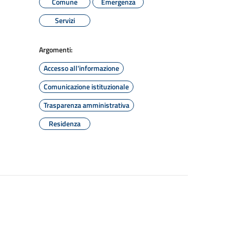
Comune
Emergenza
Servizi
Argomenti:
Accesso all'informazione
Comunicazione istituzionale
Trasparenza amministrativa
Residenza