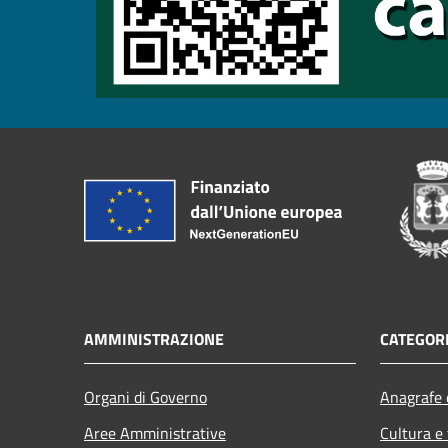
AMMINISTRAZIONE
CATEGORI
Organi di Governo
Anagrafe e
Aree Amministrative
Cultura e