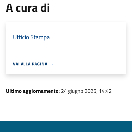
A cura di
Ufficio Stampa
VAI ALLA PAGINA
Ultimo aggiornamento
: 24 giugno 2025, 14:42