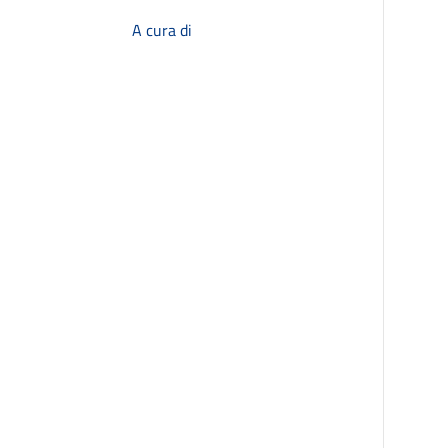
A cura di