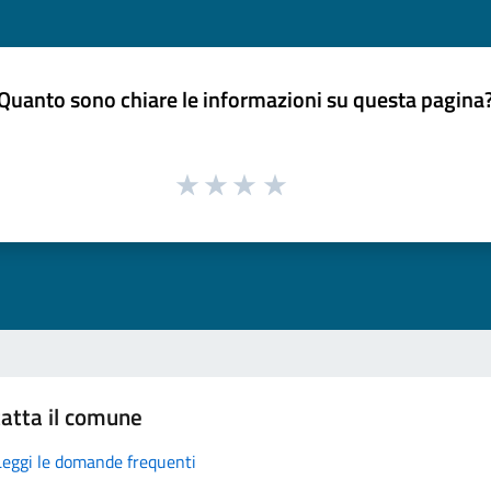
Quanto sono chiare le informazioni su questa pagina
atta il comune
Leggi le domande frequenti