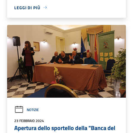
LEGGI DI PIÙ
NOTIZIE
23 FEBBRAIO 2024
Apertura dello sportello della "Banca del