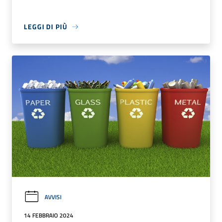
LEGGI DI PIÙ
AVVISI
14 FEBBRAIO 2024