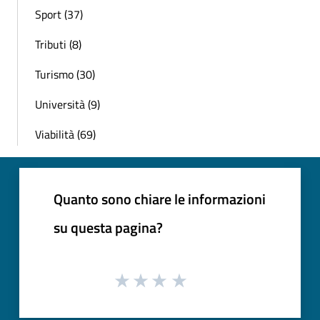
Sport (37)
Tributi (8)
Turismo (30)
Università (9)
Viabilità (69)
Quanto sono chiare le informazioni
su questa pagina?