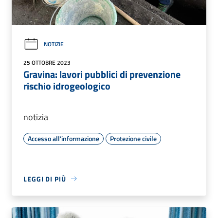
NOTIZIE
25 OTTOBRE 2023
Gravina: lavori pubblici di prevenzione
rischio idrogeologico
notizia
Accesso all'informazione
Protezione civile
LEGGI DI PIÙ