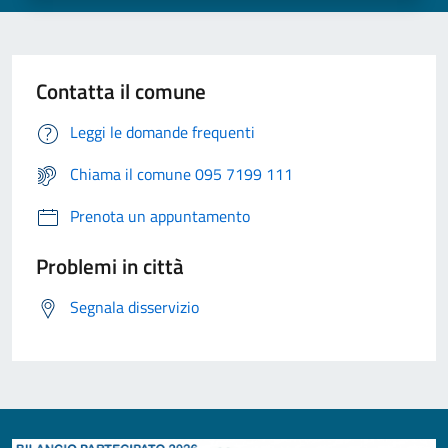
Contatta il comune
Leggi le domande frequenti
Chiama il comune 095 7199 111
Prenota un appuntamento
Problemi in città
Segnala disservizio