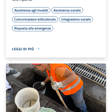
Assistenza agli invalidi
Assistenza sociale
Comunicazione istituzionale
Integrazione sociale
Risposta alle emergenze
LEGGI DI PIÙ