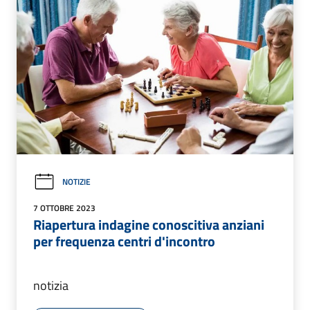
NOTIZIE
7 OTTOBRE 2023
Riapertura indagine conoscitiva anziani
per frequenza centri d'incontro
notizia