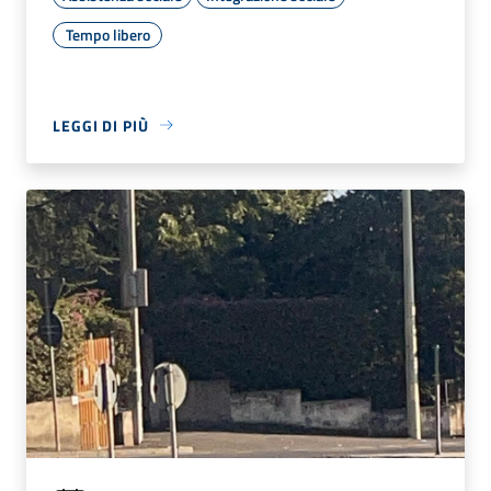
Tempo libero
LEGGI DI PIÙ