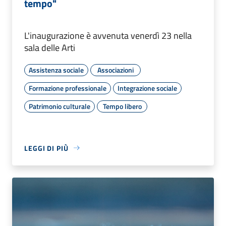
tempo"
L'inaugurazione è avvenuta venerdì 23 nella
sala delle Arti
Assistenza sociale
Associazioni
Formazione professionale
Integrazione sociale
Patrimonio culturale
Tempo libero
LEGGI DI PIÙ