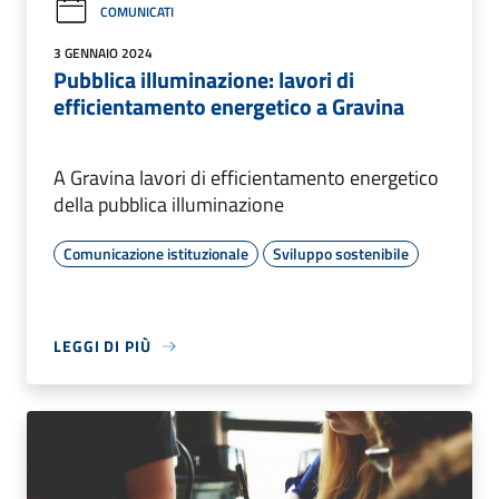
COMUNICATI
3 GENNAIO 2024
Pubblica illuminazione: lavori di
efficientamento energetico a Gravina
A Gravina lavori di efficientamento energetico
della pubblica illuminazione
Comunicazione istituzionale
Sviluppo sostenibile
LEGGI DI PIÙ