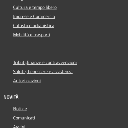
Cultura e tempo libero
Imprese e Commercio
Catasto e urbanistica
Mobilità e trasporti
Tributi,finanze e contravvenzioni
Salute, benessere e assistenza
Autorizzazioni
NOVITÀ
Notizie
Comunicati
Avvisi