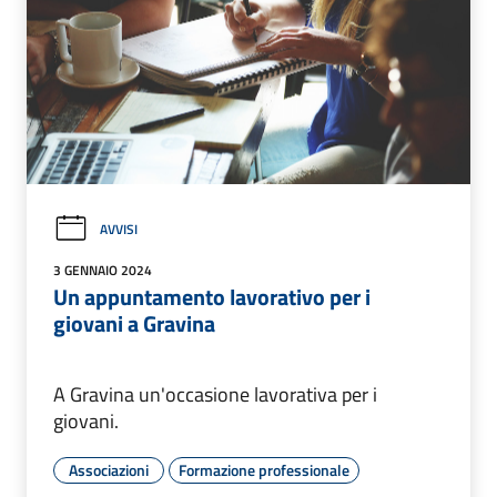
AVVISI
3 GENNAIO 2024
Un appuntamento lavorativo per i
giovani a Gravina
A Gravina un'occasione lavorativa per i
giovani.
Associazioni
Formazione professionale