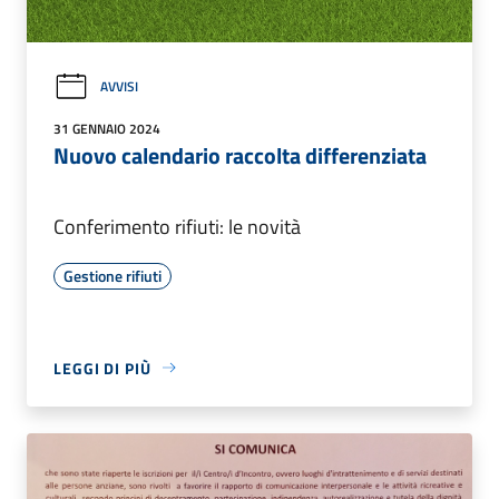
AVVISI
31 GENNAIO 2024
Nuovo calendario raccolta differenziata
Conferimento rifiuti: le novità
Gestione rifiuti
LEGGI DI PIÙ