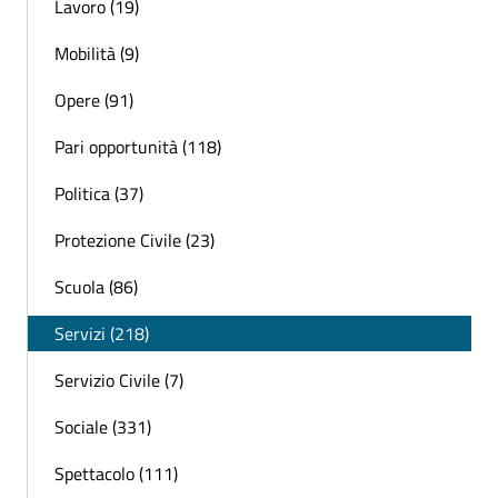
Lavoro (19)
Mobilità (9)
Opere (91)
Pari opportunità (118)
Politica (37)
Protezione Civile (23)
Scuola (86)
Servizi (218)
Servizio Civile (7)
Sociale (331)
Spettacolo (111)