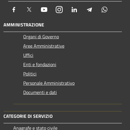
Facebook
Twitter
Youtube
Instagram
LinkedIn
Telegram
Whatsapp
AMMINISTRAZIONE
Organi di Governo
Aree Amministrative
Uffici
Enti e fondazioni
Politici
Personale Amministrativo
Documenti e dati
CATEGORIE DI SERVIZIO
Anagrafe e stato civile