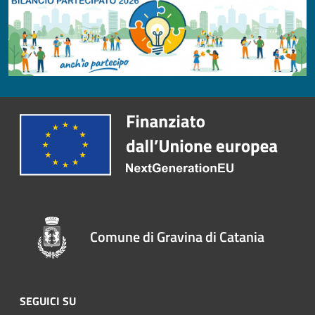
Comune di Gravina di Catania
SEGUICI SU