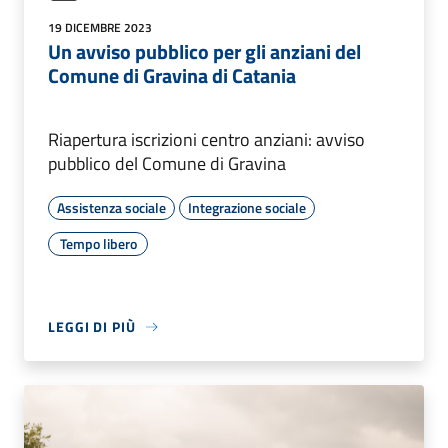
19 DICEMBRE 2023
Un avviso pubblico per gli anziani del
Comune di Gravina di Catania
Riapertura iscrizioni centro anziani: avviso
pubblico del Comune di Gravina
Assistenza sociale
Integrazione sociale
Tempo libero
LEGGI DI PIÙ