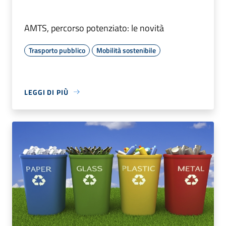
AMTS, percorso potenziato: le novità
Trasporto pubblico
Mobilità sostenibile
LEGGI DI PIÙ