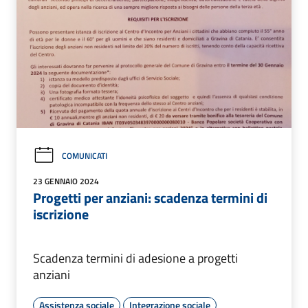
COMUNICATI
23 GENNAIO 2024
Progetti per anziani: scadenza termini di
iscrizione
Scadenza termini di adesione a progetti
anziani
Assistenza sociale
Integrazione sociale