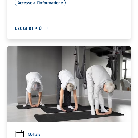
Accesso all'informazione
LEGGI DI PIÙ
NOTIZIE