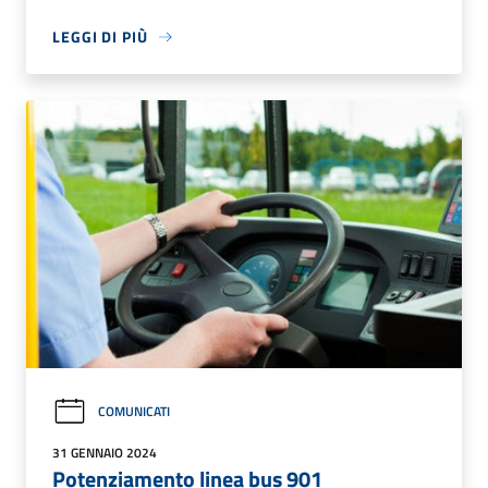
LEGGI DI PIÙ
COMUNICATI
31 GENNAIO 2024
Potenziamento linea bus 901