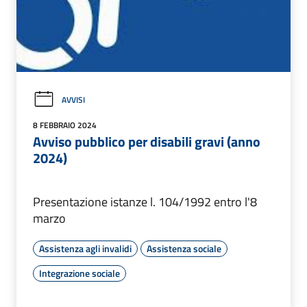
AVVISI
8 FEBBRAIO 2024
Avviso pubblico per disabili gravi (anno
2024)
Presentazione istanze l. 104/1992 entro l'8
marzo
Assistenza agli invalidi
Assistenza sociale
Integrazione sociale