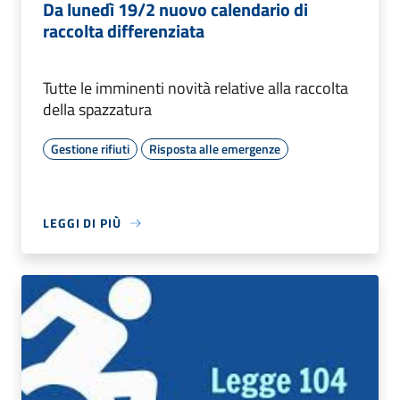
Da lunedì 19/2 nuovo calendario di
raccolta differenziata
Tutte le imminenti novità relative alla raccolta
della spazzatura
Gestione rifiuti
Risposta alle emergenze
LEGGI DI PIÙ