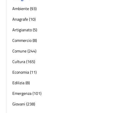
Ambiente (93)
Anagrafe (10)
Artigianato (5)
Commercio (8)
Comune (244)
Cultura (165)
Economia (11)
Edilizia (8)
Emergenza (101)
Giovani (238)