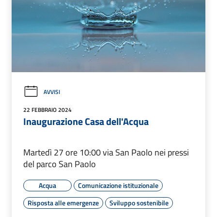
AVVISI
22 FEBBRAIO 2024
Inaugurazione Casa dell'Acqua
Martedì 27 ore 10:00 via San Paolo nei pressi
del parco San Paolo
Acqua
Comunicazione istituzionale
Risposta alle emergenze
Sviluppo sostenibile