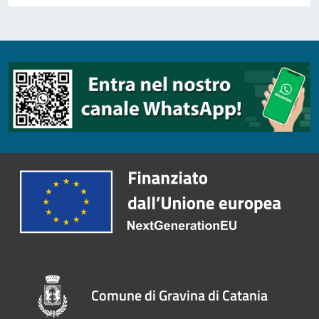
Comune di Gravina di Catania