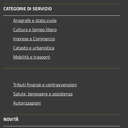
CATEGORIE DI SERVIZIO
Anagrafe e stato civile
Cultura e tempo libero
Imprese e Commercio
Catasto e urbanistica
Mobilità e trasporti
Tributi,finanze e contravvenzioni
Salute, benessere e assistenza
Autorizzazioni
NOVITÀ