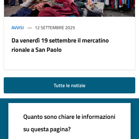
AVVISI
12 SETTEMBRE 2025
Da venerdì 19 settembre il mercatino
rionale a San Paolo
Tutte le notizie
Quanto sono chiare le informazioni
su questa pagina?