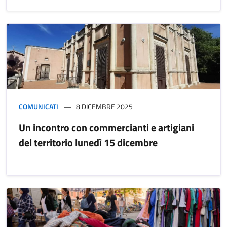
COMUNICATI
8 DICEMBRE 2025
Un incontro con commercianti e artigiani
del territorio lunedì 15 dicembre