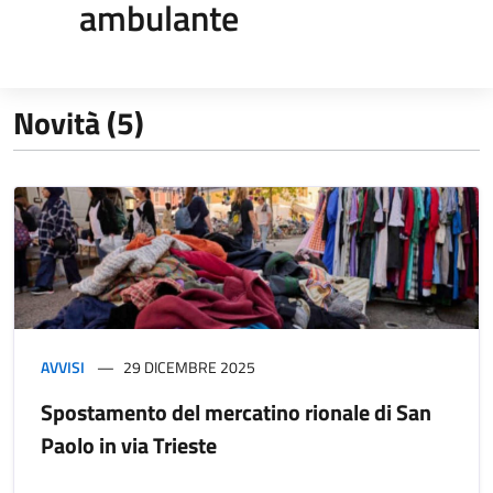
ambulante
Novità (5)
AVVISI
29 DICEMBRE 2025
Spostamento del mercatino rionale di San
Paolo in via Trieste