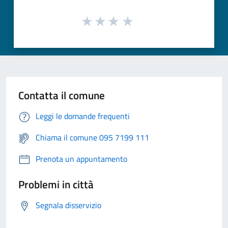
Contatta il comune
Leggi le domande frequenti
Chiama il comune 095 7199 111
Prenota un appuntamento
Problemi in città
Segnala disservizio