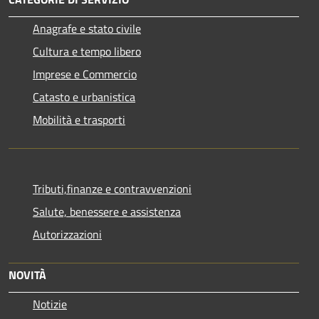
Anagrafe e stato civile
Cultura e tempo libero
Imprese e Commercio
Catasto e urbanistica
Mobilità e trasporti
Tributi,finanze e contravvenzioni
Salute, benessere e assistenza
Autorizzazioni
NOVITÀ
Notizie