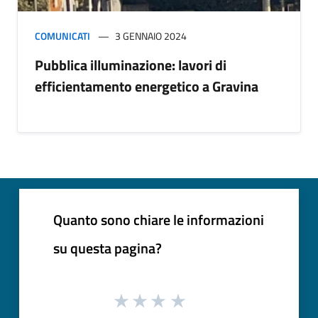
COMUNICATI
3 GENNAIO 2024
Pubblica illuminazione: lavori di
efficientamento energetico a Gravina
Quanto sono chiare le informazioni
su questa pagina?