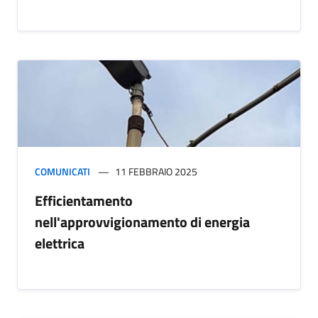
COMUNICATI
11 FEBBRAIO 2025
Efficientamento
nell'approvvigionamento di energia
elettrica