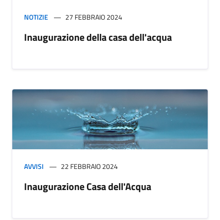
NOTIZIE
27 FEBBRAIO 2024
Inaugurazione della casa dell'acqua
AVVISI
22 FEBBRAIO 2024
Inaugurazione Casa dell'Acqua