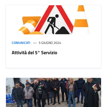
COMUNICATI
5 GIUGNO 2024
Attività del 5° Servizio