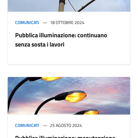
COMUNICATI
18 OTTOBRE 2024
Pubblica illuminazione: continuano
senza sosta i lavori
COMUNICATI
25 AGOSTO 2024
Pubblica illuminazione: manutenzione