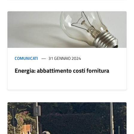
COMUNICATI
31 GENNAIO 2024
Energia: abbattimento costi fornitura