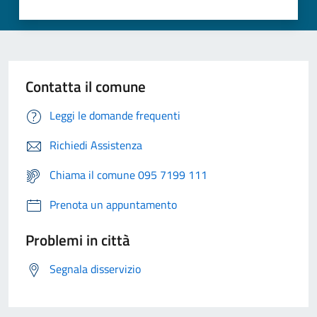
Contatta il comune
Leggi le domande frequenti
Richiedi Assistenza
Chiama il comune 095 7199 111
Prenota un appuntamento
Problemi in città
Segnala disservizio