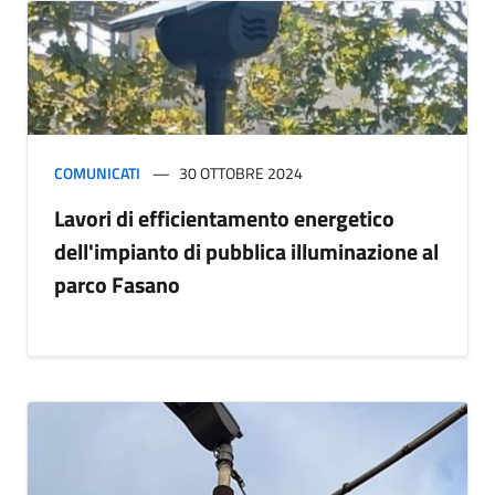
COMUNICATI
30 OTTOBRE 2024
Lavori di efficientamento energetico
dell'impianto di pubblica illuminazione al
parco Fasano