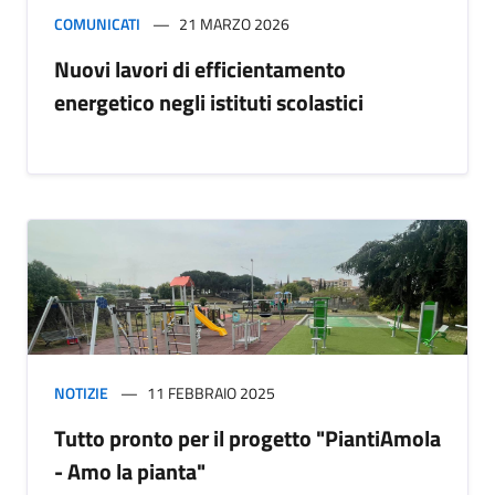
COMUNICATI
21 MARZO 2026
Nuovi lavori di efficientamento
energetico negli istituti scolastici
NOTIZIE
11 FEBBRAIO 2025
Tutto pronto per il progetto "PiantiAmola
- Amo la pianta"