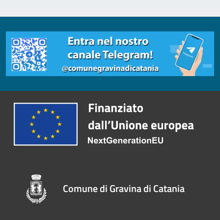
Comune di Gravina di Catania