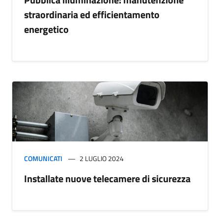
straordinaria ed efficientamento
energetico
COMUNICATI
2 LUGLIO 2024
Installate nuove telecamere di sicurezza