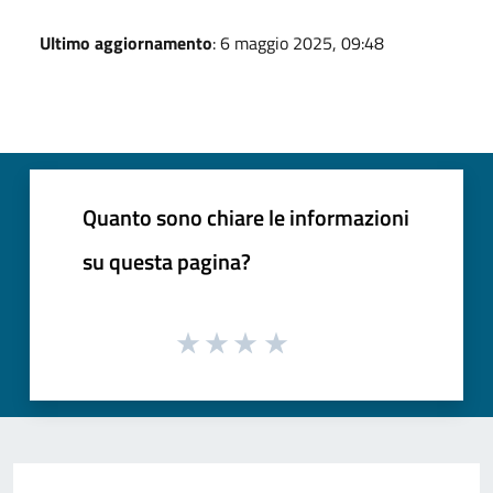
Ultimo aggiornamento
: 6 maggio 2025, 09:48
Quanto sono chiare le informazioni
su questa pagina?