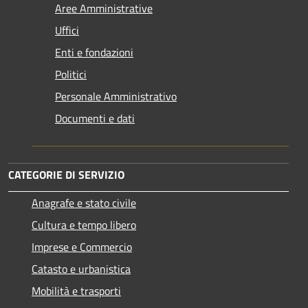
Aree Amministrative
Uffici
Enti e fondazioni
Politici
Personale Amministrativo
Documenti e dati
CATEGORIE DI SERVIZIO
Anagrafe e stato civile
Cultura e tempo libero
Imprese e Commercio
Catasto e urbanistica
Mobilità e trasporti