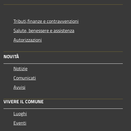
Tributi,finanze e contravvenzioni
Salute, benessere e assistenza
Autorizzazioni
NOVITÀ
Notizie
Comunicati
Avvisi
VIVERE IL COMUNE
Luoghi
Eventi