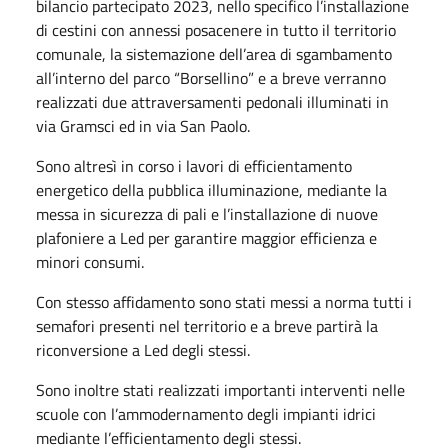
bilancio partecipato 2023, nello specifico l’installazione
di cestini con annessi posacenere in tutto il territorio
comunale, la sistemazione dell’area di sgambamento
all’interno del parco “Borsellino” e a breve verranno
realizzati due attraversamenti pedonali illuminati in
via Gramsci ed in via San Paolo.
Sono altresì in corso i lavori di efficientamento
energetico della pubblica illuminazione, mediante la
messa in sicurezza di pali e l’installazione di nuove
plafoniere a Led per garantire maggior efficienza e
minori consumi.
Con stesso affidamento sono stati messi a norma tutti i
semafori presenti nel territorio e a breve partirà la
riconversione a Led degli stessi.
Sono inoltre stati realizzati importanti interventi nelle
scuole con l’ammodernamento degli impianti idrici
mediante l’efficientamento degli stessi.