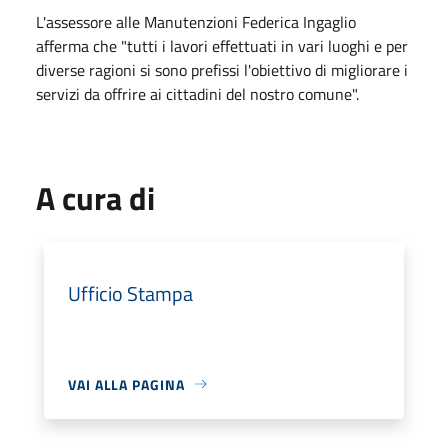
L'assessore alle Manutenzioni Federica Ingaglio
afferma che "tutti i lavori effettuati in vari luoghi e per
diverse ragioni si sono prefissi l'obiettivo di migliorare i
servizi da offrire ai cittadini del nostro comune".
A cura di
Ufficio Stampa
VAI ALLA PAGINA