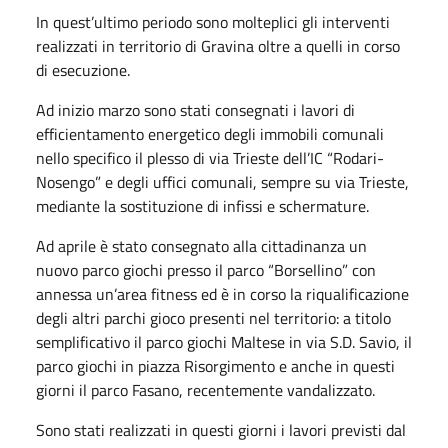
In quest’ultimo periodo sono molteplici gli interventi
realizzati in territorio di Gravina oltre a quelli in corso
di esecuzione.
Ad inizio marzo sono stati consegnati i lavori di
efficientamento energetico degli immobili comunali
nello specifico il plesso di via Trieste dell’IC “Rodari-
Nosengo” e degli uffici comunali, sempre su via Trieste,
mediante la sostituzione di infissi e schermature.
Ad aprile è stato consegnato alla cittadinanza un
nuovo parco giochi presso il parco “Borsellino” con
annessa un’area fitness ed è in corso la riqualificazione
degli altri parchi gioco presenti nel territorio: a titolo
semplificativo il parco giochi Maltese in via S.D. Savio, il
parco giochi in piazza Risorgimento e anche in questi
giorni il parco Fasano, recentemente vandalizzato.
Sono stati realizzati in questi giorni i lavori previsti dal