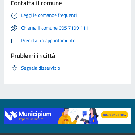
Contatta il comune
Leggi le domande frequenti
Chiama il comune 095 7199 111
Prenota un appuntamento
Problemi in città
Segnala disservizio