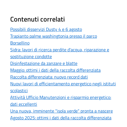
Contenuti correlati
Possibili disservizi Dusty 4 e 6 agosto
Trapianto palme washingtonia presso il parco
Borsellino
Sidra: lavori di ricerca perdite d'acqua, riparazione e
sostituzione condotte
Disinfestazione da zanzare e blatte
Maggio: ottimi i dati della raccolta differenziata
Raccolta differenziata: nuovo record dati
Nuovi lavori di efficientamento energetico negli istituti
scolastici
Attività Ufficio Manutenzioni e risparmio energetico:
dati eccellenti
Una nuova, imminente "isola verde" pronta a nascere
Agosto 2025: ottimi i dati della raccolta differenziata