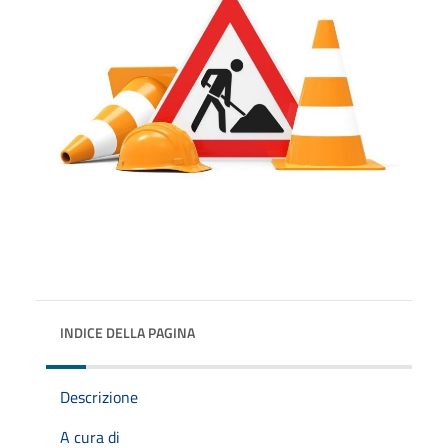
INDICE DELLA PAGINA
Descrizione
A cura di