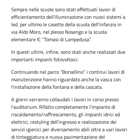
Sempre nelle scuole sono stati effettuati lavori di
efficientamento dell’illuminazione con nuovi sistemi a
led, per ultimo le casette della scuola dell’infanzia in
via Aldo Moro, nel plesso Nosengo e la scuola
elementare IC “Tomasi di Lampedusa”.
In questi ultimi, infine, sono stati anche realizzati due
importanti impianti fotovoltaici.
Continuando nel parco “Borsellino” i continui lavori di
manutenzione hanno riguardato anche la vasca con
l’installazione della fontana e della cascata.
A giorni verranno collaudati i lavori in corso presso
l’auditorium. Rifatto completamente l’impianto di
riscaldamento/raffrescamento, gli impianti idrici ed
elettrici, restyling dell’ingresso e realizzazione dei
servizi igienici per diversamente abili oltre a vari lavori
di tinteggiatura e nuova pavimentazione del