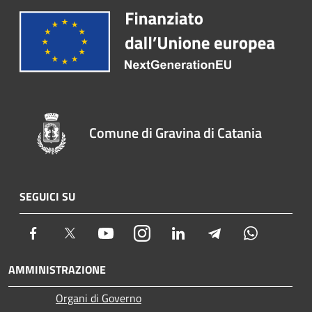
Comune di Gravina di Catania
SEGUICI SU
Facebook
Twitter
Youtube
Instagram
LinkedIn
Telegram
Whatsapp
AMMINISTRAZIONE
Organi di Governo