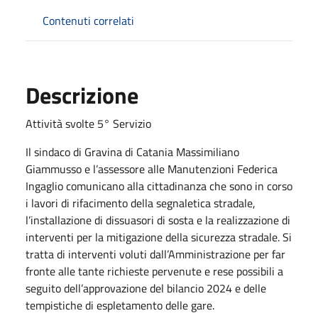
Contenuti correlati
Descrizione
Attività svolte 5° Servizio
Il sindaco di Gravina di Catania Massimiliano
Giammusso e l’assessore alle Manutenzioni Federica
Ingaglio comunicano alla cittadinanza che sono in corso
i lavori di rifacimento della segnaletica stradale,
l’installazione di dissuasori di sosta e la realizzazione di
interventi per la mitigazione della sicurezza stradale. Si
tratta di interventi voluti dall’Amministrazione per far
fronte alle tante richieste pervenute e rese possibili a
seguito dell’approvazione del bilancio 2024 e delle
tempistiche di espletamento delle gare.