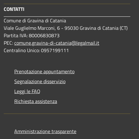
CONTATTI
Comune di Gravina di Catania
Viale Guglielmo Marconi, 6 - 95030 Gravina di Catania (CT)
Partita IVA: 80006830873
PEC:
comune.gravina-di-catania@legalmail.it
Centralino Unico: 0957199111
Prenotazione appuntamento
Segnalazione disservizio
Leggi le FAQ
Richiesta assistenza
Amministrazione trasparente