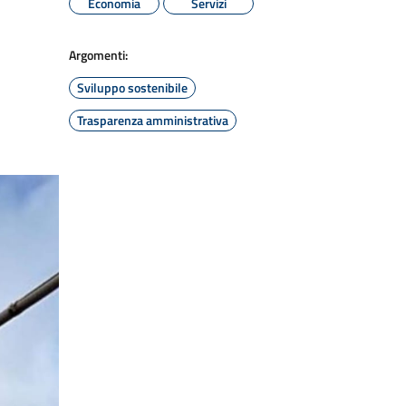
Economia
Servizi
Argomenti:
Sviluppo sostenibile
Trasparenza amministrativa