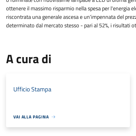
ottenere il massimo risparmio nella spesa per l'energia el
riscontrata una generale ascesa e un'impennata del prezzo
determinato dal mercato stesso - pari al 52%, i risultati 
A cura di
Ufficio Stampa
VAI ALLA PAGINA