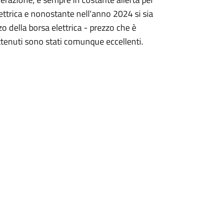
ettrica e nonostante nell'anno 2024 si sia
 della borsa elettrica - prezzo che è
ottenuti sono stati comunque eccellenti.