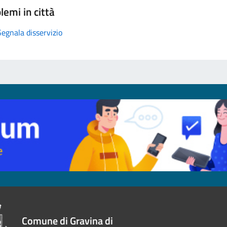
lemi in città
Segnala disservizio
Comune di Gravina di