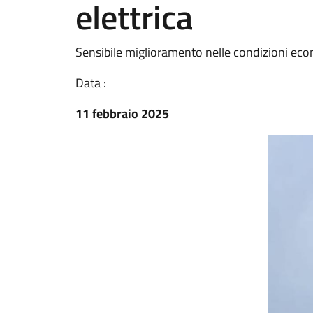
elettrica
Sensibile miglioramento nelle condizioni ec
Data :
11 febbraio 2025