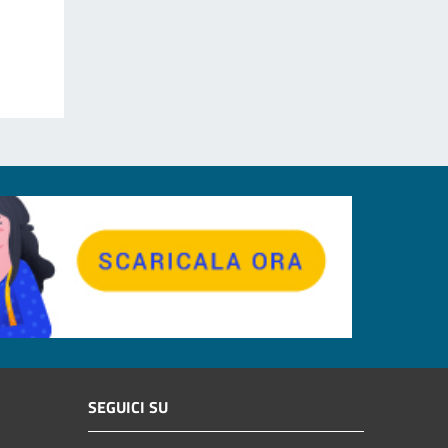
SEGUICI SU