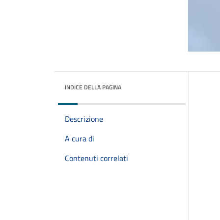
INDICE DELLA PAGINA
Descrizione
A cura di
Contenuti correlati