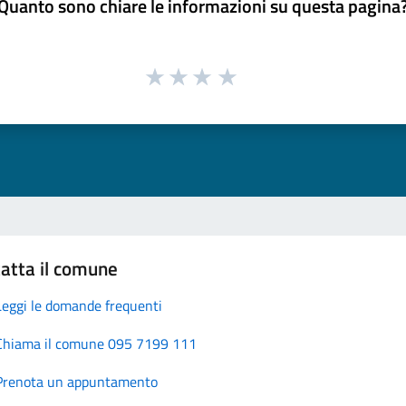
Quanto sono chiare le informazioni su questa pagina
atta il comune
Leggi le domande frequenti
Chiama il comune 095 7199 111
Prenota un appuntamento