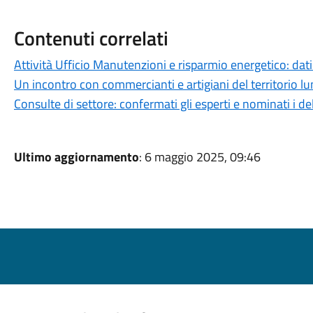
Contenuti correlati
Attività Ufficio Manutenzioni e risparmio energetico: dati
Un incontro con commercianti e artigiani del territorio l
Consulte di settore: confermati gli esperti e nominati i de
Ultimo aggiornamento
: 6 maggio 2025, 09:46