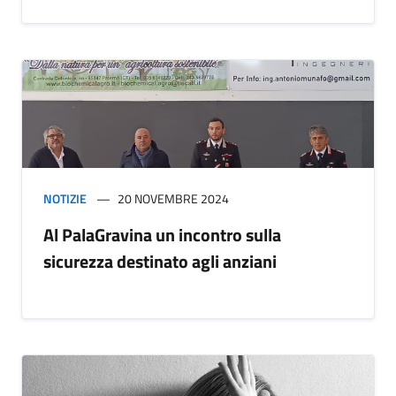
NOTIZIE
20 NOVEMBRE 2024
Al PalaGravina un incontro sulla
sicurezza destinato agli anziani