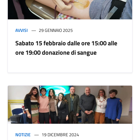
AVVISI
29 GENNAIO 2025
Sabato 15 febbraio dalle ore 15:00 alle
ore 19:00 donazione di sangue
NOTIZIE
19 DICEMBRE 2024