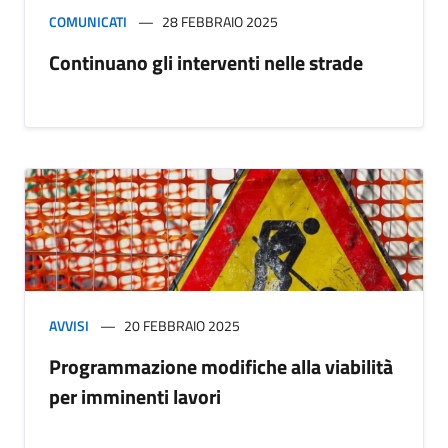
COMUNICATI
28 FEBBRAIO 2025
Continuano gli interventi nelle strade
AVVISI
20 FEBBRAIO 2025
Programmazione modifiche alla viabilità
per imminenti lavori