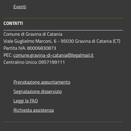
Eventi
CONTATTI
Comune di Gravina di Catania
Viale Guglielmo Marconi, 6 - 95030 Gravina di Catania (CT)
Partita IVA: 80006830873
PEC:
comune.gravina-di-catania@legalmail.it
Centralino Unico: 0957199111
Prenotazione appuntamento
Segnalazione disservizio
Leggi le FAQ
Richiesta assistenza