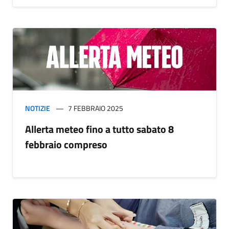
NOTIZIE
7 FEBBRAIO 2025
Allerta meteo fino a tutto sabato 8
febbraio compreso