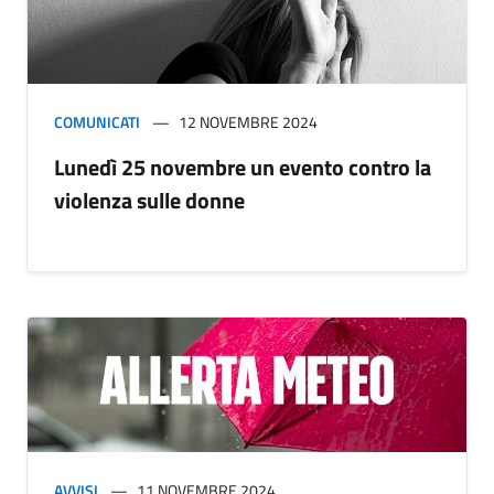
COMUNICATI
12 NOVEMBRE 2024
Lunedì 25 novembre un evento contro la
violenza sulle donne
AVVISI
11 NOVEMBRE 2024