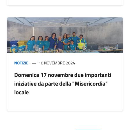
NOTIZIE
10 NOVEMBRE 2024
Domenica 17 novembre due importanti
iniziative da parte della "Misericordia"
locale