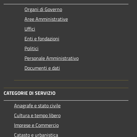
Organi di Governo
Aree Amministrative
Uffici
Enti e fondazioni
Politici
Personale Amministrativo
Documenti e dati
CATEGORIE DI SERVIZIO
Anagrafe e stato civile
Cultura e tempo libero
Imprese e Commercio
Catasto e urbanistica