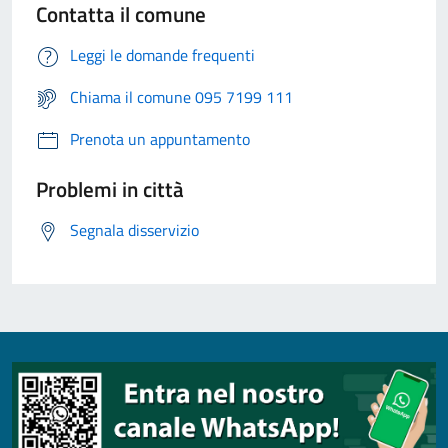
Contatta il comune
Leggi le domande frequenti
Chiama il comune 095 7199 111
Prenota un appuntamento
Problemi in città
Segnala disservizio