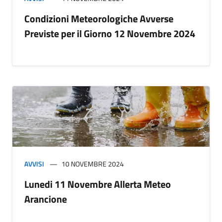
Condizioni Meteorologiche Avverse
Previste per il Giorno 12 Novembre 2024
AVVISI
10 NOVEMBRE 2024
Lunedi 11 Novembre Allerta Meteo
Arancione