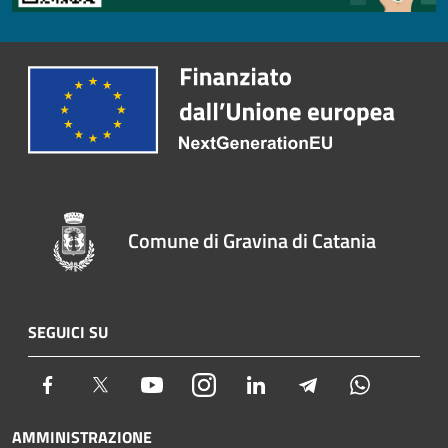
Comune di Gravina di Catania
SEGUICI SU
Facebook
Twitter
Youtube
Instagram
LinkedIn
Telegram
Whatsapp
AMMINISTRAZIONE