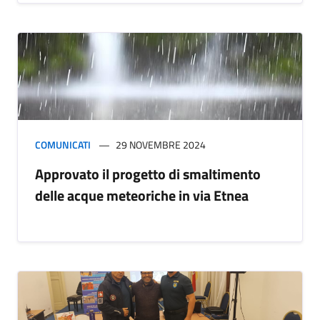
COMUNICATI
29 NOVEMBRE 2024
Approvato il progetto di smaltimento
delle acque meteoriche in via Etnea