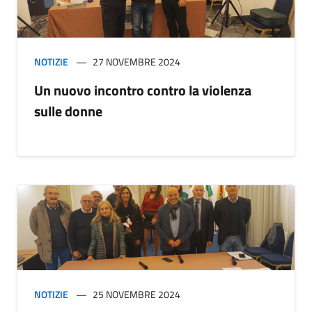
NOTIZIE
27 NOVEMBRE 2024
Un nuovo incontro contro la violenza
sulle donne
NOTIZIE
25 NOVEMBRE 2024