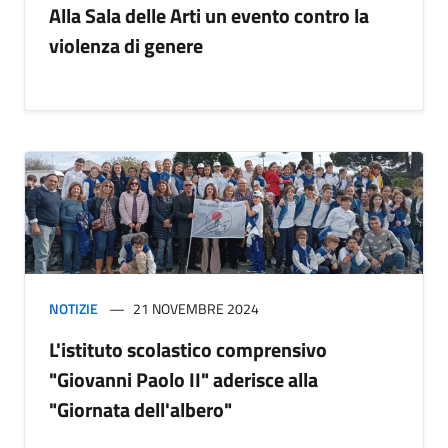
Alla Sala delle Arti un evento contro la
violenza di genere
NOTIZIE
21 NOVEMBRE 2024
L'istituto scolastico comprensivo
"Giovanni Paolo II" aderisce alla
"Giornata dell'albero"