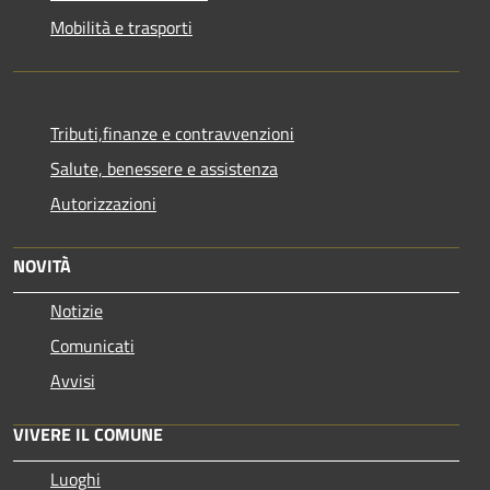
Mobilità e trasporti
Tributi,finanze e contravvenzioni
Salute, benessere e assistenza
Autorizzazioni
NOVITÀ
Notizie
Comunicati
Avvisi
VIVERE IL COMUNE
Luoghi