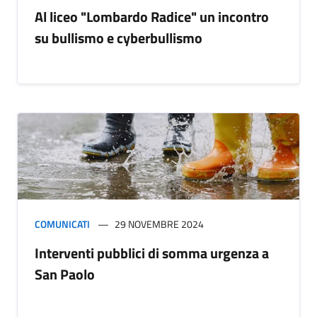
Al liceo "Lombardo Radice" un incontro
su bullismo e cyberbullismo
COMUNICATI
29 NOVEMBRE 2024
Interventi pubblici di somma urgenza a
San Paolo