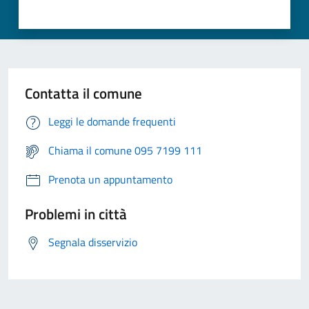
Contatta il comune
Leggi le domande frequenti
Chiama il comune 095 7199 111
Prenota un appuntamento
Problemi in città
Segnala disservizio