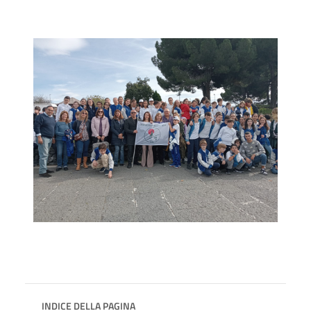
INDICE DELLA PAGINA