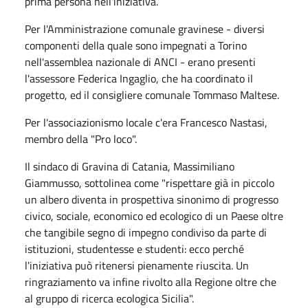
prima persona nell'iniziativa.
Per l'Amministrazione comunale gravinese - diversi
componenti della quale sono impegnati a Torino
nell'assemblea nazionale di ANCI - erano presenti
l'assessore Federica Ingaglio, che ha coordinato il
progetto, ed il consigliere comunale Tommaso Maltese.
Per l'associazionismo locale c'era Francesco Nastasi,
membro della "Pro loco".
Il sindaco di Gravina di Catania, Massimiliano
Giammusso, sottolinea come "rispettare già in piccolo
un albero diventa in prospettiva sinonimo di progresso
civico, sociale, economico ed ecologico di un Paese oltre
che tangibile segno di impegno condiviso da parte di
istituzioni, studentesse e studenti: ecco perché
l'iniziativa può ritenersi pienamente riuscita. Un
ringraziamento va infine rivolto alla Regione oltre che
al gruppo di ricerca ecologica Sicilia".