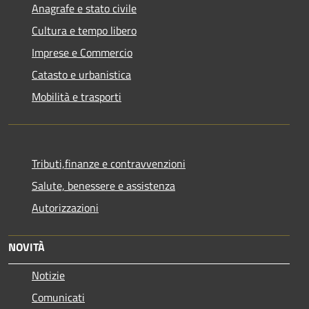
Anagrafe e stato civile
Cultura e tempo libero
Imprese e Commercio
Catasto e urbanistica
Mobilità e trasporti
Tributi,finanze e contravvenzioni
Salute, benessere e assistenza
Autorizzazioni
NOVITÀ
Notizie
Comunicati