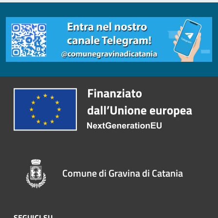
Comune di Gravina di Catania
SEGUICI SU