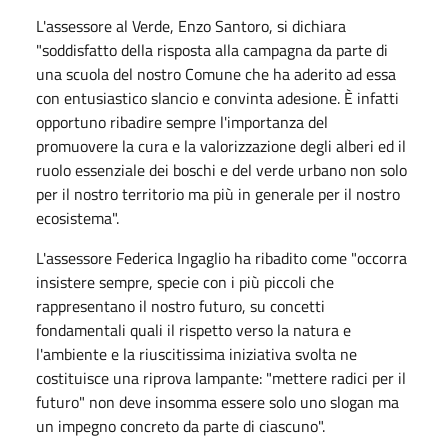
L'assessore al Verde, Enzo Santoro, si dichiara
"soddisfatto della risposta alla campagna da parte di
una scuola del nostro Comune che ha aderito ad essa
con entusiastico slancio e convinta adesione. È infatti
opportuno ribadire sempre l'importanza del
promuovere la cura e la valorizzazione degli alberi ed il
ruolo essenziale dei boschi e del verde urbano non solo
per il nostro territorio ma più in generale per il nostro
ecosistema".
L'assessore Federica Ingaglio ha ribadito come "occorra
insistere sempre, specie con i più piccoli che
rappresentano il nostro futuro, su concetti
fondamentali quali il rispetto verso la natura e
l'ambiente e la riuscitissima iniziativa svolta ne
costituisce una riprova lampante: "mettere radici per il
futuro" non deve insomma essere solo uno slogan ma
un impegno concreto da parte di ciascuno".