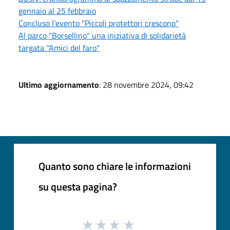
gennaio al 25 febbraio
Concluso l'evento "Piccoli protettori crescono"
Al parco "Borsellino" una iniziativa di solidarietà
targata "Amici del faro"
Ultimo aggiornamento
: 28 novembre 2024, 09:42
Quanto sono chiare le informazioni
su questa pagina?