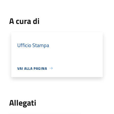
A cura di
Ufficio Stampa
VAI ALLA PAGINA
Allegati