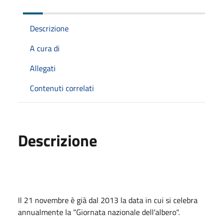
Descrizione
A cura di
Allegati
Contenuti correlati
Descrizione
Il 21 novembre è già dal 2013 la data in cui si celebra
annualmente la "Giornata nazionale dell'albero".