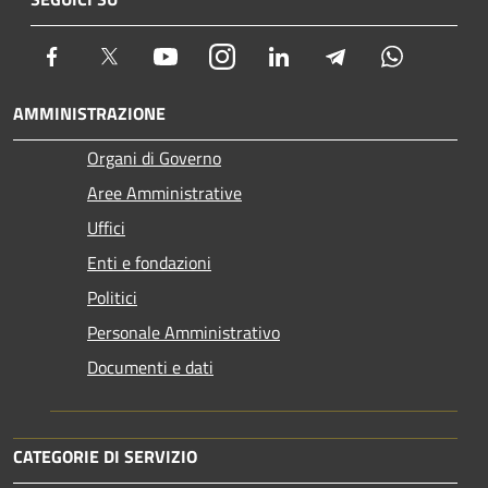
Facebook
Twitter
Youtube
Instagram
LinkedIn
Telegram
Whatsapp
AMMINISTRAZIONE
Organi di Governo
Aree Amministrative
Uffici
Enti e fondazioni
Politici
Personale Amministrativo
Documenti e dati
CATEGORIE DI SERVIZIO