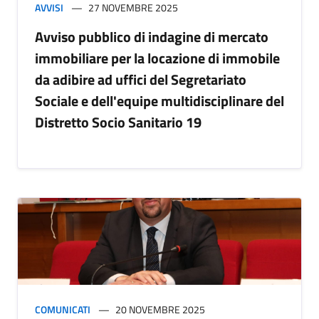
AVVISI
27 NOVEMBRE 2025
Avviso pubblico di indagine di mercato
immobiliare per la locazione di immobile
da adibire ad uffici del Segretariato
Sociale e dell'equipe multidisciplinare del
Distretto Socio Sanitario 19
COMUNICATI
20 NOVEMBRE 2025