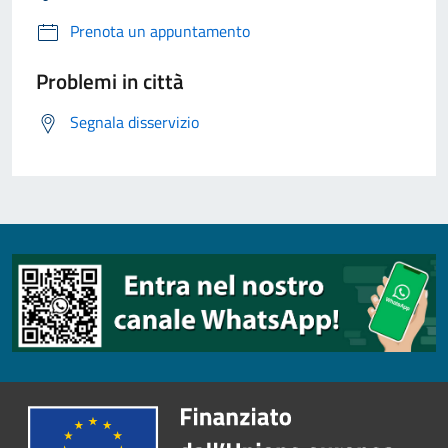
Prenota un appuntamento
Problemi in città
Segnala disservizio