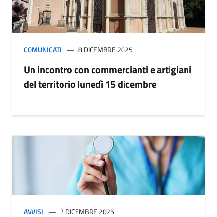
COMUNICATI
8 DICEMBRE 2025
Un incontro con commercianti e artigiani
del territorio lunedì 15 dicembre
AVVISI
7 DICEMBRE 2025