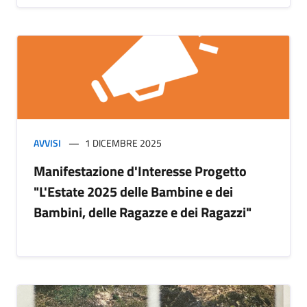
AVVISI
1 DICEMBRE 2025
Manifestazione d'Interesse Progetto
"L'Estate 2025 delle Bambine e dei
Bambini, delle Ragazze e dei Ragazzi"