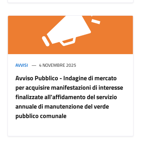
AVVISI
4 NOVEMBRE 2025
Avviso Pubblico - Indagine di mercato
per acquisire manifestazioni di interesse
finalizzate all'affidamento del servizio
annuale di manutenzione del verde
pubblico comunale