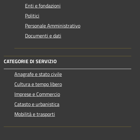
Enti e fondazioni
Politici
Personale Amministrativo
Documenti e dati
CATEGORIE DI SERVIZIO
Anagrafe e stato civile
Cultura e tempo libero
Imprese e Commercio
Catasto e urbanistica
Mobilità e trasporti