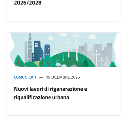
2026/2028
COMUNICATI
19 DICEMBRE 2025
Nuovi lavori di rigenerazione e
riqualificazione urbana