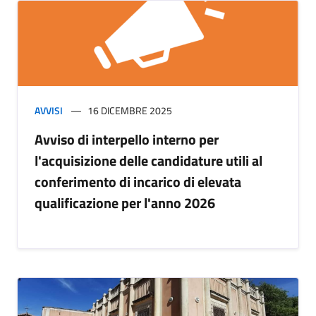
AVVISI
16 DICEMBRE 2025
Avviso di interpello interno per
l'acquisizione delle candidature utili al
conferimento di incarico di elevata
qualificazione per l'anno 2026