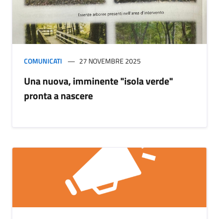
COMUNICATI
27 NOVEMBRE 2025
Una nuova, imminente "isola verde"
pronta a nascere