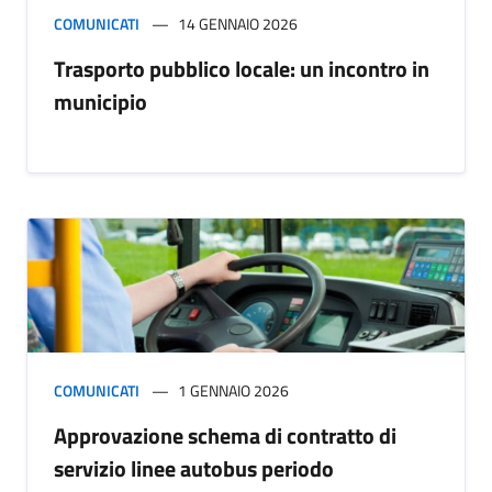
COMUNICATI
14 GENNAIO 2026
Trasporto pubblico locale: un incontro in
municipio
COMUNICATI
1 GENNAIO 2026
Approvazione schema di contratto di
servizio linee autobus periodo