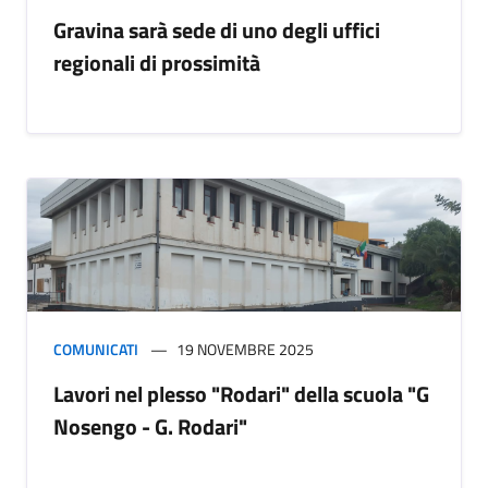
Gravina sarà sede di uno degli uffici
regionali di prossimità
COMUNICATI
19 NOVEMBRE 2025
Lavori nel plesso "Rodari" della scuola "G
Nosengo - G. Rodari"