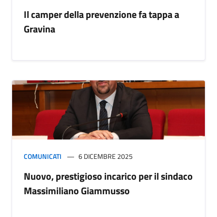
Il camper della prevenzione fa tappa a
Gravina
COMUNICATI
6 DICEMBRE 2025
Nuovo, prestigioso incarico per il sindaco
Massimiliano Giammusso