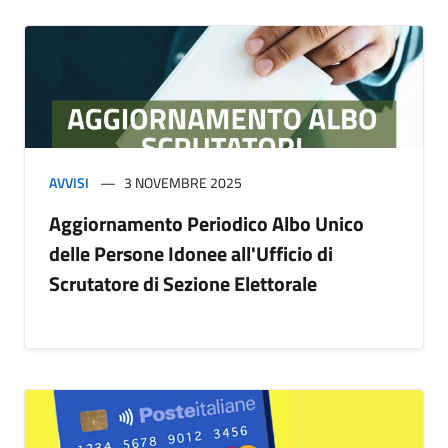
AVVISI
3 NOVEMBRE 2025
Aggiornamento Periodico Albo Unico
delle Persone Idonee all'Ufficio di
Scrutatore di Sezione Elettorale