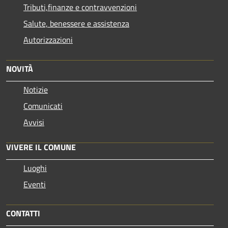
Tributi,finanze e contravvenzioni
Salute, benessere e assistenza
Autorizzazioni
NOVITÀ
Notizie
Comunicati
Avvisi
VIVERE IL COMUNE
Luoghi
Eventi
CONTATTI