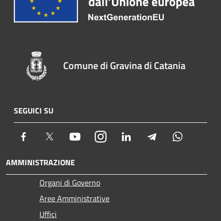
Comune di Gravina di Catania
SEGUICI SU
Facebook
Twitter
Youtube
Instagram
LinkedIn
Telegram
Whatsapp
AMMINISTRAZIONE
Organi di Governo
Aree Amministrative
Uffici