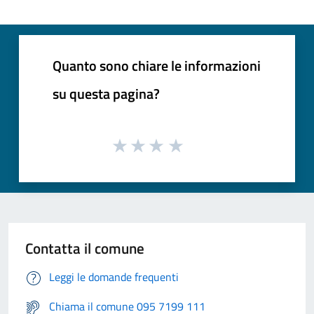
Quanto sono chiare le informazioni
su questa pagina?
Contatta il comune
Leggi le domande frequenti
Chiama il comune 095 7199 111