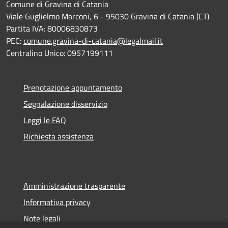
Comune di Gravina di Catania
Viale Guglielmo Marconi, 6 - 95030 Gravina di Catania (CT)
Partita IVA: 80006830873
PEC:
comune.gravina-di-catania@legalmail.it
Centralino Unico: 0957199111
Prenotazione appuntamento
Segnalazione disservizio
Leggi le FAQ
Richiesta assistenza
Amministrazione trasparente
Informativa privacy
Note legali