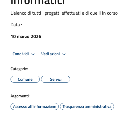
L'elenco di tutti i progetti effettuati e di quelli in corso
Data :
10 marzo 2026
Condividi
Vedi azioni
Categorie:
Comune
Servizi
Argomenti:
Accesso all'informazione
Trasparenza amministrativa