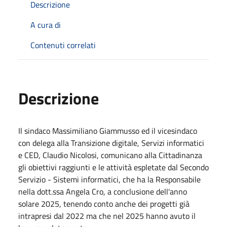
Descrizione
A cura di
Contenuti correlati
Descrizione
Il sindaco Massimiliano Giammusso ed il vicesindaco
con delega alla Transizione digitale, Servizi informatici
e CED, Claudio Nicolosi, comunicano alla Cittadinanza
gli obiettivi raggiunti e le attività espletate dal Secondo
Servizio - Sistemi informatici, che ha la Responsabile
nella dott.ssa Angela Cro, a conclusione dell'anno
solare 2025, tenendo conto anche dei progetti già
intrapresi dal 2022 ma che nel 2025 hanno avuto il