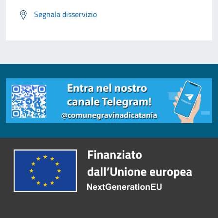
Segnala disservizio