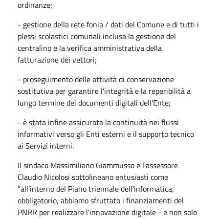
ordinanze;
- gestione della rete fonia / dati del Comune e di tutti i
plessi scolastici comunali inclusa la gestione del
centralino e la verifica amministrativa della
fatturazione dei vettori;
- proseguimento delle attività di conservazione
sostitutiva per garantire l'integrità e la reperibilità a
lungo termine dei documenti digitali dell'Ente;
- è stata infine assicurata la continuità nei flussi
informativi verso gli Enti esterni e il supporto tecnico
ai Servizi interni.
Il sindaco Massimiliano Giammusso e l'assessore
Claudio Nicolosi sottolineano entusiasti come
"all'interno del Piano triennale dell'informatica,
obbligatorio, abbiamo sfruttato i finanziamenti del
PNRR per realizzare l'innovazione digitale - e non solo