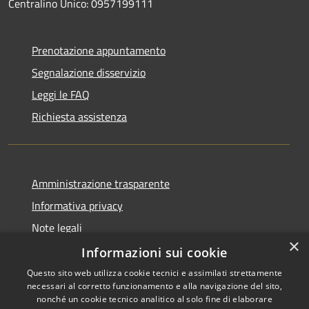
Centralino Unico: 0957199111
Prenotazione appuntamento
Segnalazione disservizio
Leggi le FAQ
Richiesta assistenza
Amministrazione trasparente
Informativa privacy
Note legali
×
Dichiarazione di accessibilità
Informazioni sui cookie
Questo sito web utilizza cookie tecnici e assimilati strettamente
necessari al corretto funzionamento e alla navigazione del sito,
nonché un cookie tecnico analitico al solo fine di elaborare