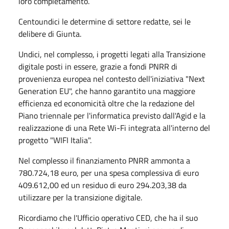
loro completamento.
Centoundici le determine di settore redatte, sei le
delibere di Giunta.
Undici, nel complesso, i progetti legati alla Transizione
digitale posti in essere, grazie a fondi PNRR di
provenienza europea nel contesto dell'iniziativa "Next
Generation EU", che hanno garantito una maggiore
efficienza ed economicità oltre che la redazione del
Piano triennale per l'informatica previsto dall'Agid e la
realizzazione di una Rete Wi-Fi integrata all'interno del
progetto "WIFI Italia".
Nel complesso il finanziamento PNRR ammonta a
780.724,18 euro, per una spesa complessiva di euro
409.612,00 ed un residuo di euro 294.203,38 da
utilizzare per la transizione digitale.
Ricordiamo che l'Ufficio operativo CED, che ha il suo