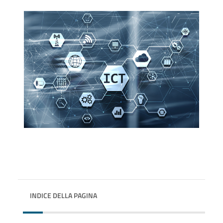
INDICE DELLA PAGINA