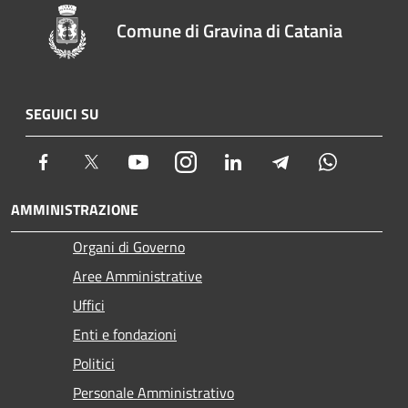
Comune di Gravina di Catania
SEGUICI SU
Facebook
Twitter
Youtube
Instagram
LinkedIn
Telegram
Whatsapp
AMMINISTRAZIONE
Organi di Governo
Aree Amministrative
Uffici
Enti e fondazioni
Politici
Personale Amministrativo