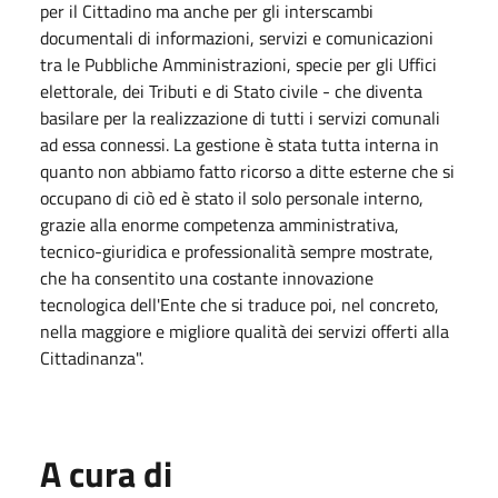
per il Cittadino ma anche per gli interscambi
documentali di informazioni, servizi e comunicazioni
tra le Pubbliche Amministrazioni, specie per gli Uffici
elettorale, dei Tributi e di Stato civile - che diventa
basilare per la realizzazione di tutti i servizi comunali
ad essa connessi. La gestione è stata tutta interna in
quanto non abbiamo fatto ricorso a ditte esterne che si
occupano di ciò ed è stato il solo personale interno,
grazie alla enorme competenza amministrativa,
tecnico-giuridica e professionalità sempre mostrate,
che ha consentito una costante innovazione
tecnologica dell'Ente che si traduce poi, nel concreto,
nella maggiore e migliore qualità dei servizi offerti alla
Cittadinanza".
A cura di