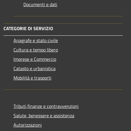
Documenti e dati
CATEGORIE DI SERVIZIO
Anagrafe e stato civile
Cultura e tempo libero
Imprese e Commercio
Catasto e urbanistica
Mobilità e trasporti
Tributi,finanze e contravvenzioni
Salute, benessere e assistenza
Autorizzazioni