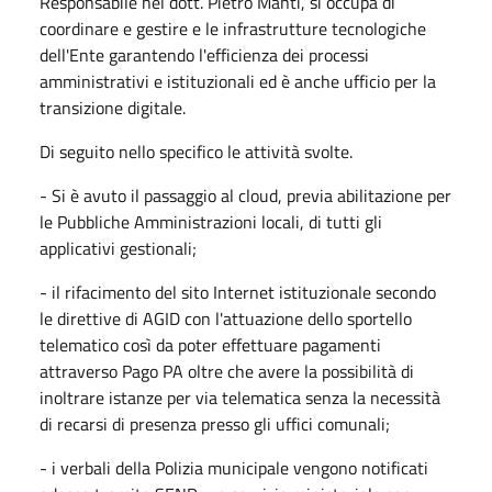
Responsabile nel dott. Pietro Manti, si occupa di
coordinare e gestire e le infrastrutture tecnologiche
dell'Ente garantendo l'efficienza dei processi
amministrativi e istituzionali ed è anche ufficio per la
transizione digitale.
Di seguito nello specifico le attività svolte.
- Si è avuto il passaggio al cloud, previa abilitazione per
le Pubbliche Amministrazioni locali, di tutti gli
applicativi gestionali;
- il rifacimento del sito Internet istituzionale secondo
le direttive di AGID con l'attuazione dello sportello
telematico così da poter effettuare pagamenti
attraverso Pago PA oltre che avere la possibilità di
inoltrare istanze per via telematica senza la necessità
di recarsi di presenza presso gli uffici comunali;
- i verbali della Polizia municipale vengono notificati