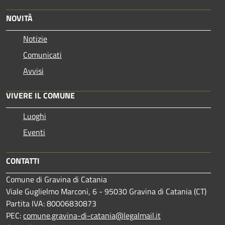
NOVITÀ
Notizie
Comunicati
Avvisi
VIVERE IL COMUNE
Luoghi
Eventi
CONTATTI
Comune di Gravina di Catania
Viale Guglielmo Marconi, 6 - 95030 Gravina di Catania (CT)
Partita IVA: 80006830873
PEC:
comune.gravina-di-catania@legalmail.it