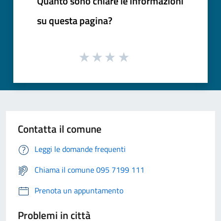
Quanto sono chiare le informazioni
su questa pagina?
Contatta il comune
Leggi le domande frequenti
Chiama il comune 095 7199 111
Prenota un appuntamento
Problemi in città