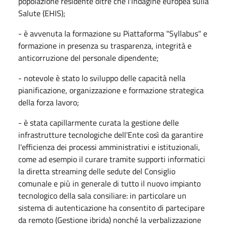
popolazione residente oltre che l'indagine europea sulla
Salute (EHIS);
- è avvenuta la formazione su Piattaforma "Syllabus" e
formazione in presenza su trasparenza, integrità e
anticorruzione del personale dipendente;
- notevole è stato lo sviluppo delle capacità nella
pianificazione, organizzazione e formazione strategica
della forza lavoro;
- è stata capillarmente curata la gestione delle
infrastrutture tecnologiche dell'Ente così da garantire
l'efficienza dei processi amministrativi e istituzionali,
come ad esempio il curare tramite supporti informatici
la diretta streaming delle sedute del Consiglio
comunale e più in generale di tutto il nuovo impianto
tecnologico della sala consiliare: in particolare un
sistema di autenticazione ha consentito di partecipare
da remoto (Gestione ibrida) nonché la verbalizzazione