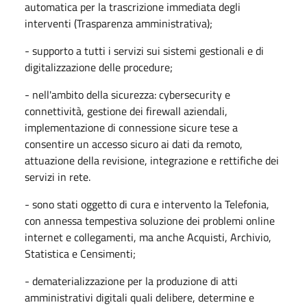
automatica per la trascrizione immediata degli
interventi (Trasparenza amministrativa);
- supporto a tutti i servizi sui sistemi gestionali e di
digitalizzazione delle procedure;
- nell'ambito della sicurezza: cybersecurity e
connettività, gestione dei firewall aziendali,
implementazione di connessione sicure tese a
consentire un accesso sicuro ai dati da remoto,
attuazione della revisione, integrazione e rettifiche dei
servizi in rete.
- sono stati oggetto di cura e intervento la Telefonia,
con annessa tempestiva soluzione dei problemi online
internet e collegamenti, ma anche Acquisti, Archivio,
Statistica e Censimenti;
- dematerializzazione per la produzione di atti
amministrativi digitali quali delibere, determine e