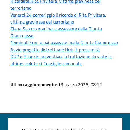
Ricordata Rita Privitera, vittima gravinese del
terrorismo
Venerdì 24 pomeriggio il ricordo di Rita Privitera,
vittima gravinese del terrorismo
Elena Sconzo nominata assessore della Giunta
Giammusso
Nominati due nuovi assessori nella Giunta Giammusso
Avvio progetto distrettuale Hub di prossimità
DUP e Bilancio preventivo: la trattazione durante le
ultime sedute di Consiglio comunale
Ultimo aggiornamento
: 13 marzo 2026, 08:12