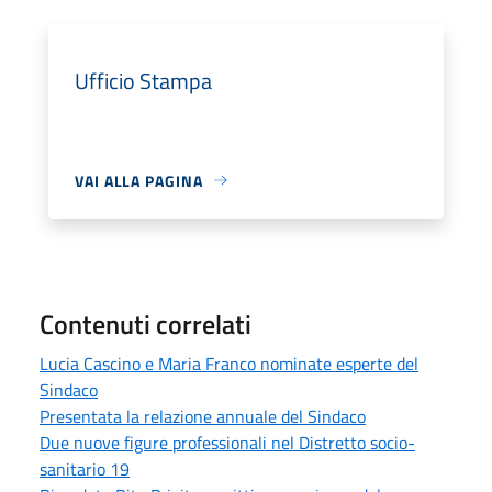
Ufficio Stampa
VAI ALLA PAGINA
Contenuti correlati
Lucia Cascino e Maria Franco nominate esperte del
Sindaco
Presentata la relazione annuale del Sindaco
Due nuove figure professionali nel Distretto socio-
sanitario 19