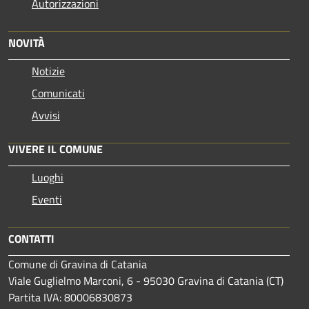
Autorizzazioni
NOVITÀ
Notizie
Comunicati
Avvisi
VIVERE IL COMUNE
Luoghi
Eventi
CONTATTI
Comune di Gravina di Catania
Viale Guglielmo Marconi, 6 - 95030 Gravina di Catania (CT)
Partita IVA: 80006830873