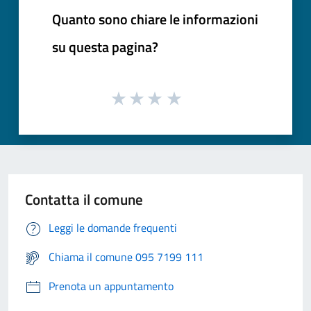
Quanto sono chiare le informazioni
su questa pagina?
Contatta il comune
Leggi le domande frequenti
Chiama il comune 095 7199 111
Prenota un appuntamento