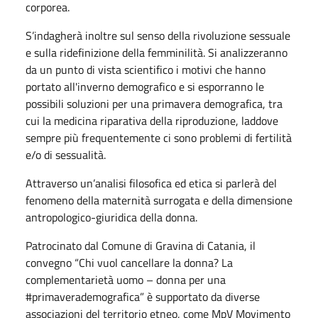
corporea.
S’indagherà inoltre sul senso della rivoluzione sessuale
e sulla ridefinizione della femminilità. Si analizzeranno
da un punto di vista scientifico i motivi che hanno
portato all'inverno demografico e si esporranno le
possibili soluzioni per una primavera demografica, tra
cui la medicina riparativa della riproduzione, laddove
sempre più frequentemente ci sono problemi di fertilità
e/o di sessualità.
Attraverso un’analisi filosofica ed etica si parlerà del
fenomeno della maternità surrogata e della dimensione
antropologico-giuridica della donna.
Patrocinato dal Comune di Gravina di Catania, il
convegno “Chi vuol cancellare la donna? La
complementarietà uomo – donna per una
#primaverademografica” è supportato da diverse
associazioni del territorio etneo, come MpV Movimento