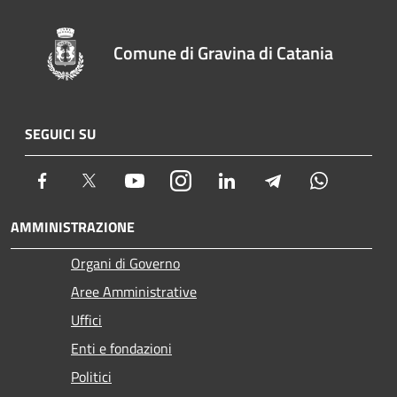
Comune di Gravina di Catania
SEGUICI SU
Facebook
Twitter
Youtube
Instagram
LinkedIn
Telegram
Whatsapp
AMMINISTRAZIONE
Organi di Governo
Aree Amministrative
Uffici
Enti e fondazioni
Politici