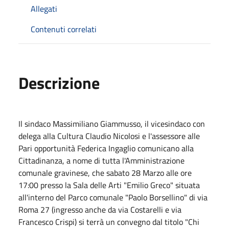
Allegati
Contenuti correlati
Descrizione
Il sindaco Massimiliano Giammusso, il vicesindaco con
delega alla Cultura Claudio Nicolosi e l'assessore alle
Pari opportunità Federica Ingaglio comunicano alla
Cittadinanza, a nome di tutta l'Amministrazione
comunale gravinese, che sabato 28 Marzo alle ore
17:00 presso la Sala delle Arti "Emilio Greco" situata
all'interno del Parco comunale "Paolo Borsellino" di via
Roma 27 (ingresso anche da via Costarelli e via
Francesco Crispi) si terrà un convegno dal titolo "Chi