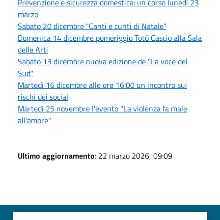
Prevenzione e sicurezza domestica: un corso lunedì 23
marzo
Sabato 20 dicembre "Canti e cunti di Natale"
Domenica 14 dicembre pomeriggio Totò Cascio alla Sala
delle Arti
Sabato 13 dicembre nuova edizione de "La voce del
Sud"
Martedì 16 dicembre alle ore 16:00 un incontro sui
rischi dei social
Martedì 25 novembre l'evento "La violenza fa male
all'amore"
Ultimo aggiornamento
: 22 marzo 2026, 09:09