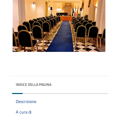
INDICE DELLA PAGINA
Descrizione
A cura di