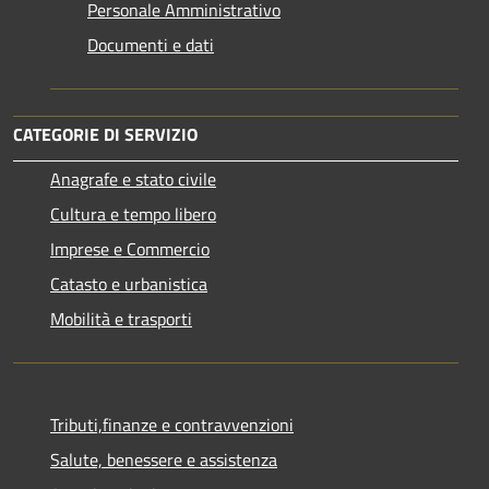
Personale Amministrativo
Documenti e dati
CATEGORIE DI SERVIZIO
Anagrafe e stato civile
Cultura e tempo libero
Imprese e Commercio
Catasto e urbanistica
Mobilità e trasporti
Tributi,finanze e contravvenzioni
Salute, benessere e assistenza