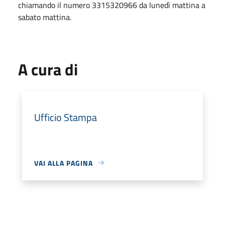
chiamando il numero 3315320966 da lunedì mattina a
sabato mattina.
A cura di
Ufficio Stampa
VAI ALLA PAGINA