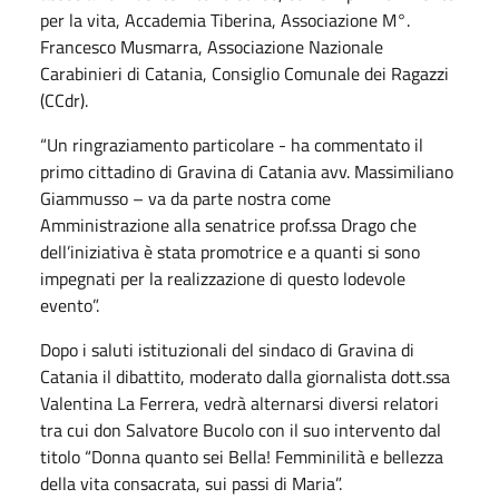
per la vita, Accademia Tiberina, Associazione M°.
Francesco Musmarra, Associazione Nazionale
Carabinieri di Catania, Consiglio Comunale dei Ragazzi
(CCdr).
“Un ringraziamento particolare - ha commentato il
primo cittadino di Gravina di Catania avv. Massimiliano
Giammusso – va da parte nostra come
Amministrazione alla senatrice prof.ssa Drago che
dell’iniziativa è stata promotrice e a quanti si sono
impegnati per la realizzazione di questo lodevole
evento”.
Dopo i saluti istituzionali del sindaco di Gravina di
Catania il dibattito, moderato dalla giornalista dott.ssa
Valentina La Ferrera, vedrà alternarsi diversi relatori
tra cui don Salvatore Bucolo con il suo intervento dal
titolo “Donna quanto sei Bella! Femminilità e bellezza
della vita consacrata, sui passi di Maria”.