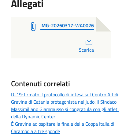
Allegati
IMG-20260317-WA0026
PDF
Scarica
Contenuti correlati
D-19: firmato il protocollo di intesa sul Centro Affidi
Gravina di Catania protagonista nel judo: il Sindaco
Massimiliano Giammusso si congratula con gli atleti
della Dynamic Center
È Gravina ad ospitare la finale della Coppa Italia di
Carambola a tre sponde