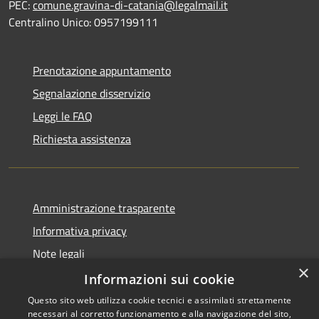
PEC:
comune.gravina-di-catania@legalmail.it
Centralino Unico: 0957199111
Prenotazione appuntamento
Segnalazione disservizio
Leggi le FAQ
Richiesta assistenza
Amministrazione trasparente
Informativa privacy
Note legali
×
Dichiarazione di accessibilità
Informazioni sui cookie
Questo sito web utilizza cookie tecnici e assimilati strettamente
necessari al corretto funzionamento e alla navigazione del sito,