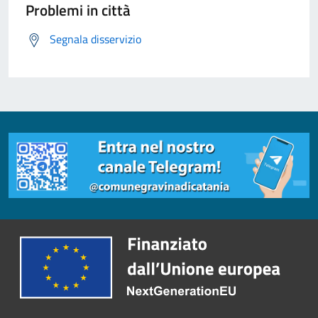
Problemi in città
Segnala disservizio