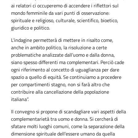
ai relatori ci occuperemo di accendere i riflettori sul
mondo femminile da vari punti di osservazione:
spirituale e religioso, culturale, scientifico, bioetico,
giuridico e politico.
L’indagine permetterà di mettere in risalto come,
anche in ambito politico, la risoluzione a certe
problematiche analizzate dall’uomo e dalla donna,
siano spesso differenti ma complementari. Perciò cade
ogni riferimento al concetto di uguaglianza per dare
spazio a quello di equità. Se continuiamo a procedere
per compartimenti stagno, non si farà altro che
contribuire alla cancellazione della popolazione
italiana”.
Il convegno si propone di scandagliare vari aspetti della
complementarietà tra uomo e donna. Si cercherà di
sfatare molti luoghi comuni, come la separazione della
dimensione spirituale dell'essere umano da quella