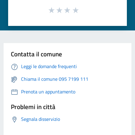
Contatta il comune
Leggi le domande frequenti
Chiama il comune 095 7199 111
Prenota un appuntamento
Problemi in città
Segnala disservizio