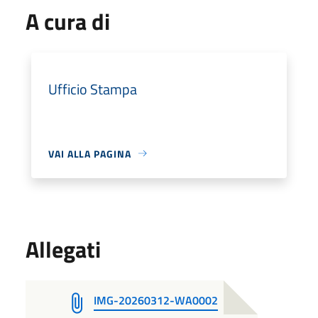
A cura di
Ufficio Stampa
VAI ALLA PAGINA
Allegati
IMG-20260312-WA0002