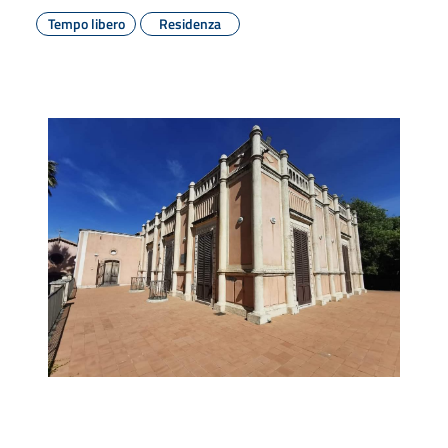
Tempo libero
Residenza