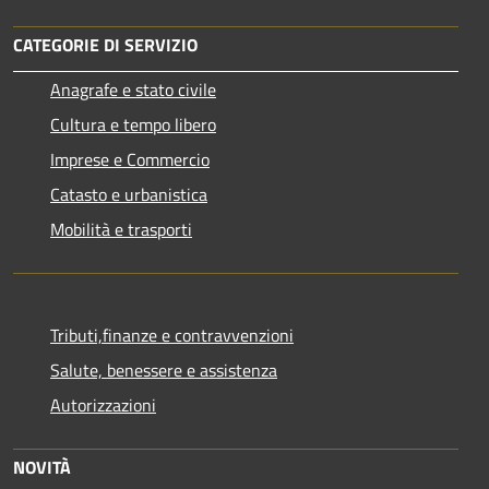
CATEGORIE DI SERVIZIO
Anagrafe e stato civile
Cultura e tempo libero
Imprese e Commercio
Catasto e urbanistica
Mobilità e trasporti
Tributi,finanze e contravvenzioni
Salute, benessere e assistenza
Autorizzazioni
NOVITÀ