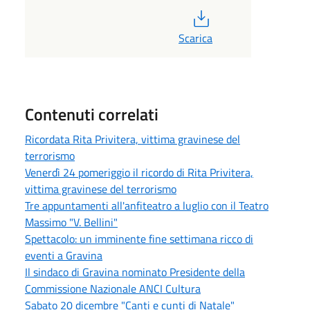
PDF
Scarica
Contenuti correlati
Ricordata Rita Privitera, vittima gravinese del
terrorismo
Venerdì 24 pomeriggio il ricordo di Rita Privitera,
vittima gravinese del terrorismo
Tre appuntamenti all'anfiteatro a luglio con il Teatro
Massimo "V. Bellini"
Spettacolo: un imminente fine settimana ricco di
eventi a Gravina
Il sindaco di Gravina nominato Presidente della
Commissione Nazionale ANCI Cultura
Sabato 20 dicembre "Canti e cunti di Natale"