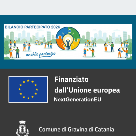
Comune di Gravina di Catania