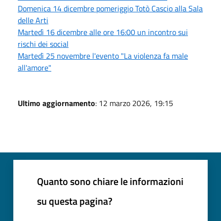
Domenica 14 dicembre pomeriggio Totò Cascio alla Sala
delle Arti
Martedì 16 dicembre alle ore 16:00 un incontro sui
rischi dei social
Martedì 25 novembre l'evento "La violenza fa male
all'amore"
Ultimo aggiornamento
: 12 marzo 2026, 19:15
Quanto sono chiare le informazioni
su questa pagina?