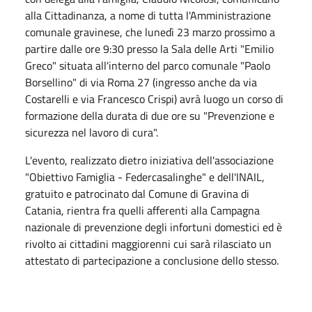
alla Cittadinanza, a nome di tutta l'Amministrazione
comunale gravinese, che lunedì 23 marzo prossimo a
partire dalle ore 9:30 presso la Sala delle Arti "Emilio
Greco" situata all'interno del parco comunale "Paolo
Borsellino" di via Roma 27 (ingresso anche da via
Costarelli e via Francesco Crispi) avrà luogo un corso di
formazione della durata di due ore su "Prevenzione e
sicurezza nel lavoro di cura".
L'evento, realizzato dietro iniziativa dell'associazione
"Obiettivo Famiglia - Federcasalinghe" e dell'INAIL,
gratuito e patrocinato dal Comune di Gravina di
Catania, rientra fra quelli afferenti alla Campagna
nazionale di prevenzione degli infortuni domestici ed è
rivolto ai cittadini maggiorenni cui sarà rilasciato un
attestato di partecipazione a conclusione dello stesso.