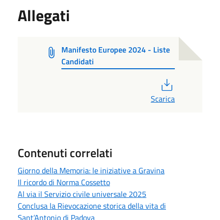
Allegati
Manifesto Europee 2024 - Liste
Candidati
PDF
Scarica
Contenuti correlati
Giorno della Memoria: le iniziative a Gravina
Il ricordo di Norma Cossetto
Al via il Servizio civile universale 2025
Conclusa la Rievocazione storica della vita di
Sant’Antonio di Padova