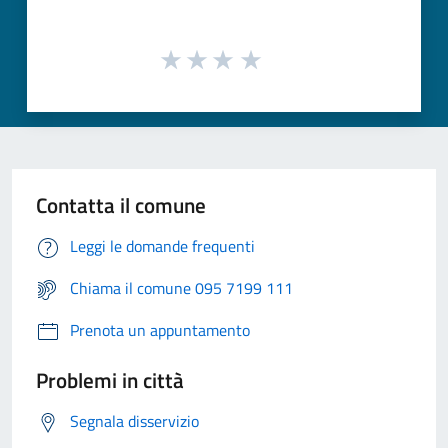
Contatta il comune
Leggi le domande frequenti
Chiama il comune 095 7199 111
Prenota un appuntamento
Problemi in città
Segnala disservizio