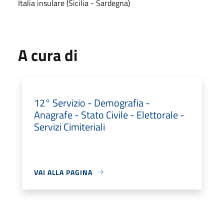
Italia insulare (Sicilia - Sardegna)
A cura di
12° Servizio - Demografia -
Anagrafe - Stato Civile - Elettorale -
Servizi Cimiteriali
VAI ALLA PAGINA