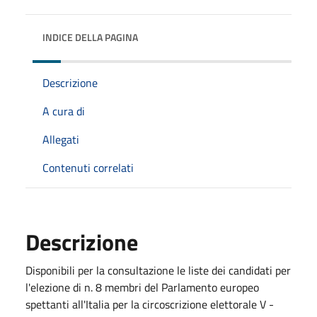
INDICE DELLA PAGINA
Descrizione
A cura di
Allegati
Contenuti correlati
Descrizione
Disponibili per la consultazione le liste dei candidati per
l'elezione di n. 8 membri del Parlamento europeo
spettanti all'Italia per la circoscrizione elettorale V -