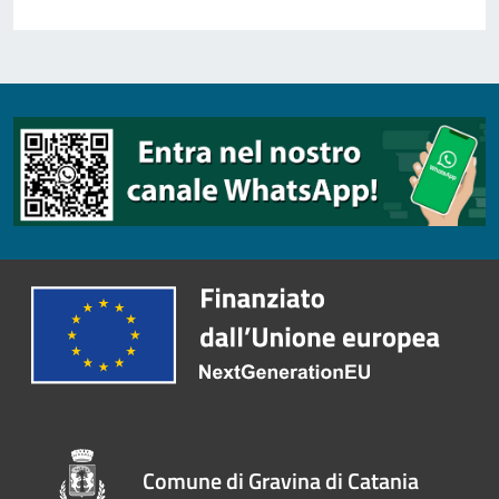
Comune di Gravina di Catania