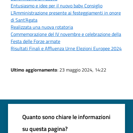
Entusiasmo e idee per il nuovo baby Consiglio
L'Amministrazione presente ai festeggiamenti in onore
di Sant'Agata
Realizzata una nuova rotatoria
Commemorazione del IV novembre e celebrazione della
Festa delle Forze armate
Risultati Finali e Affluenza Urne Elezioni Europee 2024
Ultimo aggiornamento
: 23 maggio 2024, 14:22
Quanto sono chiare le informazioni
su questa pagina?