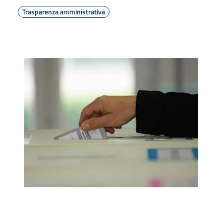
Trasparenza amministrativa