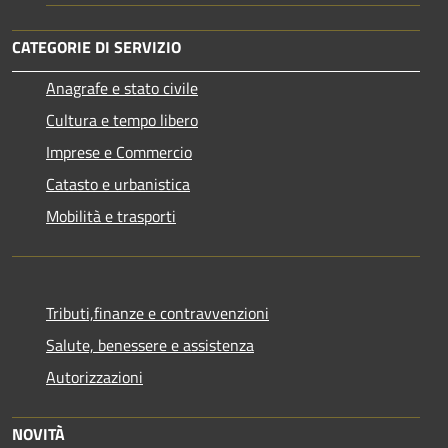
CATEGORIE DI SERVIZIO
Anagrafe e stato civile
Cultura e tempo libero
Imprese e Commercio
Catasto e urbanistica
Mobilità e trasporti
Tributi,finanze e contravvenzioni
Salute, benessere e assistenza
Autorizzazioni
NOVITÀ