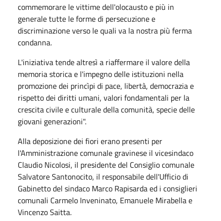
commemorare le vittime dell'olocausto e più in
generale tutte le forme di persecuzione e
discriminazione verso le quali va la nostra più ferma
condanna.
L'iniziativa tende altresì a riaffermare il valore della
memoria storica e l'impegno delle istituzioni nella
promozione dei princìpi di pace, libertà, democrazia e
rispetto dei diritti umani, valori fondamentali per la
crescita civile e culturale della comunità, specie delle
giovani generazioni".
Alla deposizione dei fiori erano presenti per
l'Amministrazione comunale gravinese il vicesindaco
Claudio Nicolosi, il presidente del Consiglio comunale
Salvatore Santonocito, il responsabile dell'Ufficio di
Gabinetto del sindaco Marco Rapisarda ed i consiglieri
comunali Carmelo Inveninato, Emanuele Mirabella e
Vincenzo Saitta.