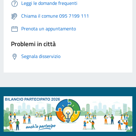
Leggi le domande frequenti
Chiama il comune 095 7199 111
Prenota un appuntamento
Problemi in città
Segnala disservizio