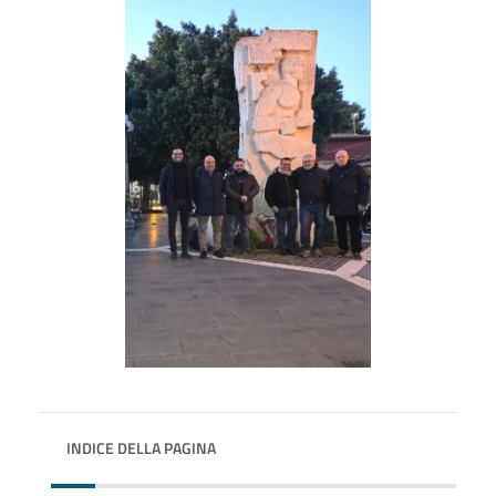
INDICE DELLA PAGINA