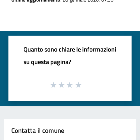
Quanto sono chiare le informazioni
su questa pagina?
Contatta il comune