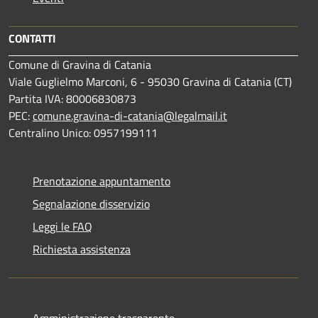
CONTATTI
Comune di Gravina di Catania
Viale Guglielmo Marconi, 6 - 95030 Gravina di Catania (CT)
Partita IVA: 80006830873
PEC:
comune.gravina-di-catania@legalmail.it
Centralino Unico: 0957199111
Prenotazione appuntamento
Segnalazione disservizio
Leggi le FAQ
Richiesta assistenza
Amministrazione trasparente