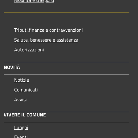
Tributi,finanze e contravvenzioni
Salute, benessere e assistenza
Autorizzazioni
NOVITÀ
Notizie
Comunicati
Avvisi
VIVERE IL COMUNE
Luoghi
Eventi