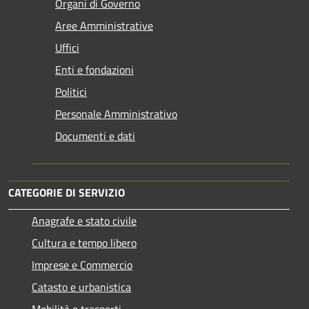
Organi di Governo
Aree Amministrative
Uffici
Enti e fondazioni
Politici
Personale Amministrativo
Documenti e dati
CATEGORIE DI SERVIZIO
Anagrafe e stato civile
Cultura e tempo libero
Imprese e Commercio
Catasto e urbanistica
Mobilità e trasporti