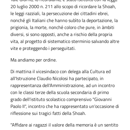
20 luglio 2000 n. 211 allo scopo di ricordare la Shoah,
le leggi razziali, la persecuzione dei cittadini ebrei,
nonché gli Italiani che hanno subìto la deportazione, la
prigionia, la morte, nonché coloro che pure, in àmbiti
diversi, si sono opposti, anche a rischio della propria
vita, al progetto di sistematico sterminio salvando altre
vite e proteggendo i perseguitati.
Ma andiamo per ordine.
Di mattina il vicesindaco con delega alla Cultura ed
all'Istruzione Claudio Nicolosi ha partecipato, in
rappresentanza dell'Amministrazione, ad un incontro
con le classi terze della scuola secondaria di primo
grado dell'istituto scolastico comprensivo "Giovanni
Paolo II", incontro che ha rappresentato un'occasione di
riflessione sui tragici fatti della Shoah.
"Affidare ai ragazzi il valore della memoria è un sentito