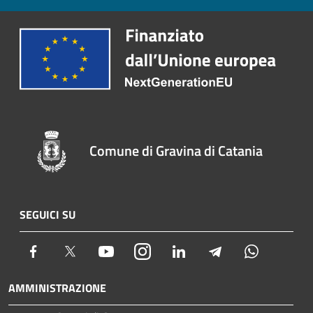
Comune di Gravina di Catania
SEGUICI SU
Facebook
Twitter
Youtube
Instagram
LinkedIn
Telegram
Whatsapp
AMMINISTRAZIONE