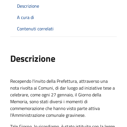
Descrizione
A cura di
Contenuti correlati
Descrizione
Recependo l'invito della Prefettura, attraverso una
nota rivolta ai Comuni, di dar luogo ad iniziative tese a
celebrare, come ogni 27 gennaio, il Giorno della
Memoria, sono stati diversi i momenti di
commemorazione che hanno visto parte attiva
l'Amministrazione comunale gravinese.
Tale Giorno, lo ricordiamo, è stato istituito con la legge