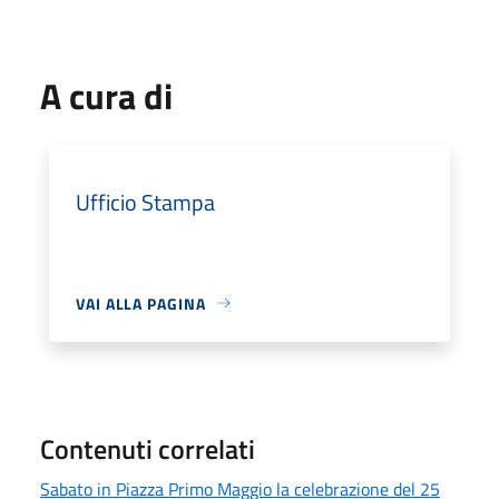
A cura di
Ufficio Stampa
VAI ALLA PAGINA
Contenuti correlati
Sabato in Piazza Primo Maggio la celebrazione del 25