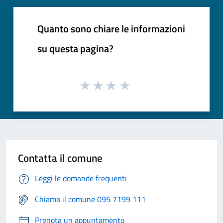
Quanto sono chiare le informazioni
su questa pagina?
Contatta il comune
Leggi le domande frequenti
Chiama il comune 095 7199 111
Prenota un appuntamento