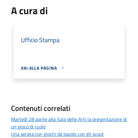
A cura di
Ufficio Stampa
VAI ALLA PAGINA
Contenuti correlati
Martedì 28 aprile alla Sala delle Arti la presentazione di
un gioco di ruolo
Una serata con giochi da tavolo con gli scout