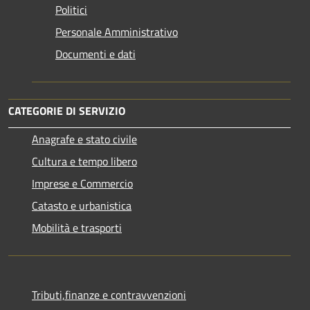
Politici
Personale Amministrativo
Documenti e dati
CATEGORIE DI SERVIZIO
Anagrafe e stato civile
Cultura e tempo libero
Imprese e Commercio
Catasto e urbanistica
Mobilità e trasporti
Tributi,finanze e contravvenzioni