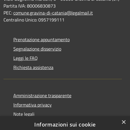
Partita IVA: 80006830873
PEC:
comune.gravina-di-catania@legalmail.it
Centralino Unico: 0957199111
Prenotazione appuntamento
Segnalazione disservizio
Leggi le FAQ
Richiesta assistenza
Amministrazione trasparente
Informativa privacy
Note legali
×
Dichiarazione di accessibilità
Informazioni sui cookie