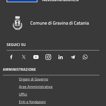
Comune di Gravina di Catania
SEGUICI SU
Facebook
Twitter
Youtube
Instagram
LinkedIn
Telegram
Whatsapp
AMMINISTRAZIONE
Organi di Governo
Aree Amministrative
Uffici
Enti e fondazioni