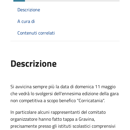
Descrizione
A cura di
Contenuti correlati
Descrizione
Si avvicina sempre più la data di domenica 11 maggio
che vedrà lo svolgersi dell'ennesima edizione della gara
non competitiva a scopo benefico "Corricatania".
In particolare alcuni rappresentanti del comitato
organizzatore hanno fatto tappa a Gravina,
precisamente presso gli istituti scolastici comprensivi