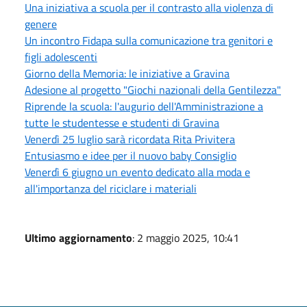
Una iniziativa a scuola per il contrasto alla violenza di
genere
Un incontro Fidapa sulla comunicazione tra genitori e
figli adolescenti
Giorno della Memoria: le iniziative a Gravina
Adesione al progetto "Giochi nazionali della Gentilezza"
Riprende la scuola: l'augurio dell'Amministrazione a
tutte le studentesse e studenti di Gravina
Venerdì 25 luglio sarà ricordata Rita Privitera
Entusiasmo e idee per il nuovo baby Consiglio
Venerdì 6 giugno un evento dedicato alla moda e
all'importanza del riciclare i materiali
Ultimo aggiornamento
: 2 maggio 2025, 10:41