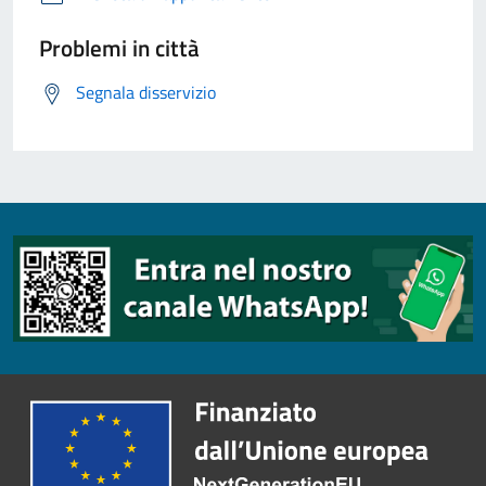
Problemi in città
Segnala disservizio