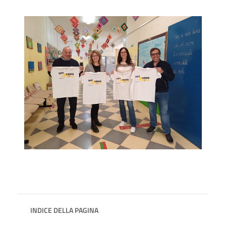
INDICE DELLA PAGINA