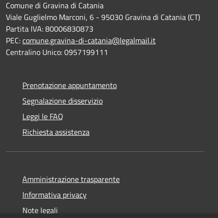
Comune di Gravina di Catania
Viale Guglielmo Marconi, 6 - 95030 Gravina di Catania (CT)
Partita IVA: 80006830873
PEC:
comune.gravina-di-catania@legalmail.it
Centralino Unico: 0957199111
Prenotazione appuntamento
Segnalazione disservizio
Leggi le FAQ
Richiesta assistenza
Amministrazione trasparente
Informativa privacy
Note legali