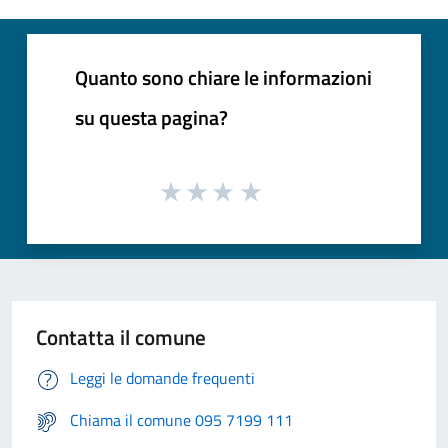
Quanto sono chiare le informazioni
su questa pagina?
Contatta il comune
Leggi le domande frequenti
Chiama il comune 095 7199 111