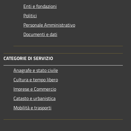
Enti e fondazioni
Politici
Personale Amministrativo
Documenti e dati
CATEGORIE DI SERVIZIO
Anagrafe e stato civile
Cultura e tempo libero
Imprese e Commercio
Catasto e urbanistica
Mobilità e trasporti