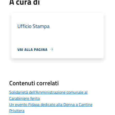
A cura di
Ufficio Stampa
VAI ALLA PAGINA
Contenuti correlati
Solidarietà dell'Amministrazione comunale al
Carabiniere ferito
Un evento Fidapa dedicato alla Donna a Cantine
Privitera