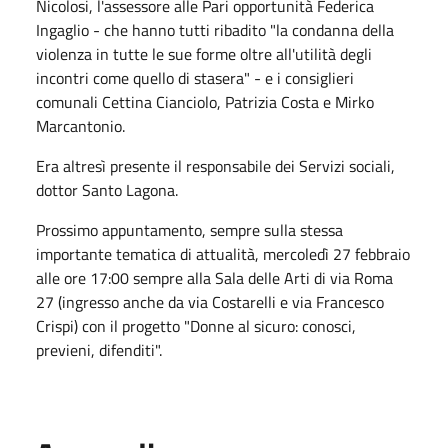
Nicolosi, l'assessore alle Pari opportunità Federica
Ingaglio - che hanno tutti ribadito "la condanna della
violenza in tutte le sue forme oltre all'utilità degli
incontri come quello di stasera" - e i consiglieri
comunali Cettina Cianciolo, Patrizia Costa e Mirko
Marcantonio.
Era altresì presente il responsabile dei Servizi sociali,
dottor Santo Lagona.
Prossimo appuntamento, sempre sulla stessa
importante tematica di attualità, mercoledì 27 febbraio
alle ore 17:00 sempre alla Sala delle Arti di via Roma
27 (ingresso anche da via Costarelli e via Francesco
Crispi) con il progetto "Donne al sicuro: conosci,
previeni, difenditi".