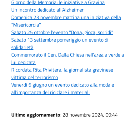
Giorno della Memoria: le iniziative a Gravina
Un incontro dedicato all'Alzheimer
Domenica 23 novembre mattina una iniziativa della
"Misericordia"
Sabato 25 ottobre l'evento "Dona, gioca, sorridi"
Sabato 13 settembre pomeriggio un evento di
solidarietà
Commemorato il Gen. Dalla Chiesa nell'area a verde a
lui dedicata
Ricordata Rita Privitera, la giornalista gravinese
vittima del terrorismo
Venerdì 6 giugno un evento dedicato alla moda e
all'importanza del riciclare i materiali
Ultimo aggiornamento
: 28 novembre 2024, 09:44