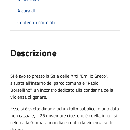
A cura di
Contenuti correlati
Descrizione
Si è svolto presso la Sala delle Arti "Emilio Greco",
situata all'interno del parco comunale "Paolo
Borsellino", un incontro dedicato alla condanna della
violenza di genere.
Esso si è svolto dinanzi ad un folto pubblico in una data
non casuale, il 25 novembre cioè, che è quella in cui si
celebra la Giornata mondiale contro la violenza sulle
donne.