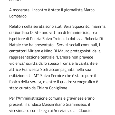
A moderare l'incontro è stato il giornalista Marco
Lombardo.
Relatori della serata sono stati Vera Squadrito, mamma
di Giordana Di Stefano vittima di femminicidio, l'ex
ispettore di Polizia Salvo Troina, la dott.ssa Roberta Di
Natale che ha presentato i Servizi sociali comunali, i
cantattori Miriam e Nino Di Mauro protagonisti della
rappresentazione teatrale "L'amore non prevede
violenza" scritta dallo stesso Troina e la cantante e
attrice Francesca Steli accompagnata nella sua
esibizione dal M° Salvo Pernice che è stato pure il
fonico della serata, mentre il quadro scenografico è
stato curato da Chiara Coniglione.
Per l'Amministrazione comunale gravinese erano
presenti il sindaco Massimiliano Giammusso, il
vicesindaco con delega ai Servizi sociali Claudio