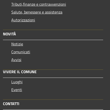
Tributi,finanze e contravvenzioni
Salute, benessere e assistenza
Autorizzazioni
NOVITÀ
Notizie
Comunicati
Avvisi
VIVERE IL COMUNE
Luoghi
Eventi
CONTATTI