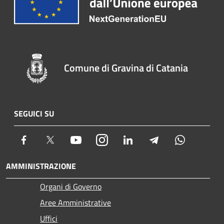
Comune di Gravina di Catania
SEGUICI SU
Facebook
Twitter
Youtube
Instagram
LinkedIn
Telegram
Whatsapp
AMMINISTRAZIONE
Organi di Governo
Aree Amministrative
Uffici