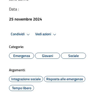
Data :
25 novembre 2024
Condividi
Vedi azioni
Categorie:
Emergenza
Giovani
Sociale
Argomenti:
Integrazione sociale
Risposta alle emergenze
Tempo libero