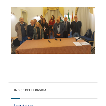
INDICE DELLA PAGINA
Descrizione