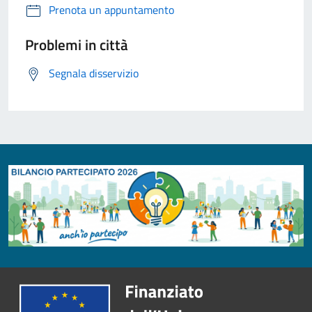
Prenota un appuntamento
Problemi in città
Segnala disservizio