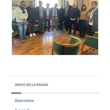
INDICE DELLA PAGINA
Descrizione