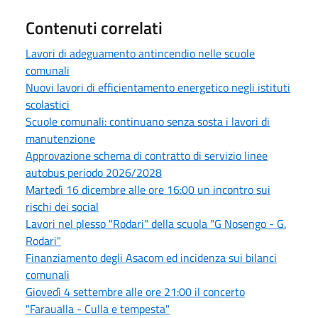
Contenuti correlati
Lavori di adeguamento antincendio nelle scuole
comunali
Nuovi lavori di efficientamento energetico negli istituti
scolastici
Scuole comunali: continuano senza sosta i lavori di
manutenzione
Approvazione schema di contratto di servizio linee
autobus periodo 2026/2028
Martedì 16 dicembre alle ore 16:00 un incontro sui
rischi dei social
Lavori nel plesso "Rodari" della scuola "G Nosengo - G.
Rodari"
Finanziamento degli Asacom ed incidenza sui bilanci
comunali
Giovedì 4 settembre alle ore 21:00 il concerto
"Faraualla - Culla e tempesta"