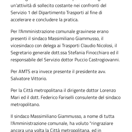
un’attività di sollecito costante nei confronti del
Servizio 1 del Dipartimento Trasporti al fine di
accelerare e concludere la pratica.
Per l'Amministrazione comunale gravinese erano
presenti il sindaco Massimiliano Giammusso, il
vicesindaco con delega ai Trasporti Claudio Nicolosi, il
Segretario generale dott.ssa Stefania Finocchiaro ed il
responsabile del Servizio dottor Puccio Castrogiovanni.
Per AMTS era invece presente il presidente avv.
Salvatore Vittorio.
Per la Città metropolitana il dirigente dottor Lorenzo
Mari ed il dott. Federico Fariselli consulente del sindaco
metropolitano.
Il sindaco Massimiliano Giammusso, a nome di tutta
l'Amministrazione comunale, ha voluto "ringraziare
ancora una volta la Città metropolitana, ed in