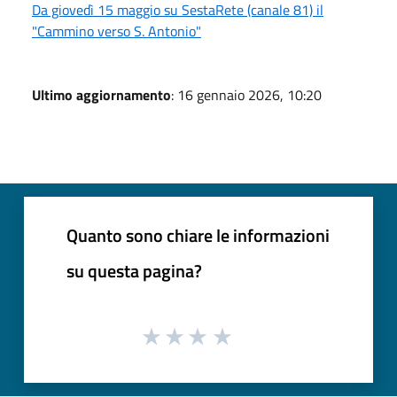
Da giovedì 15 maggio su SestaRete (canale 81) il
"Cammino verso S. Antonio"
Ultimo aggiornamento
: 16 gennaio 2026, 10:20
Quanto sono chiare le informazioni
su questa pagina?