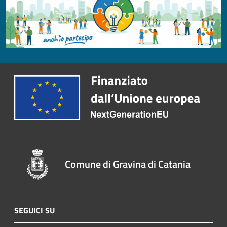
Comune di Gravina di Catania
SEGUICI SU