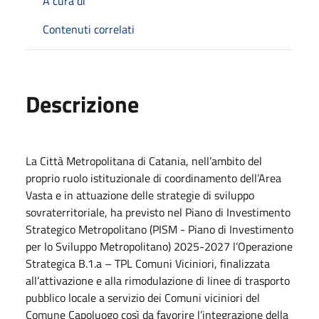
A cura di
Contenuti correlati
Descrizione
La Città Metropolitana di Catania, nell’ambito del
proprio ruolo istituzionale di coordinamento dell’Area
Vasta e in attuazione delle strategie di sviluppo
sovraterritoriale, ha previsto nel Piano di Investimento
Strategico Metropolitano (PISM - Piano di Investimento
per lo Sviluppo Metropolitano) 2025-2027 l’Operazione
Strategica B.1.a – TPL Comuni Viciniori, finalizzata
all’attivazione e alla rimodulazione di linee di trasporto
pubblico locale a servizio dei Comuni viciniori del
Comune Capoluogo così da favorire l’integrazione della