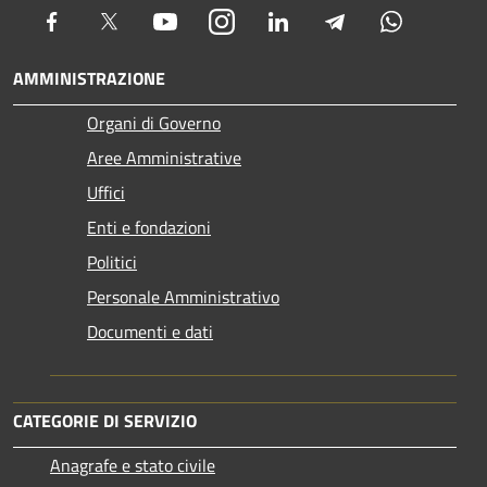
Facebook
Twitter
Youtube
Instagram
LinkedIn
Telegram
Whatsapp
AMMINISTRAZIONE
Organi di Governo
Aree Amministrative
Uffici
Enti e fondazioni
Politici
Personale Amministrativo
Documenti e dati
CATEGORIE DI SERVIZIO
Anagrafe e stato civile