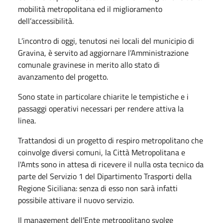
mobilità metropolitana ed il miglioramento
dell’accessibilità.
L’incontro di oggi, tenutosi nei locali del municipio di
Gravina, è servito ad aggiornare l’Amministrazione
comunale gravinese in merito allo stato di
avanzamento del progetto.
Sono state in particolare chiarite le tempistiche e i
passaggi operativi necessari per rendere attiva la
linea.
Trattandosi di un progetto di respiro metropolitano che
coinvolge diversi comuni, la Città Metropolitana e
l'Amts sono in attesa di ricevere il nulla osta tecnico da
parte del Servizio 1 del Dipartimento Trasporti della
Regione Siciliana: senza di esso non sarà infatti
possibile attivare il nuovo servizio.
Il management dell'Ente metropolitano svolge