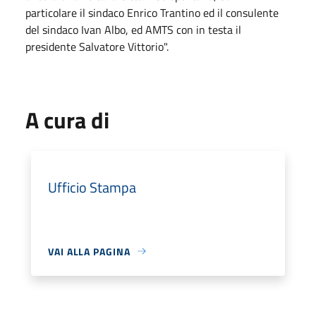
particolare il sindaco Enrico Trantino ed il consulente
del sindaco Ivan Albo, ed AMTS con in testa il
presidente Salvatore Vittorio".
A cura di
Ufficio Stampa
VAI ALLA PAGINA