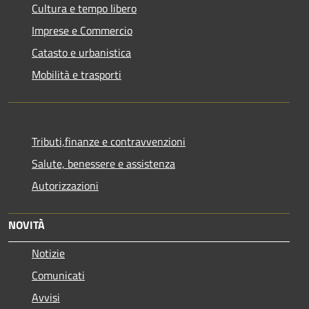
Cultura e tempo libero
Imprese e Commercio
Catasto e urbanistica
Mobilità e trasporti
Tributi,finanze e contravvenzioni
Salute, benessere e assistenza
Autorizzazioni
NOVITÀ
Notizie
Comunicati
Avvisi