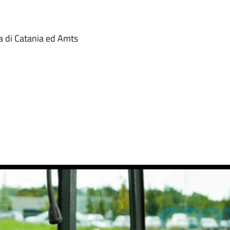
a di Catania ed Amts