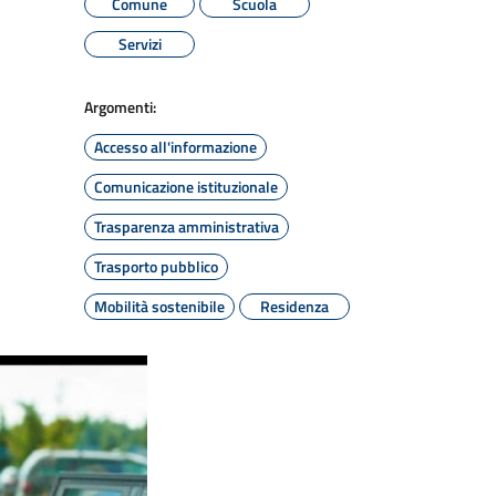
Comune
Scuola
Servizi
Argomenti:
Accesso all'informazione
Comunicazione istituzionale
Trasparenza amministrativa
Trasporto pubblico
Mobilità sostenibile
Residenza