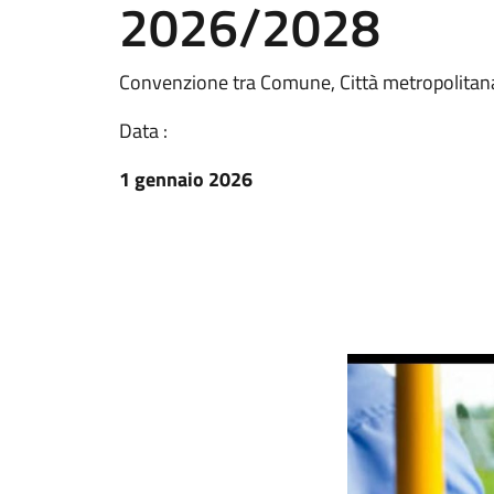
2026/2028
Convenzione tra Comune, Città metropolitan
Data :
1 gennaio 2026