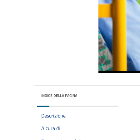
INDICE DELLA PAGINA
Descrizione
A cura di