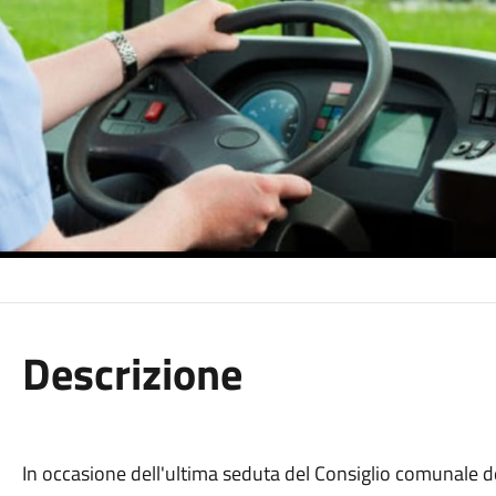
Descrizione
In occasione dell'ultima seduta del Consiglio comunale d