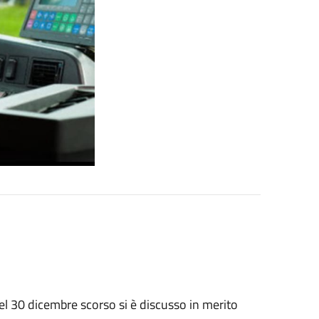
el 30 dicembre scorso si è discusso in merito