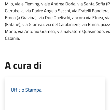
Milo, viale Fleming, viale Andrea Doria, via Santa Sofia (Pol
Carrubella, via Padre Angelo Secchi, via Fratelli Bandiera,
Etnea (a Gravina), via Due Obelischi, ancora via Etnea, 
(Katanè), via Gramsci, via del Carabiniere, via Etnea, piazz
Monti, via Antonio Gramsci, via Salvatore Quasimodo, via
Catania.
A cura di
Ufficio Stampa