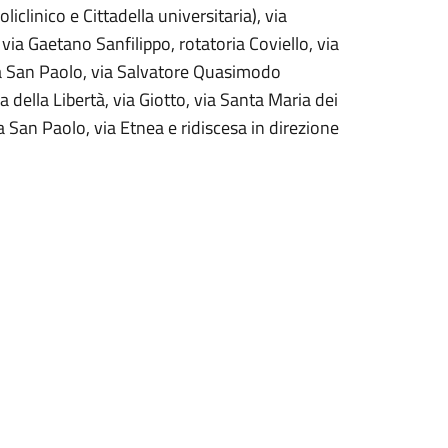
iclinico e Cittadella universitaria), via
 via Gaetano Sanfilippo, rotatoria Coviello, via
via San Paolo, via Salvatore Quasimodo
a della Libertà, via Giotto, via Santa Maria dei
 San Paolo, via Etnea e ridiscesa in direzione