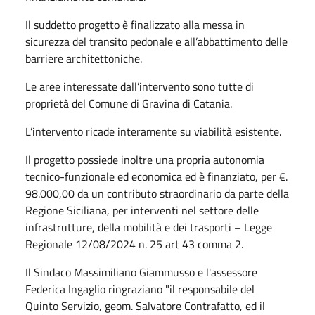
Il suddetto progetto è finalizzato alla messa in
sicurezza del transito pedonale e all’abbattimento delle
barriere architettoniche.
Le aree interessate dall’intervento sono tutte di
proprietà del Comune di Gravina di Catania.
L’intervento ricade interamente su viabilità esistente.
Il progetto possiede inoltre una propria autonomia
tecnico-funzionale ed economica ed è finanziato, per €.
98.000,00 da un contributo straordinario da parte della
Regione Siciliana, per interventi nel settore delle
infrastrutture, della mobilità e dei trasporti – Legge
Regionale 12/08/2024 n. 25 art 43 comma 2.
Il Sindaco Massimiliano Giammusso e l'assessore
Federica Ingaglio ringraziano "il responsabile del
Quinto Servizio, geom. Salvatore Contrafatto, ed il