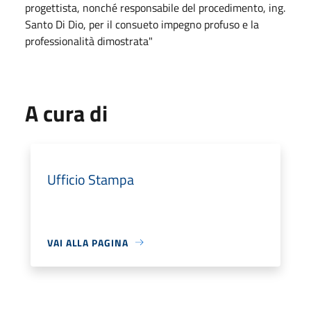
progettista, nonché responsabile del procedimento, ing.
Santo Di Dio, per il consueto impegno profuso e la
professionalità dimostrata"
A cura di
Ufficio Stampa
VAI ALLA PAGINA