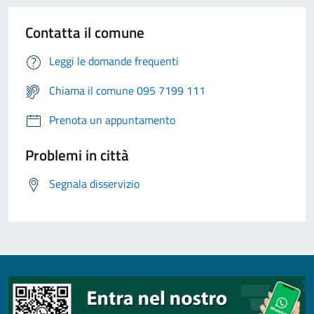
Contatta il comune
Leggi le domande frequenti
Chiama il comune 095 7199 111
Prenota un appuntamento
Problemi in città
Segnala disservizio