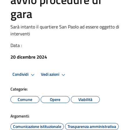
gara
Sarà intanto il quartiere San Paolo ad essere oggetto di
interventi
Data :
20 dicembre 2024
Condividi
Vedi azioni
Categorie:
Comune
Opere
Viabilità
Argomenti:
Comunicazione istituzionale
Trasparenza amministrativa