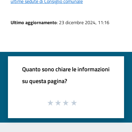
ultime sedute di Consiglio comunale
Ultimo aggiornamento
: 23 dicembre 2024, 11:16
Quanto sono chiare le informazioni
su questa pagina?