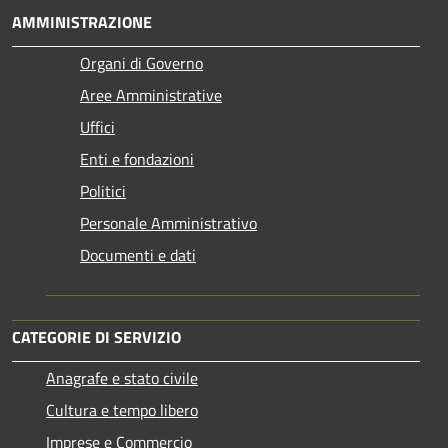
AMMINISTRAZIONE
Organi di Governo
Aree Amministrative
Uffici
Enti e fondazioni
Politici
Personale Amministrativo
Documenti e dati
CATEGORIE DI SERVIZIO
Anagrafe e stato civile
Cultura e tempo libero
Imprese e Commercio