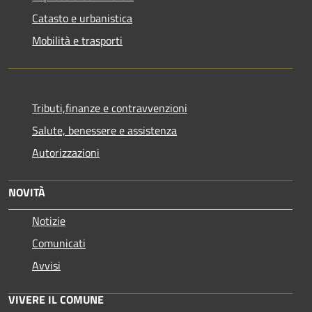
Catasto e urbanistica
Mobilità e trasporti
Tributi,finanze e contravvenzioni
Salute, benessere e assistenza
Autorizzazioni
NOVITÀ
Notizie
Comunicati
Avvisi
VIVERE IL COMUNE