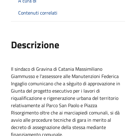
A cura di
Contenuti correlati
Descrizione
Il sindaco di Gravina di Catania Massimiliano
Giammusso e l'assessore alle Manutenzioni Federica
Ingaglio comunicano che a sèguito di approvazione in
Giunta del progetto esecutivo per i lavori di
riqualificazione e rigenerazione urbana del territorio
relativamente al Parco San Paolo e Piazza
Risorgimento oltre che ai marciapiedi comunali, si dà
avvio alle procedure tecniche di gara in merito al
decreto di assegnazione della stessa mediante
finanziamento comunale.