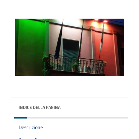
INDICE DELLA PAGINA
Descrizione