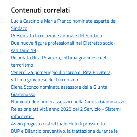
Contenuti correlati
Lucia Cascino e Maria Franco nominate esperte del
Sindaco
Presentata la relazione annuale del Sindaco
Due nuove figure professionali nel Distretto socio-
sanitario 19
Ricordata Rita Privitera, vittima gravinese del
terrorismo
Venerdì 24 pomeriggio il ricordo di Rita Privitera,
vittima gravinese del terrorismo
Elena Sconzo nominata assessore della Giunta
Giammusso
Nominati due nuovi assessori nella Giunta Giammusso
Relazione attività anno 2025 del 2 Servizio - Sistemi
informatici
Avvio progetto distrettuale Hub di prossimità
DUP e Bilancio preventivo: la trattazione durante le