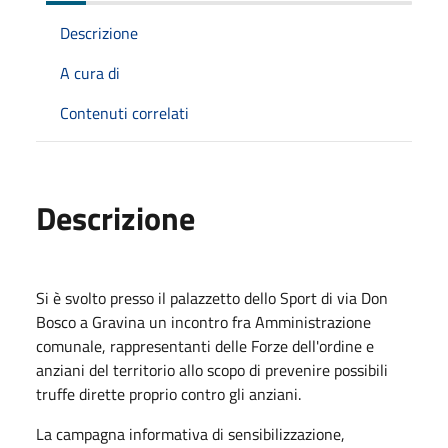
Descrizione
A cura di
Contenuti correlati
Descrizione
Si è svolto presso il palazzetto dello Sport di via Don
Bosco a Gravina un incontro fra Amministrazione
comunale, rappresentanti delle Forze dell'ordine e
anziani del territorio allo scopo di prevenire possibili
truffe dirette proprio contro gli anziani.
La campagna informativa di sensibilizzazione,