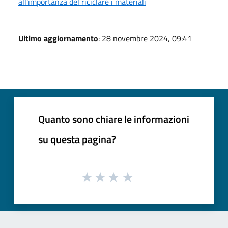
all'importanza del riciclare i materiali
Ultimo aggiornamento
: 28 novembre 2024, 09:41
Quanto sono chiare le informazioni
su questa pagina?