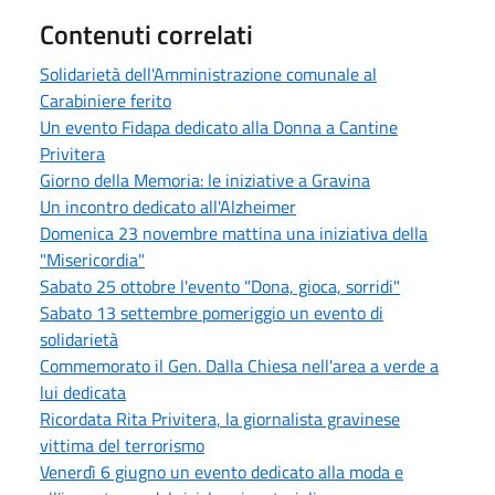
Contenuti correlati
Solidarietà dell'Amministrazione comunale al
Carabiniere ferito
Un evento Fidapa dedicato alla Donna a Cantine
Privitera
Giorno della Memoria: le iniziative a Gravina
Un incontro dedicato all'Alzheimer
Domenica 23 novembre mattina una iniziativa della
"Misericordia"
Sabato 25 ottobre l'evento "Dona, gioca, sorridi"
Sabato 13 settembre pomeriggio un evento di
solidarietà
Commemorato il Gen. Dalla Chiesa nell'area a verde a
lui dedicata
Ricordata Rita Privitera, la giornalista gravinese
vittima del terrorismo
Venerdì 6 giugno un evento dedicato alla moda e