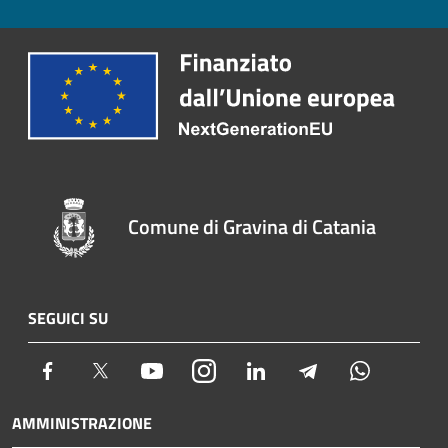
Comune di Gravina di Catania
SEGUICI SU
Facebook
Twitter
Youtube
Instagram
LinkedIn
Telegram
Whatsapp
AMMINISTRAZIONE