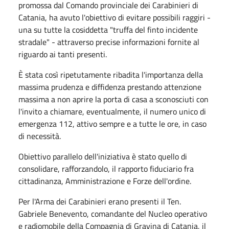
promossa dal Comando provinciale dei Carabinieri di
Catania, ha avuto l'obiettivo di evitare possibili raggiri -
una su tutte la cosiddetta "truffa del finto incidente
stradale" - attraverso precise informazioni fornite al
riguardo ai tanti presenti.
È stata così ripetutamente ribadita l'importanza della
massima prudenza e diffidenza prestando attenzione
massima a non aprire la porta di casa a sconosciuti con
l'invito a chiamare, eventualmente, il numero unico di
emergenza 112, attivo sempre e a tutte le ore, in caso
di necessità.
Obiettivo parallelo dell'iniziativa è stato quello di
consolidare, rafforzandolo, il rapporto fiduciario fra
cittadinanza, Amministrazione e Forze dell'ordine.
Per l'Arma dei Carabinieri erano presenti il Ten.
Gabriele Benevento, comandante del Nucleo operativo
e radiomobile della Compagnia di Gravina di Catania, il