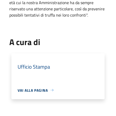
età cui la nostra Amministrazione ha da sempre
riservato una attenzione particolare, così da prevenire
possibili tentativi di truffa nei loro confronti".
A cura di
Ufficio Stampa
VAI ALLA PAGINA