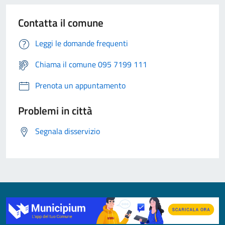
Contatta il comune
Leggi le domande frequenti
Chiama il comune 095 7199 111
Prenota un appuntamento
Problemi in città
Segnala disservizio