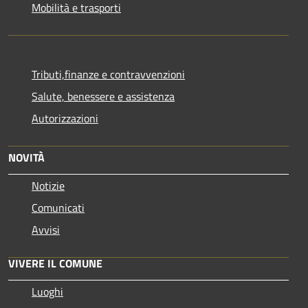
Mobilità e trasporti
Tributi,finanze e contravvenzioni
Salute, benessere e assistenza
Autorizzazioni
NOVITÀ
Notizie
Comunicati
Avvisi
VIVERE IL COMUNE
Luoghi