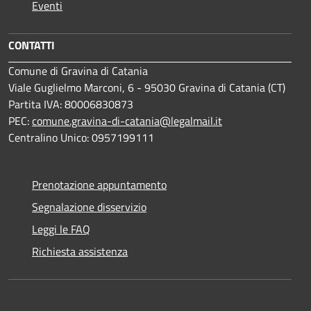
Eventi
CONTATTI
Comune di Gravina di Catania
Viale Guglielmo Marconi, 6 - 95030 Gravina di Catania (CT)
Partita IVA: 80006830873
PEC:
comune.gravina-di-catania@legalmail.it
Centralino Unico: 0957199111
Prenotazione appuntamento
Segnalazione disservizio
Leggi le FAQ
Richiesta assistenza