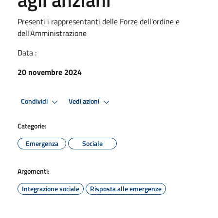
Presenti i rappresentanti delle Forze dell'ordine e
dell'Amministrazione
Data :
20 novembre 2024
Condividi
Vedi azioni
Categorie:
Emergenza
Sociale
Argomenti:
Integrazione sociale
Risposta alle emergenze