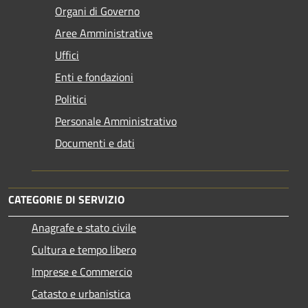
Organi di Governo
Aree Amministrative
Uffici
Enti e fondazioni
Politici
Personale Amministrativo
Documenti e dati
CATEGORIE DI SERVIZIO
Anagrafe e stato civile
Cultura e tempo libero
Imprese e Commercio
Catasto e urbanistica