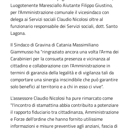
Luogotenente Maresciallo Aiutante Filippo Giustino,
per l'Amministrazione comunale il vicesindaco con
delega ai Servizi sociali Claudio Nicolosi oltre al
funzionario responsabile dei Servizi sociali, dott. Santo
Lagona.
Il Sindaco di Gravina di Catania Massimiliano
Giammusso ha "ringraziato ancora una volta l'Arma dei
Carabinieri per la consueta presenza e vicinanza al
cittadino e collaborazione con l'Amministrazione in
termini di garanzia della legalità e di vigilanza tali da
comportare una sinergia inscindibile che può garantire
solo benefìci al territorio e a chi in esso ci vive".
L'assessore Claudio Nicolosi ha pure rimarcato come
"l'incontro di stamattina abbia contribuito a potenziare
il rapporto fiduciario tra cittadinanza, Amministrazione
e Forze dell'ordine che hanno fornito utilissime
informazioni e misure preventive agli anziani, fascia di