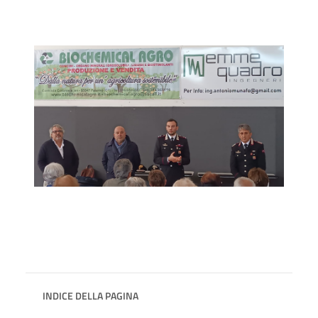
INDICE DELLA PAGINA