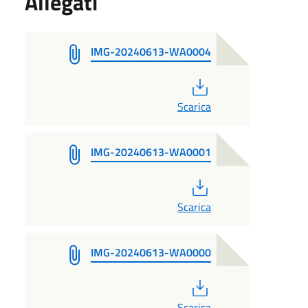
Allegati
IMG-20240613-WA0004
PDF
Scarica
IMG-20240613-WA0001
PDF
Scarica
IMG-20240613-WA0000
PDF
Scarica