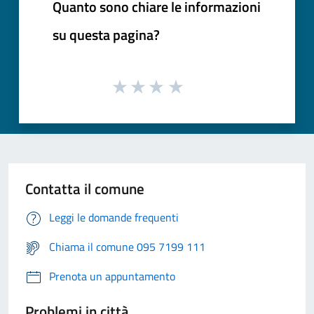
Quanto sono chiare le informazioni
su questa pagina?
Contatta il comune
Leggi le domande frequenti
Chiama il comune 095 7199 111
Prenota un appuntamento
Problemi in città