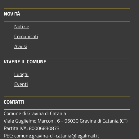
NOVITÀ
Notizie
Comunicati
Avvisi
VIVERE IL COMUNE
Luoghi
Eventi
CONTATTI
Comune di Gravina di Catania
Viale Guglielmo Marconi, 6 - 95030 Gravina di Catania (CT)
Partita IVA: 80006830873
PEC:
comune.gravina-di-catania@legalmail.it