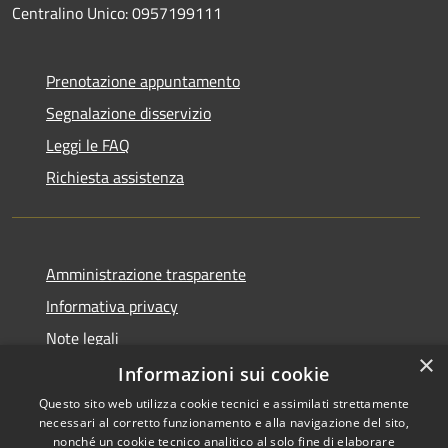
Centralino Unico: 0957199111
Prenotazione appuntamento
Segnalazione disservizio
Leggi le FAQ
Richiesta assistenza
Amministrazione trasparente
Informativa privacy
Note legali
×
Dichiarazione di accessibilità
Informazioni sui cookie
Questo sito web utilizza cookie tecnici e assimilati strettamente
necessari al corretto funzionamento e alla navigazione del sito,
nonché un cookie tecnico analitico al solo fine di elaborare