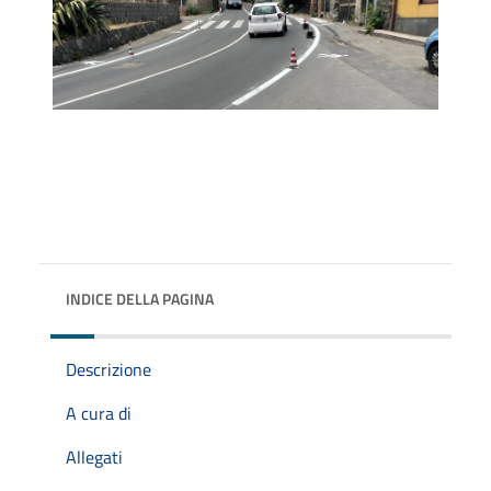
INDICE DELLA PAGINA
Descrizione
A cura di
Allegati