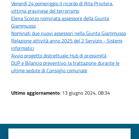
Venerdì 24 pomeriggio il ricordo di Rita Privitera,
vittima gravinese del terrorismo
Elena Sconzo nominata assessore della Giunta
Giammusso
Nominati due nuovi assessori nella Giunta Giammusso
Relazione attività anno 2025 del 2 Servizio - Sistemi
informatici
Avvio progetto distrettuale Hub di prossimità
DUP e Bilancio preventivo: la trattazione durante le
ultime sedute di Consiglio comunale
Ultimo aggiornamento
: 13 giugno 2024, 08:34