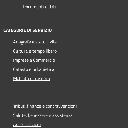
Documenti e dati
CATEGORIE DI SERVIZIO
Anagrafe e stato civile
Cultura e tempo libero
Imprese e Commercio
Catasto e urbanistica
Mobilità e trasporti
Tributi,finanze e contravvenzioni
Salute, benessere e assistenza
Autorizzazioni