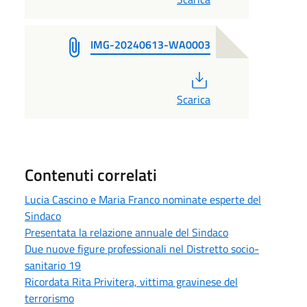
IMG-20240613-WA0003
PDF
Scarica
Contenuti correlati
Lucia Cascino e Maria Franco nominate esperte del
Sindaco
Presentata la relazione annuale del Sindaco
Due nuove figure professionali nel Distretto socio-
sanitario 19
Ricordata Rita Privitera, vittima gravinese del
terrorismo