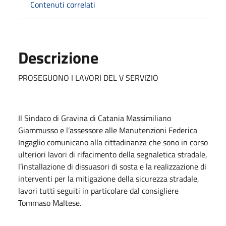
Contenuti correlati
Descrizione
PROSEGUONO I LAVORI DEL V SERVIZIO
Il Sindaco di Gravina di Catania Massimiliano
Giammusso e l’assessore alle Manutenzioni Federica
Ingaglio comunicano alla cittadinanza che sono in corso
ulteriori lavori di rifacimento della segnaletica stradale,
l’installazione di dissuasori di sosta e la realizzazione di
interventi per la mitigazione della sicurezza stradale,
lavori tutti seguiti in particolare dal consigliere
Tommaso Maltese.