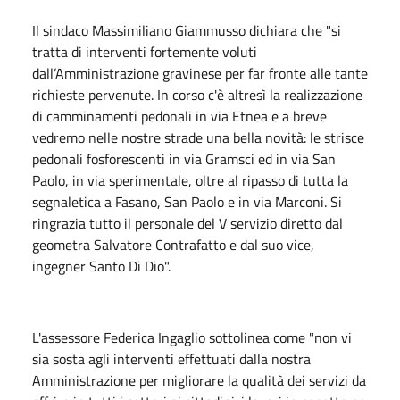
Il sindaco Massimiliano Giammusso dichiara che "si
tratta di interventi fortemente voluti
dall’Amministrazione gravinese per far fronte alle tante
richieste pervenute. In corso c'è altresì la realizzazione
di camminamenti pedonali in via Etnea e a breve
vedremo nelle nostre strade una bella novità: le strisce
pedonali fosforescenti in via Gramsci ed in via San
Paolo, in via sperimentale, oltre al ripasso di tutta la
segnaletica a Fasano, San Paolo e in via Marconi. Si
ringrazia tutto il personale del V servizio diretto dal
geometra Salvatore Contrafatto e dal suo vice,
ingegner Santo Di Dio".
L'assessore Federica Ingaglio sottolinea come "non vi
sia sosta agli interventi effettuati dalla nostra
Amministrazione per migliorare la qualità dei servizi da