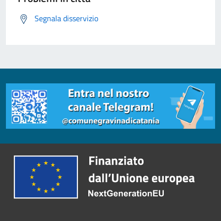
Segnala disservizio