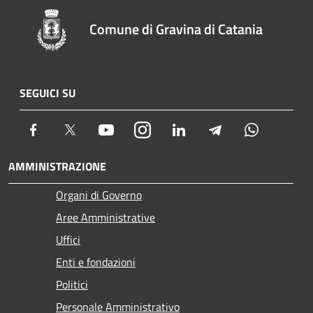
Comune di Gravina di Catania
SEGUICI SU
Facebook
Twitter
Youtube
Instagram
LinkedIn
Telegram
Whatsapp
AMMINISTRAZIONE
Organi di Governo
Aree Amministrative
Uffici
Enti e fondazioni
Politici
Personale Amministrativo