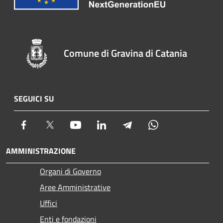
Comune di Gravina di Catania
SEGUICI SU
Facebook
Twitter
Youtube
LinkedIn
Telegram
Whatsapp
AMMINISTRAZIONE
Organi di Governo
Aree Amministrative
Uffici
Enti e fondazioni