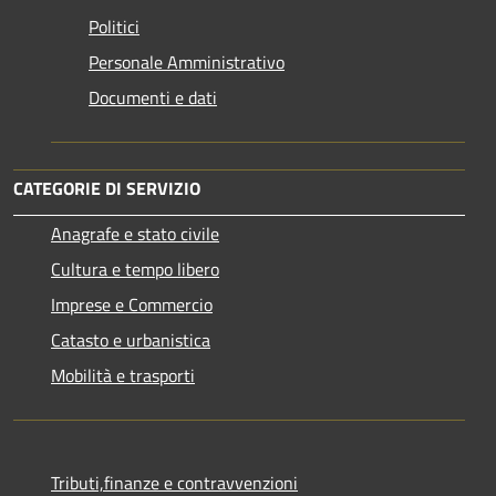
Politici
Personale Amministrativo
Documenti e dati
CATEGORIE DI SERVIZIO
Anagrafe e stato civile
Cultura e tempo libero
Imprese e Commercio
Catasto e urbanistica
Mobilità e trasporti
Tributi,finanze e contravvenzioni