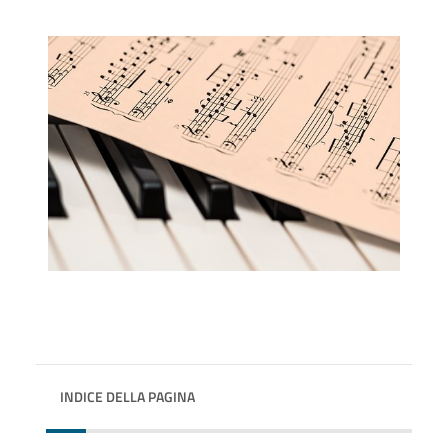
INDICE DELLA PAGINA