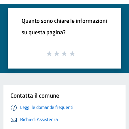
Quanto sono chiare le informazioni
su questa pagina?
Contatta il comune
Leggi le domande frequenti
Richiedi Assistenza