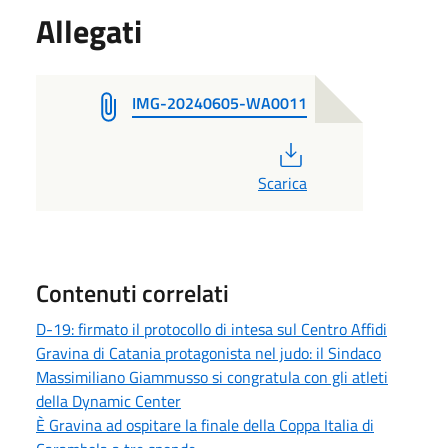
Allegati
IMG-20240605-WA0011
PDF
Scarica
Contenuti correlati
D-19: firmato il protocollo di intesa sul Centro Affidi
Gravina di Catania protagonista nel judo: il Sindaco
Massimiliano Giammusso si congratula con gli atleti
della Dynamic Center
È Gravina ad ospitare la finale della Coppa Italia di