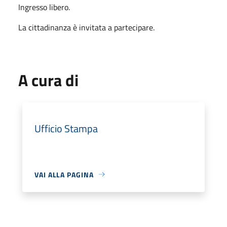
Ingresso libero.
La cittadinanza è invitata a partecipare.
A cura di
Ufficio Stampa
VAI ALLA PAGINA