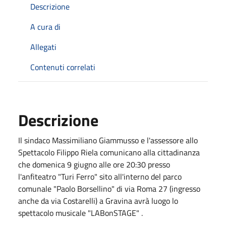
Descrizione
A cura di
Allegati
Contenuti correlati
Descrizione
Il sindaco Massimiliano Giammusso e l'assessore allo
Spettacolo Filippo Riela comunicano alla cittadinanza
che domenica 9 giugno alle ore 20:30 presso
l'anfiteatro "Turi Ferro" sito all'interno del parco
comunale "Paolo Borsellino" di via Roma 27 (ingresso
anche da via Costarelli) a Gravina avrà luogo lo
spettacolo musicale "LABonSTAGE" .