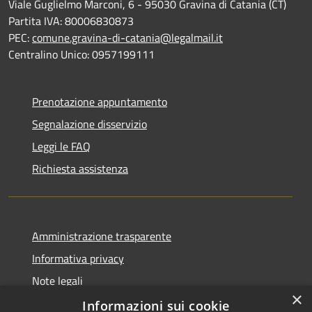
Viale Guglielmo Marconi, 6 - 95030 Gravina di Catania (CT)
Partita IVA: 80006830873
PEC:
comune.gravina-di-catania@legalmail.it
Centralino Unico: 0957199111
Prenotazione appuntamento
Segnalazione disservizio
Leggi le FAQ
Richiesta assistenza
Amministrazione trasparente
Informativa privacy
Note legali
×
Dichiarazione di accessibilità
Informazioni sui cookie