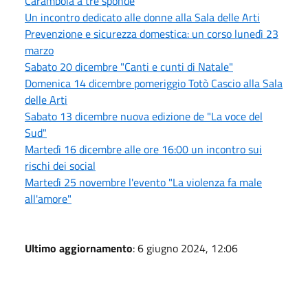
Carambola a tre sponde
Un incontro dedicato alle donne alla Sala delle Arti
Prevenzione e sicurezza domestica: un corso lunedì 23
marzo
Sabato 20 dicembre "Canti e cunti di Natale"
Domenica 14 dicembre pomeriggio Totò Cascio alla Sala
delle Arti
Sabato 13 dicembre nuova edizione de "La voce del
Sud"
Martedì 16 dicembre alle ore 16:00 un incontro sui
rischi dei social
Martedì 25 novembre l'evento "La violenza fa male
all'amore"
Ultimo aggiornamento
: 6 giugno 2024, 12:06