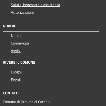
Salute, benessere e assistenza
Autorizzazioni
NOVITÀ
Notizie
Comunicati
Avvisi
VIVERE IL COMUNE
Luoghi
Eventi
CONTATTI
Comune di Gravina di Catania