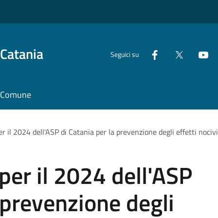
 Catania
Seguici su
il Comune
r il 2024 dell'ASP di Catania per la prevenzione degli effetti nociv
per il 2024 dell'ASP
 prevenzione degli