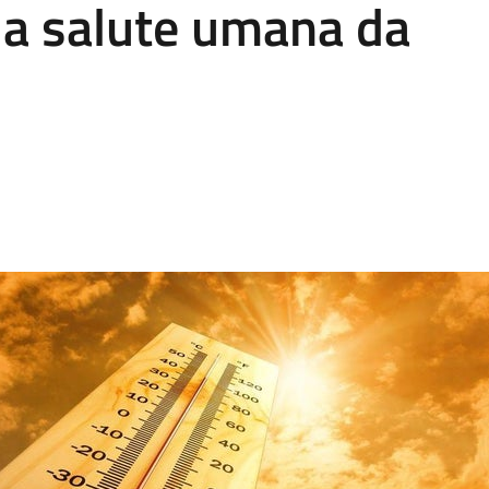
lla salute umana da