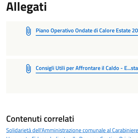
Allegati
Piano Operativo Ondate di Calore Estate 2
Consigli Utili per Affrontare il Caldo - E...st
Contenuti correlati
Solidarietà dell'Amministrazione comunale al Carabiniere