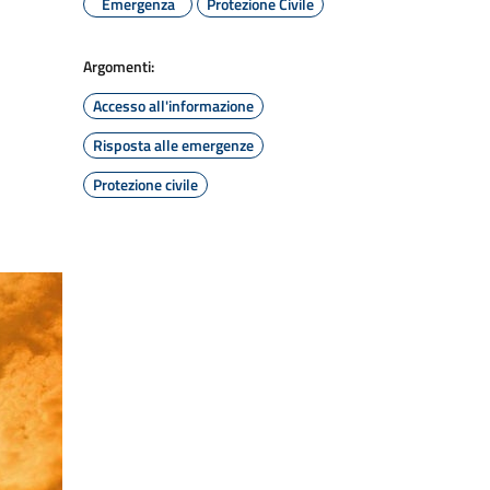
Emergenza
Protezione Civile
Argomenti:
Accesso all'informazione
Risposta alle emergenze
Protezione civile