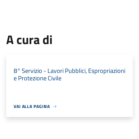
A cura di
8° Servizio - Lavori Pubblici, Espropriazioni
e Protezione Civile
VAI ALLA PAGINA