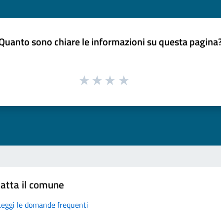
Quanto sono chiare le informazioni su questa pagina
atta il comune
Leggi le domande frequenti