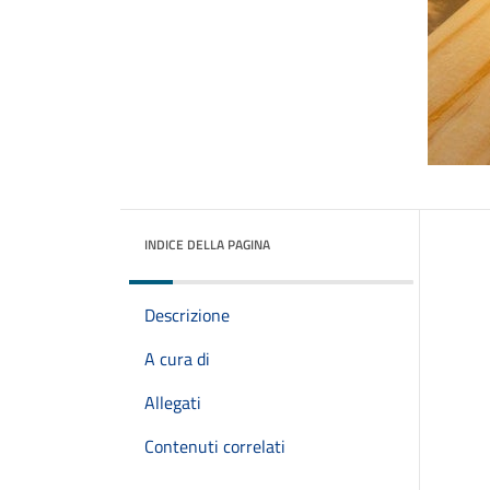
INDICE DELLA PAGINA
Descrizione
A cura di
Allegati
Contenuti correlati