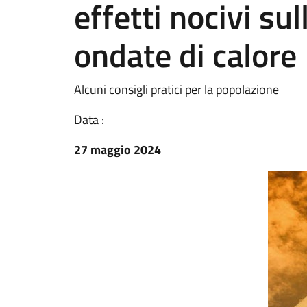
effetti nocivi su
ondate di calore
Alcuni consigli pratici per la popolazione
Data :
27 maggio 2024