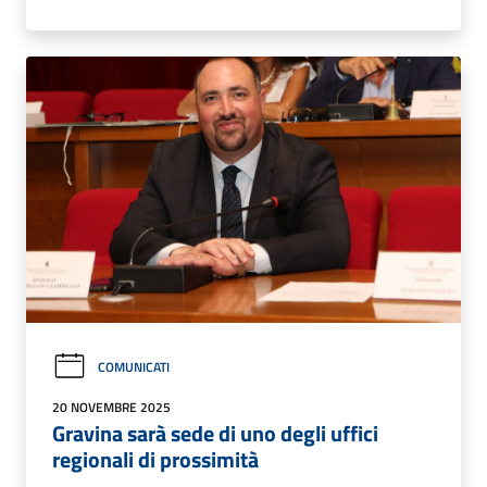
COMUNICATI
20 NOVEMBRE 2025
Gravina sarà sede di uno degli uffici
regionali di prossimità