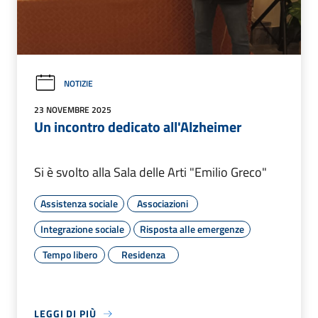
NOTIZIE
23 NOVEMBRE 2025
Un incontro dedicato all'Alzheimer
Si è svolto alla Sala delle Arti "Emilio Greco"
Assistenza sociale
Associazioni
Integrazione sociale
Risposta alle emergenze
Tempo libero
Residenza
LEGGI DI PIÙ