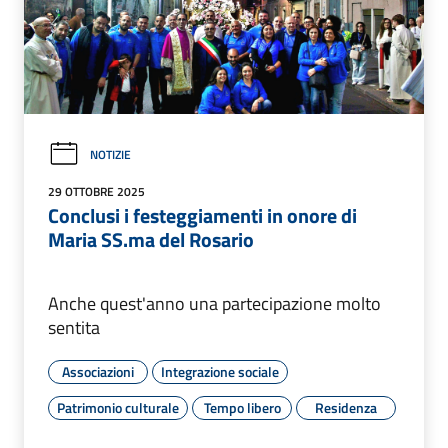
NOTIZIE
29 OTTOBRE 2025
Conclusi i festeggiamenti in onore di
Maria SS.ma del Rosario
Anche quest'anno una partecipazione molto
sentita
Associazioni
Integrazione sociale
Patrimonio culturale
Tempo libero
Residenza