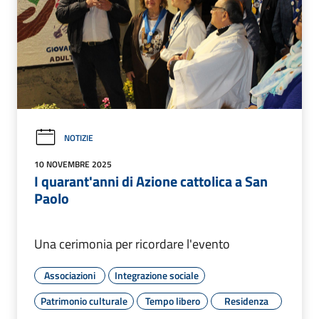
NOTIZIE
10 NOVEMBRE 2025
I quarant'anni di Azione cattolica a San
Paolo
Una cerimonia per ricordare l'evento
Associazioni
Integrazione sociale
Patrimonio culturale
Tempo libero
Residenza