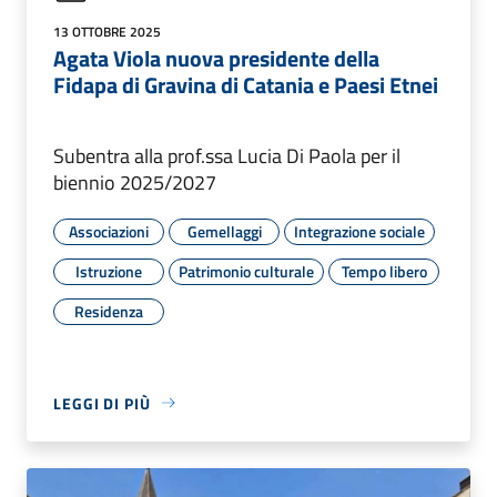
13 OTTOBRE 2025
Agata Viola nuova presidente della
Fidapa di Gravina di Catania e Paesi Etnei
Subentra alla prof.ssa Lucia Di Paola per il
biennio 2025/2027
Associazioni
Gemellaggi
Integrazione sociale
Istruzione
Patrimonio culturale
Tempo libero
Residenza
LEGGI DI PIÙ