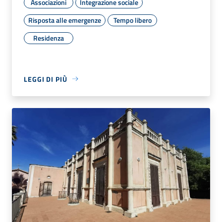
Associazioni
Integrazione sociale
Risposta alle emergenze
Tempo libero
Residenza
LEGGI DI PIÙ