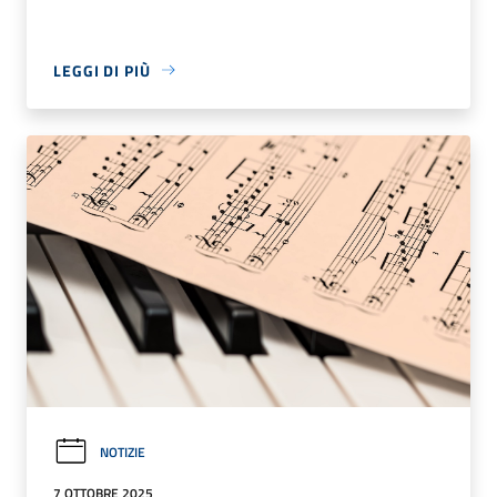
LEGGI DI PIÙ
NOTIZIE
7 OTTOBRE 2025