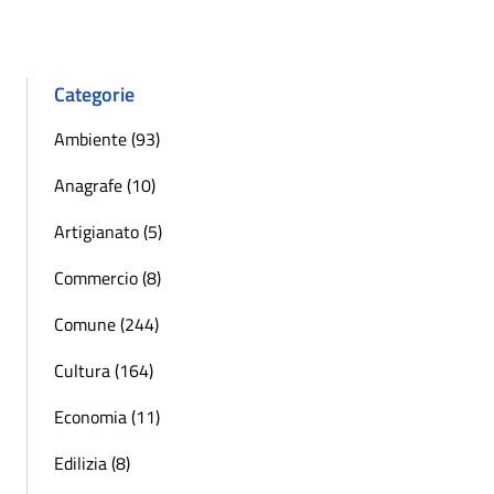
Categorie
Ambiente (93)
Anagrafe (10)
Artigianato (5)
Commercio (8)
Comune (244)
Cultura (164)
Economia (11)
Edilizia (8)