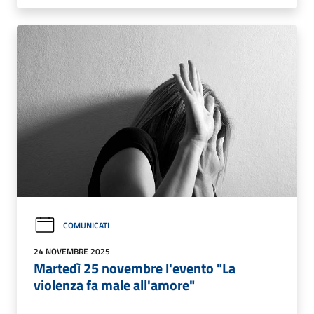
COMUNICATI
24 NOVEMBRE 2025
Martedì 25 novembre l'evento "La
violenza fa male all'amore"