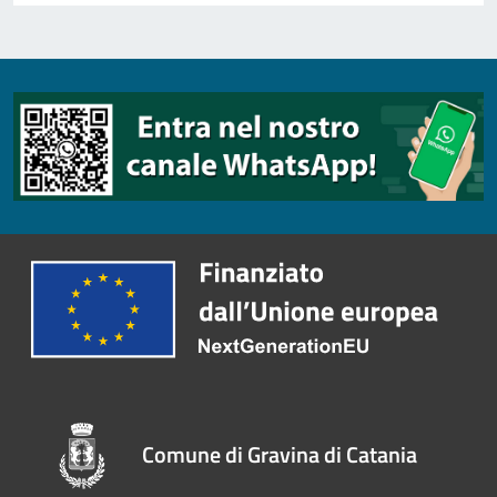
Comune di Gravina di Catania