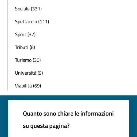
Sociale (331)
Spettacolo (111)
Sport (37)
Tributi (8)
Turismo (30)
Università (9)
Viabilità (69)
Quanto sono chiare le informazioni
su questa pagina?