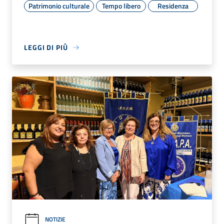
Patrimonio culturale
Tempo libero
Residenza
LEGGI DI PIÙ
NOTIZIE