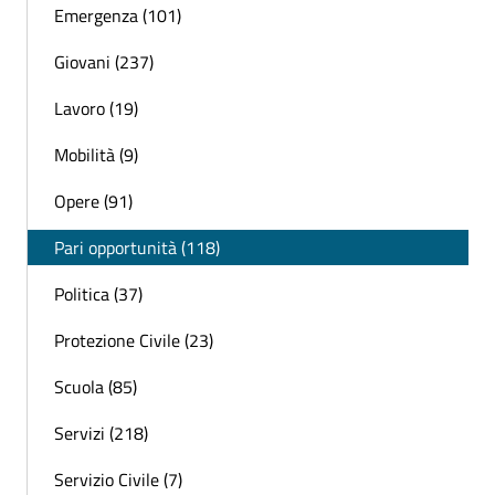
Emergenza (101)
Giovani (237)
Lavoro (19)
Mobilità (9)
Opere (91)
Pari opportunità (118)
Politica (37)
Protezione Civile (23)
Scuola (85)
Servizi (218)
Servizio Civile (7)