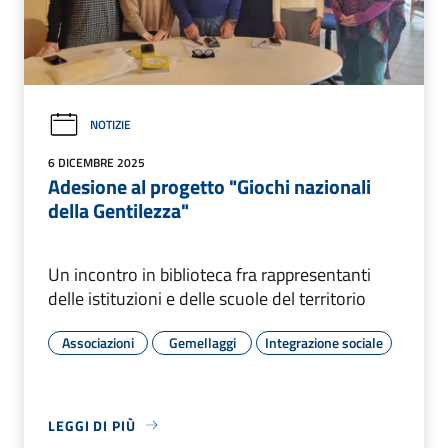
NOTIZIE
6 DICEMBRE 2025
Adesione al progetto "Giochi nazionali
della Gentilezza"
Un incontro in biblioteca fra rappresentanti
delle istituzioni e delle scuole del territorio
Associazioni
Gemellaggi
Integrazione sociale
LEGGI DI PIÙ