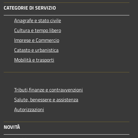
CATEGORIE DI SERVIZIO
Anagrafe e stato civile
Cultura e tempo libero
Imprese e Commercio
Catasto e urbanistica
Mobilità e trasporti
Tributi,finanze e contravvenzioni
Salute, benessere e assistenza
Autorizzazioni
NOVITÀ