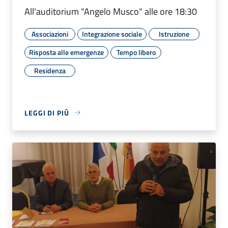
All'auditorium "Angelo Musco" alle ore 18:30
Associazioni
Integrazione sociale
Istruzione
Risposta alle emergenze
Tempo libero
Residenza
LEGGI DI PIÙ