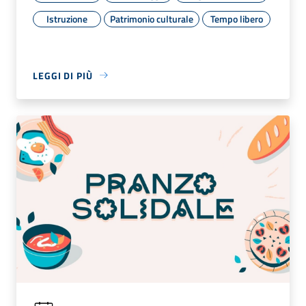
Istruzione
Patrimonio culturale
Tempo libero
LEGGI DI PIÙ