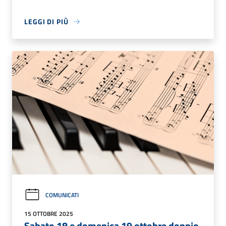
LEGGI DI PIÙ
COMUNICATI
15 OTTOBRE 2025
Sabato 18 e domenica 19 ottobre doppio