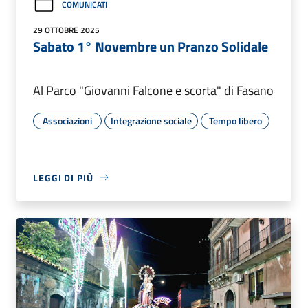
COMUNICATI
29 OTTOBRE 2025
Sabato 1° Novembre un Pranzo Solidale
Al Parco "Giovanni Falcone e scorta" di Fasano
Associazioni
Integrazione sociale
Tempo libero
LEGGI DI PIÙ