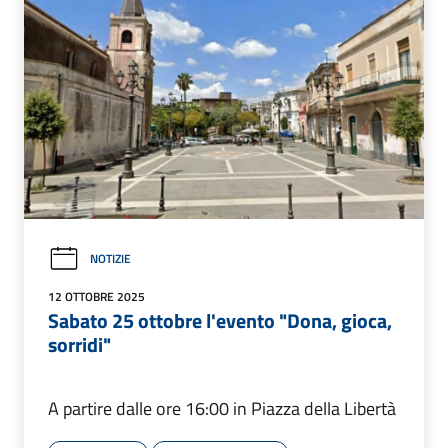
NOTIZIE
12 OTTOBRE 2025
Sabato 25 ottobre l'evento "Dona, gioca,
sorridi"
A partire dalle ore 16:00 in Piazza della Libertà