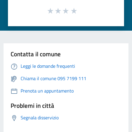
Contatta il comune
Leggi le domande frequenti
Chiama il comune 095 7199 111
Prenota un appuntamento
Problemi in città
Segnala disservizio