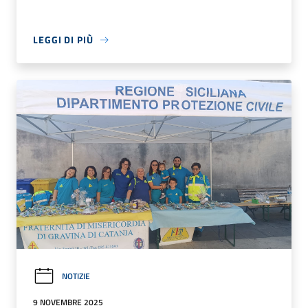
LEGGI DI PIÙ
NOTIZIE
9 NOVEMBRE 2025