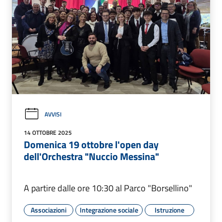
AVVISI
14 OTTOBRE 2025
Domenica 19 ottobre l'open day
dell'Orchestra "Nuccio Messina"
A partire dalle ore 10:30 al Parco "Borsellino"
Associazioni
Integrazione sociale
Istruzione