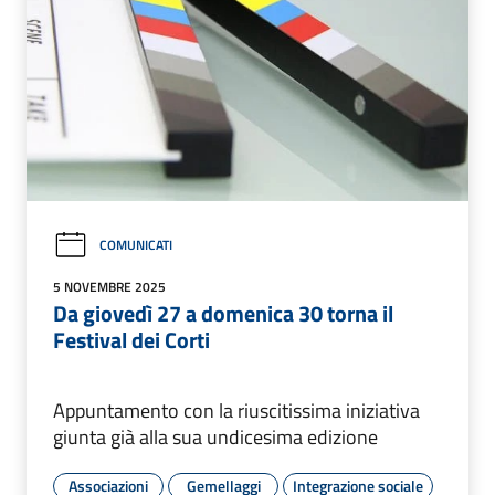
COMUNICATI
5 NOVEMBRE 2025
Da giovedì 27 a domenica 30 torna il
Festival dei Corti
Appuntamento con la riuscitissima iniziativa
giunta già alla sua undicesima edizione
Associazioni
Gemellaggi
Integrazione sociale