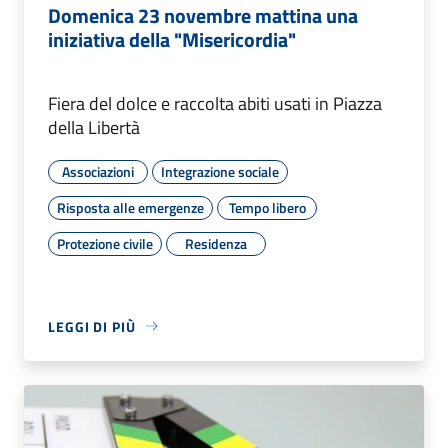
Domenica 23 novembre mattina una
iniziativa della "Misericordia"
Fiera del dolce e raccolta abiti usati in Piazza
della Libertà
Associazioni
Integrazione sociale
Risposta alle emergenze
Tempo libero
Protezione civile
Residenza
LEGGI DI PIÙ