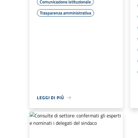
Comunicazione istituzionale
Trasparenza amministrativa
LEGGI DI PIÙ