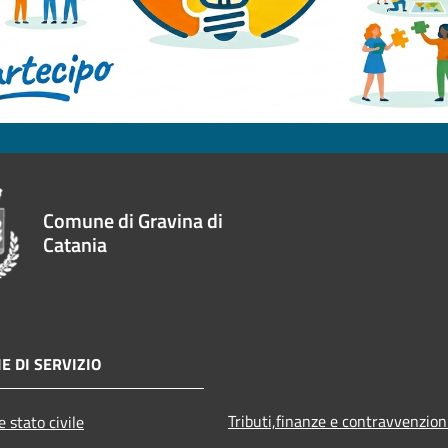
Comune di Gravina di
Catania
E DI SERVIZIO
Tributi,finanze e contravvenzion
 stato civile