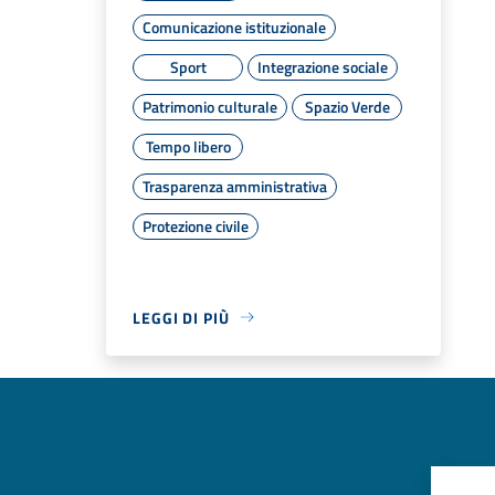
Comunicazione istituzionale
Sport
Integrazione sociale
Patrimonio culturale
Spazio Verde
Tempo libero
Trasparenza amministrativa
Protezione civile
LEGGI DI PIÙ