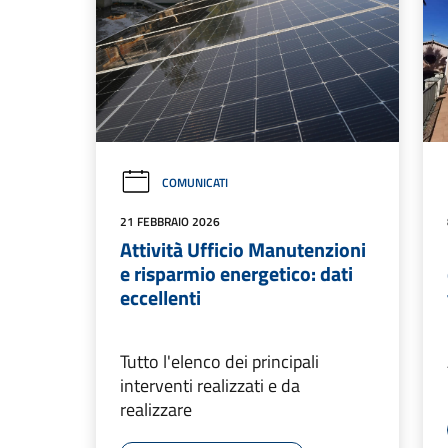
COMUNICATI
21 FEBBRAIO 2026
Attività Ufficio Manutenzioni
e risparmio energetico: dati
eccellenti
Tutto l'elenco dei principali
interventi realizzati e da
realizzare