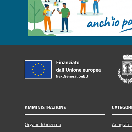
AMMINISTRAZIONE
CATEGORI
Organi di Governo
Anagrafe e