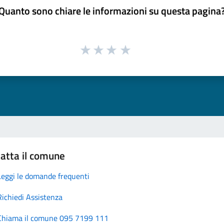
Quanto sono chiare le informazioni su questa pagina
atta il comune
Leggi le domande frequenti
Richiedi Assistenza
Chiama il comune 095 7199 111