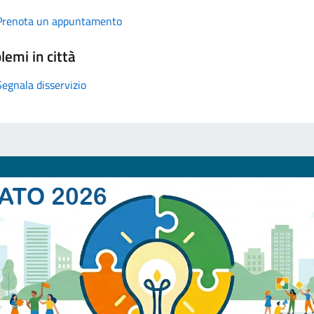
Prenota un appuntamento
lemi in città
Segnala disservizio