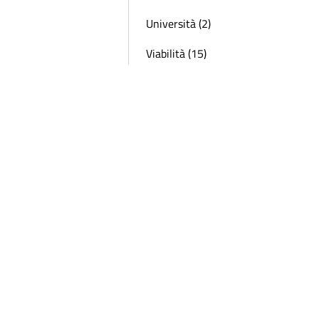
Università (2)
Viabilità (15)