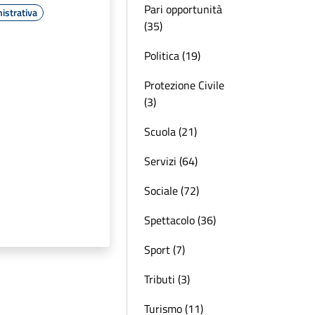
Pari opportunità
istrativa
(35)
Politica (19)
Protezione Civile
(3)
Scuola (21)
Servizi (64)
Sociale (72)
Spettacolo (36)
Sport (7)
Tributi (3)
Turismo (11)