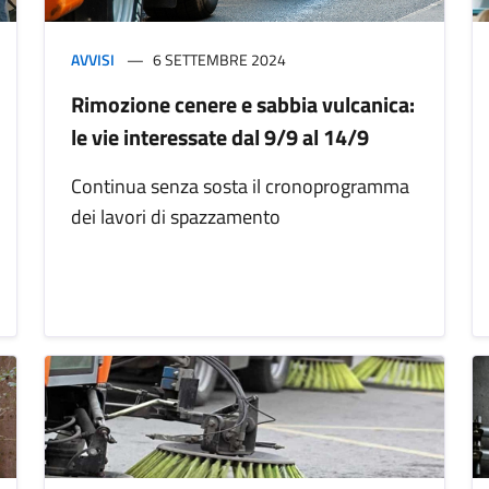
AVVISI
6 SETTEMBRE 2024
Rimozione cenere e sabbia vulcanica:
le vie interessate dal 9/9 al 14/9
Continua senza sosta il cronoprogramma
dei lavori di spazzamento