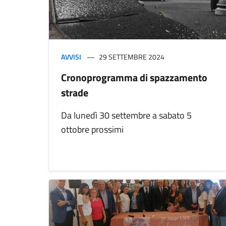
AVVISI
29 SETTEMBRE 2024
Cronoprogramma di spazzamento
strade
Da lunedì 30 settembre a sabato 5
ottobre prossimi