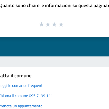
Quanto sono chiare le informazioni su questa pagina
atta il comune
Leggi le domande frequenti
Chiama il comune 095 7199 111
Prenota un appuntamento