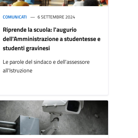
COMUNICATI
6 SETTEMBRE 2024
Riprende la scuola: l'augurio
dell'Amministrazione a studentesse e
studenti gravinesi
Le parole del sindaco e dell'assessore
all'Istruzione