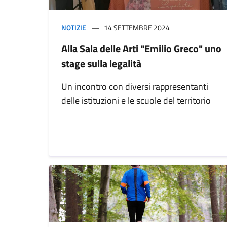
NOTIZIE
14 SETTEMBRE 2024
Alla Sala delle Arti "Emilio Greco" uno
stage sulla legalità
Un incontro con diversi rappresentanti
delle istituzioni e le scuole del territorio