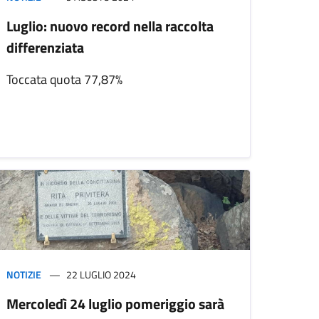
Luglio: nuovo record nella raccolta
differenziata
Toccata quota 77,87%
NOTIZIE
22 LUGLIO 2024
Mercoledì 24 luglio pomeriggio sarà