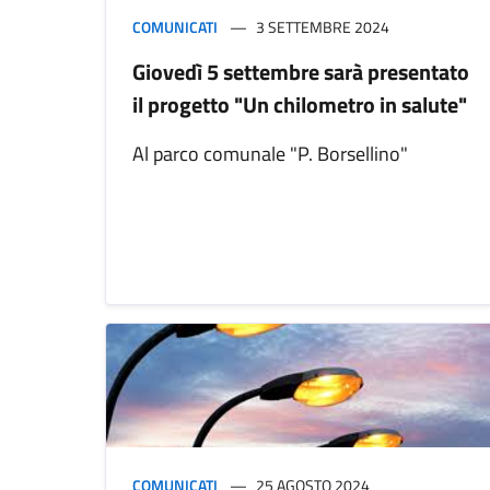
COMUNICATI
3 SETTEMBRE 2024
Giovedì 5 settembre sarà presentato
il progetto "Un chilometro in salute"
Al parco comunale "P. Borsellino"
COMUNICATI
25 AGOSTO 2024