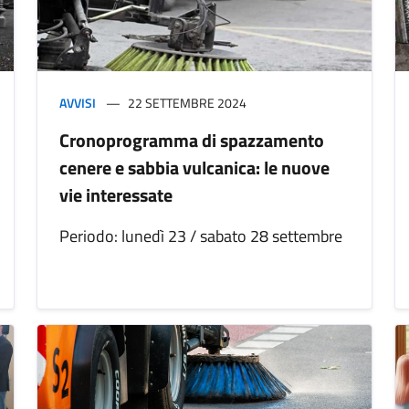
AVVISI
22 SETTEMBRE 2024
Cronoprogramma di spazzamento
cenere e sabbia vulcanica: le nuove
vie interessate
Periodo: lunedì 23 / sabato 28 settembre