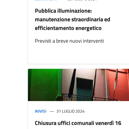
Pubblica illuminazione:
manutenzione straordinaria ed
efficientamento energetico
Previsti a breve nuovi interventi
AVVISI
31 LUGLIO 2024
Chiusura uffici comunali venerdì 16