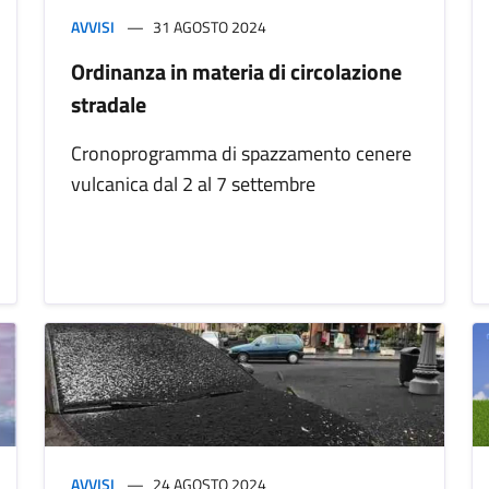
AVVISI
31 AGOSTO 2024
Ordinanza in materia di circolazione
stradale
Cronoprogramma di spazzamento cenere
vulcanica dal 2 al 7 settembre
AVVISI
24 AGOSTO 2024