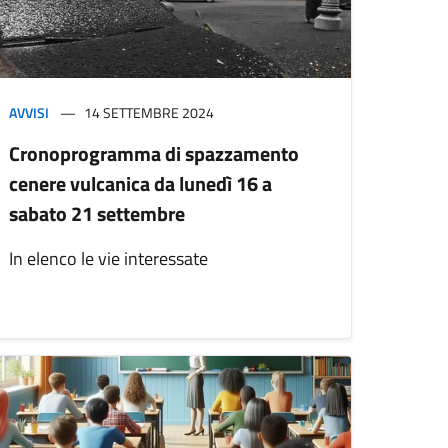
AVVISI
14 SETTEMBRE 2024
Cronoprogramma di spazzamento
cenere vulcanica da lunedì 16 a
sabato 21 settembre
In elenco le vie interessate