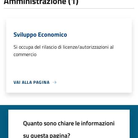
Amministrazione (1)
Sviluppo Economico
Si occupa del rilascio di licenze/autorizzazioni al
commercio
VAI ALLA PAGINA
Quanto sono chiare le informazioni
su questa pagina?