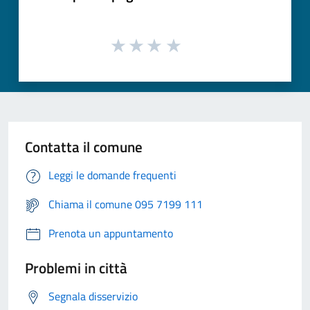
Contatta il comune
Leggi le domande frequenti
Chiama il comune 095 7199 111
Prenota un appuntamento
Problemi in città
Segnala disservizio