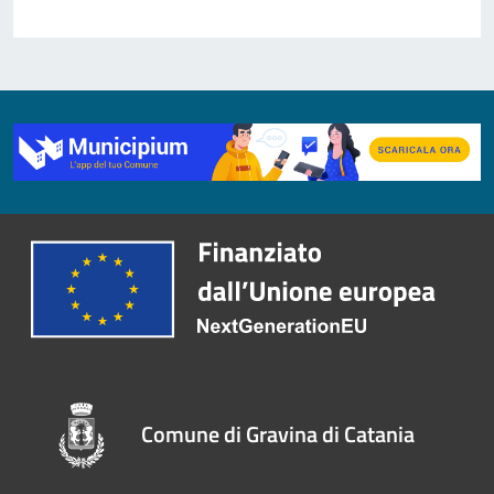
Comune di Gravina di Catania