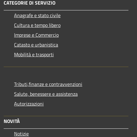
CATEGORIE DI SERVIZIO
Anagrafe e stato civile
Cultura e tempo libero
Imprese e Commercio
Catasto e urbanistica
Mobilità e trasporti
Tributi,finanze e contravvenzioni
Salute, benessere e assistenza
Autorizzazioni
NOVITÀ
Notizie