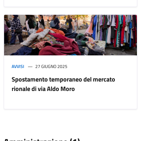
AVVISI
27 GIUGNO 2025
Spostamento temporaneo del mercato
rionale di via Aldo Moro