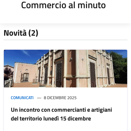
Commercio al minuto
Novità (2)
COMUNICATI
8 DICEMBRE 2025
Un incontro con commercianti e artigiani
del territorio lunedì 15 dicembre