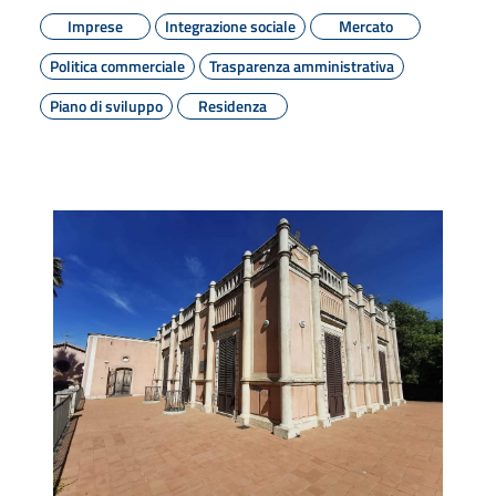
Imprese
Integrazione sociale
Mercato
Politica commerciale
Trasparenza amministrativa
Piano di sviluppo
Residenza