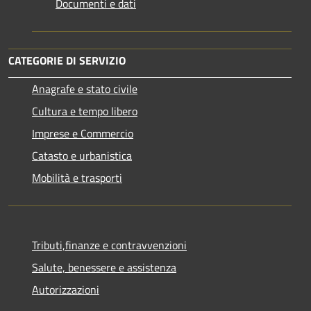
Documenti e dati
CATEGORIE DI SERVIZIO
Anagrafe e stato civile
Cultura e tempo libero
Imprese e Commercio
Catasto e urbanistica
Mobilità e trasporti
Tributi,finanze e contravvenzioni
Salute, benessere e assistenza
Autorizzazioni