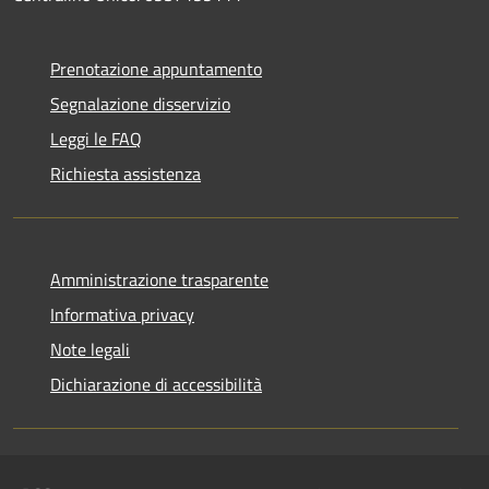
Prenotazione appuntamento
Segnalazione disservizio
Leggi le FAQ
Richiesta assistenza
Amministrazione trasparente
Informativa privacy
Note legali
Dichiarazione di accessibilità