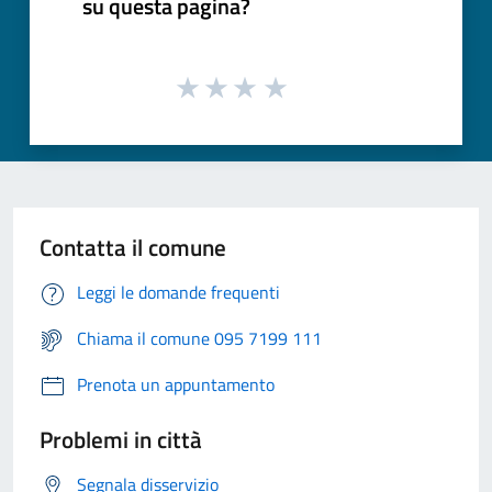
su questa pagina?
Contatta il comune
Leggi le domande frequenti
Chiama il comune 095 7199 111
Prenota un appuntamento
Problemi in città
Segnala disservizio