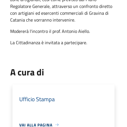
Regolatore Generale, attraverso un confronto diretto
con artigiani ed esercenti commerciali di Gravina di
Catania che vorranno intervenire.
Modererà l'incontro il prof. Antonio Aiello.
La Cittadinanza è invitata a partecipare.
A cura di
Ufficio Stampa
VAI ALLA PAGINA