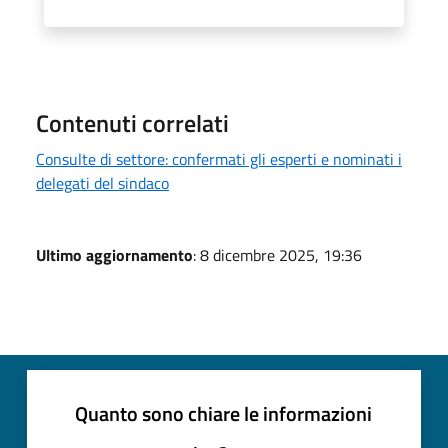
Contenuti correlati
Consulte di settore: confermati gli esperti e nominati i
delegati del sindaco
Ultimo aggiornamento
: 8 dicembre 2025, 19:36
Quanto sono chiare le informazioni