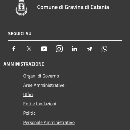
Comune di Gravina di Catania
SEGUICI SU
Facebook
Twitter
Youtube
Instagram
LinkedIn
Telegram
Whatsapp
AMMINISTRAZIONE
Organi di Governo
Aree Amministrative
Uffici
Enti e fondazioni
Politici
Personale Amministrativo