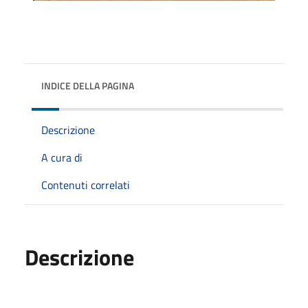
INDICE DELLA PAGINA
Descrizione
A cura di
Contenuti correlati
Descrizione