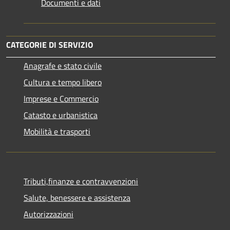
Documenti e dati
CATEGORIE DI SERVIZIO
Anagrafe e stato civile
Cultura e tempo libero
Imprese e Commercio
Catasto e urbanistica
Mobilità e trasporti
Tributi,finanze e contravvenzioni
Salute, benessere e assistenza
Autorizzazioni