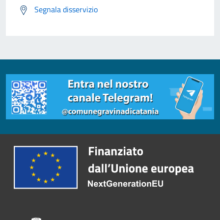
Segnala disservizio