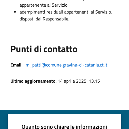
appartenente al Servizio;
adempimenti residuali appartenenti al Servizio,
disposti dal Responsabile.
Punti di contatto
Email
:
im_patti@comune.gravina-di-catania.ct.it
Ultimo aggiornamento
: 14 aprile 2025, 13:15
Quanto sono chiare le informazioni