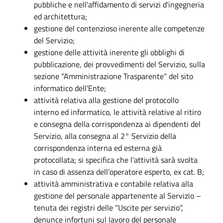
pubbliche e nell'affidamento di servizi d'ingegneria
ed architettura;
gestione del contenzioso inerente alle competenze
del Servizio;
gestione delle attività inerente gli obblighi di
pubblicazione, dei provvedimenti del Servizio, sulla
sezione “Amministrazione Trasparente” del sito
informatico dell'Ente;
attività relativa alla gestione del protocollo
interno ed informatico, le attività relative al ritiro
e consegna della corrispondenza ai dipendenti del
Servizio, alla consegna al 2° Servizio della
corrispondenza interna ed esterna già
protocollata; si specifica che l'attività sarà svolta
in caso di assenza dell’operatore esperto, ex cat. B;
attività amministrativa e contabile relativa alla
gestione del personale appartenente al Servizio –
tenuta dei registri delle “Uscite per servizio”,
denunce infortuni sul lavoro del personale