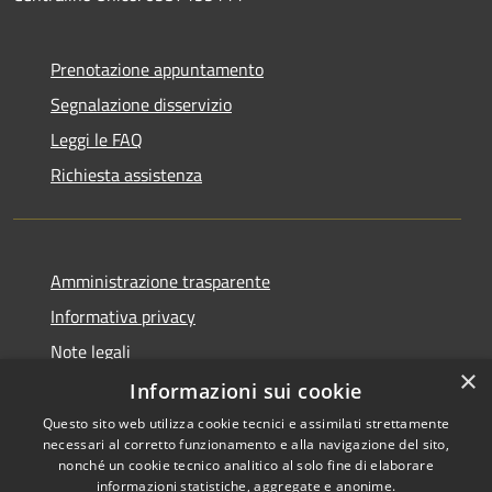
Prenotazione appuntamento
Segnalazione disservizio
Leggi le FAQ
Richiesta assistenza
Amministrazione trasparente
Informativa privacy
Note legali
×
Dichiarazione di accessibilità
Informazioni sui cookie
Questo sito web utilizza cookie tecnici e assimilati strettamente
necessari al corretto funzionamento e alla navigazione del sito,
nonché un cookie tecnico analitico al solo fine di elaborare
informazioni statistiche, aggregate e anonime.