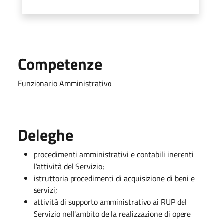
Competenze
Funzionario Amministrativo
Deleghe
procedimenti amministrativi e contabili inerenti
l’attività del Servizio;
istruttoria procedimenti di acquisizione di beni e
servizi;
attività di supporto amministrativo ai RUP del
Servizio nell'ambito della realizzazione di opere