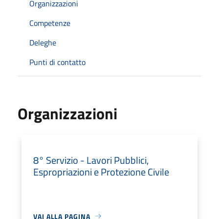
Organizzazioni
Competenze
Deleghe
Punti di contatto
Organizzazioni
8° Servizio - Lavori Pubblici,
Espropriazioni e Protezione Civile
VAI ALLA PAGINA