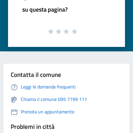
su questa pagina?
Contatta il comune
Leggi le domande frequenti
Chiama il comune 095 7199 111
Prenota un appuntamento
Problemi in città