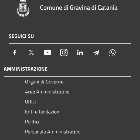
Comune di Gravina di Catania
SEGUICI SU
Facebook
Twitter
Youtube
Instagram
LinkedIn
Telegram
Whatsapp
AMMINISTRAZIONE
Organi di Governo
Aree Amministrative
Uffici
Enti e fondazioni
Politici
Personale Amministrativo