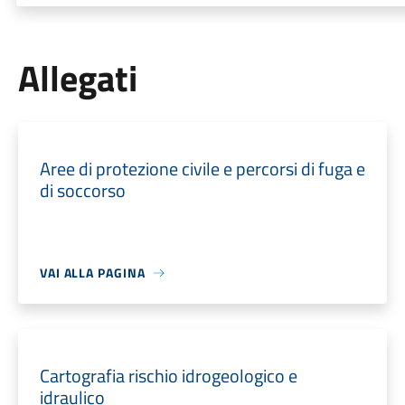
Allegati
Aree di protezione civile e percorsi di fuga e
di soccorso
VAI ALLA PAGINA
Cartografia rischio idrogeologico e
idraulico