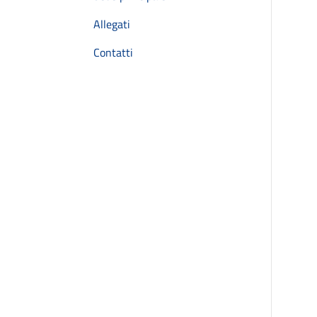
Allegati
Contatti