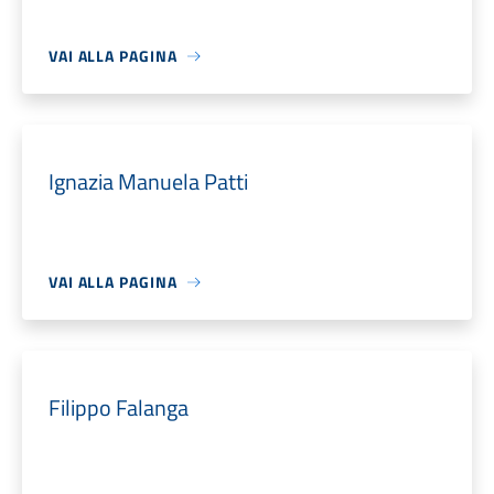
VAI ALLA PAGINA
Ignazia Manuela Patti
VAI ALLA PAGINA
Filippo Falanga