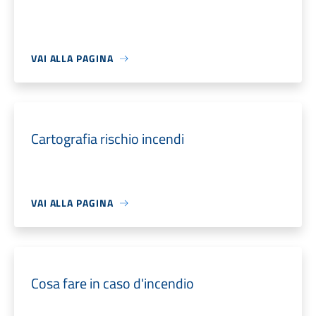
VAI ALLA PAGINA
Cartografia rischio incendi
VAI ALLA PAGINA
Cosa fare in caso d'incendio