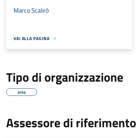
Marco Scalirò
VAI ALLA PAGINA
Tipo di organizzazione
area
Assessore di riferimento