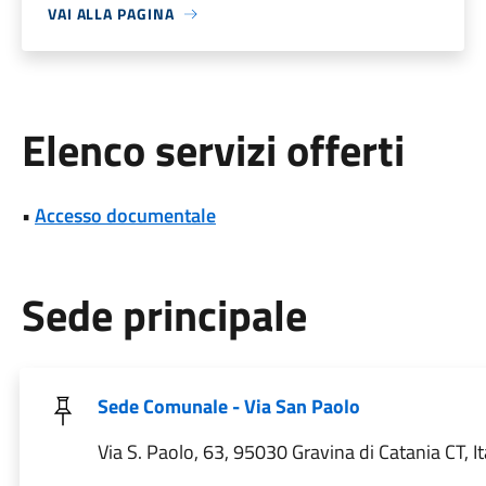
VAI ALLA PAGINA
Elenco servizi offerti
•
Accesso documentale
Sede principale
Sede Comunale - Via San Paolo
Via S. Paolo, 63, 95030 Gravina di Catania CT, It