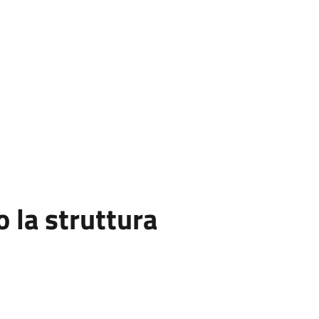
la struttura