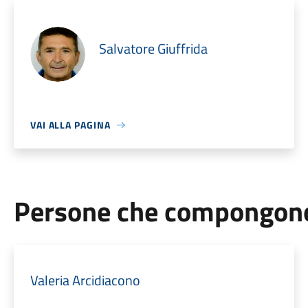
Salvatore Giuffrida
VAI ALLA PAGINA
Persone che compongono 
Valeria Arcidiacono