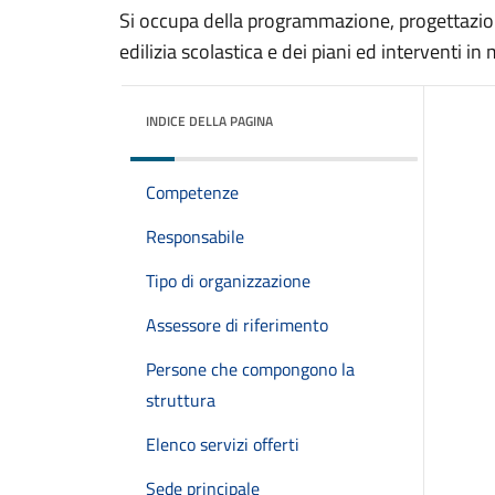
Si occupa della programmazione, progettazione
edilizia scolastica e dei piani ed interventi in
INDICE DELLA PAGINA
Competenze
Responsabile
Tipo di organizzazione
Assessore di riferimento
Persone che compongono la
struttura
Elenco servizi offerti
Sede principale