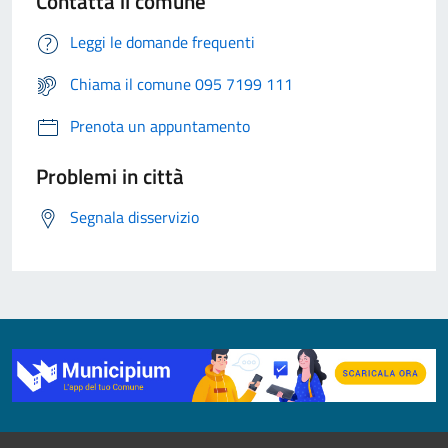
Contatta il comune
Leggi le domande frequenti
Chiama il comune 095 7199 111
Prenota un appuntamento
Problemi in città
Segnala disservizio