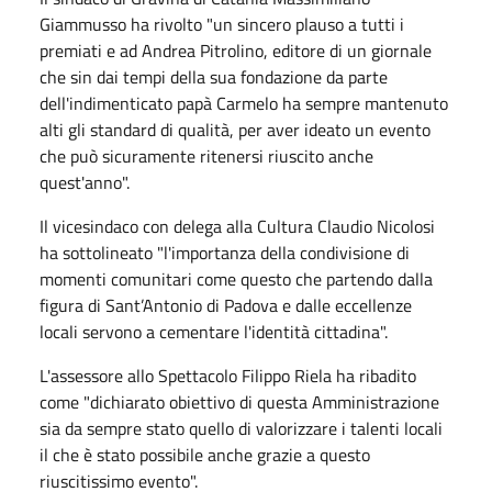
Giammusso ha rivolto "un sincero plauso a tutti i
premiati e ad Andrea Pitrolino, editore di un giornale
che sin dai tempi della sua fondazione da parte
dell'indimenticato papà Carmelo ha sempre mantenuto
alti gli standard di qualità, per aver ideato un evento
che può sicuramente ritenersi riuscito anche
quest'anno".
Il vicesindaco con delega alla Cultura Claudio Nicolosi
ha sottolineato "l'importanza della condivisione di
momenti comunitari come questo che partendo dalla
figura di Sant’Antonio di Padova e dalle eccellenze
locali servono a cementare l'identità cittadina".
L'assessore allo Spettacolo Filippo Riela ha ribadito
come "dichiarato obiettivo di questa Amministrazione
sia da sempre stato quello di valorizzare i talenti locali
il che è stato possibile anche grazie a questo
riuscitissimo evento".