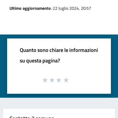
Ultimo aggiornamento
: 22 luglio 2024, 20:57
Quanto sono chiare le informazioni
su questa pagina?