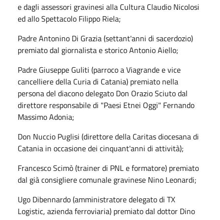
e dagli assessori gravinesi alla Cultura Claudio Nicolosi
ed allo Spettacolo Filippo Riela;
Padre Antonino Di Grazia (settant'anni di sacerdozio)
premiato dal giornalista e storico Antonio Aiello;
Padre Giuseppe Guliti (parroco a Viagrande e vice
cancelliere della Curia di Catania) premiato nella
persona del diacono delegato Don Orazio Sciuto dal
direttore responsabile di "Paesi Etnei Oggi" Fernando
Massimo Adonia;
Don Nuccio Puglisi (direttore della Caritas diocesana di
Catania in occasione dei cinquant'anni di attività);
Francesco Scimò (trainer di PNL e formatore) premiato
dal già consigliere comunale gravinese Nino Leonardi;
Ugo Dibennardo (amministratore delegato di TX
Logistic, azienda ferroviaria) premiato dal dottor Dino