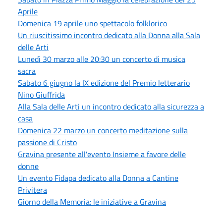
Aprile
Domenica 19 aprile uno spettacolo folklorico
Un riuscitissimo incontro dedicato alla Donna alla Sala
delle Arti
Lunedì 30 marzo alle 20:30 un concerto di musica
sacra
Sabato 6 giugno la IX edizione del Premio letterario
Nino Giuffrida
Alla Sala delle Arti un incontro dedicato alla sicurezza a
casa
Domenica 22 marzo un concerto meditazione sulla
passione di Cristo
Gravina presente all'evento Insieme a favore delle
donne
Un evento Fidapa dedicato alla Donna a Cantine
Privitera
Giorno della Memoria: le iniziative a Gravina