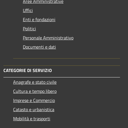
Aree Amministrative
Uffici
Enti e fondazioni
Politici
Personale Amministrativo
Documenti e dati
CATEGORIE DI SERVIZIO
Anagrafe e stato civile
Cultura e tempo libero
Imprese e Commercio
Catasto e urbanistica
Mobilità e trasporti