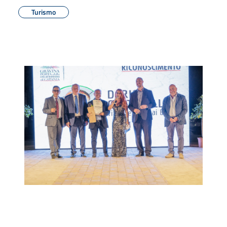
Turismo