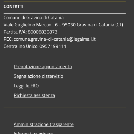
CONTATTI
Comune di Gravina di Catania
Viale Guglielmo Marconi, 6 - 95030 Gravina di Catania (CT)
Partita IVA: 80006830873
PEC:
comune.gravina-di-catania@legalmail.it
Centralino Unico: 0957199111
Prenotazione appuntamento
Segnalazione disservizio
Leggi le FAQ
Richiesta assistenza
Amministrazione trasparente
Informativa privacy