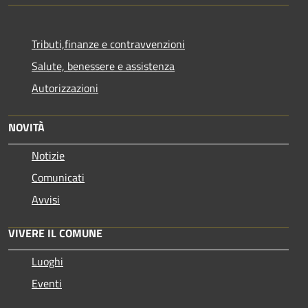
Tributi,finanze e contravvenzioni
Salute, benessere e assistenza
Autorizzazioni
NOVITÀ
Notizie
Comunicati
Avvisi
VIVERE IL COMUNE
Luoghi
Eventi