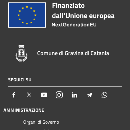
Comune di Gravina di Catania
SEGUICI SU
Facebook
Twitter
Youtube
Instagram
LinkedIn
Telegram
Whatsapp
AMMINISTRAZIONE
Organi di Governo