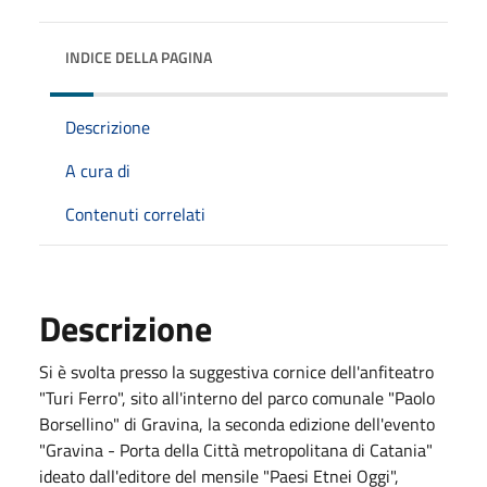
INDICE DELLA PAGINA
Descrizione
A cura di
Contenuti correlati
Descrizione
Si è svolta presso la suggestiva cornice dell'anfiteatro
"Turi Ferro", sito all'interno del parco comunale "Paolo
Borsellino" di Gravina, la seconda edizione dell'evento
"Gravina - Porta della Città metropolitana di Catania"
ideato dall'editore del mensile "Paesi Etnei Oggi",