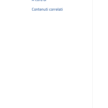
Contenuti correlati