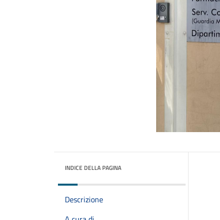
INDICE DELLA PAGINA
Descrizione
A cura di