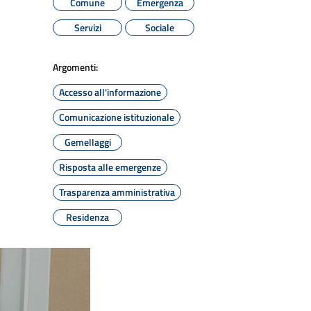
Comune
Emergenza
Servizi
Sociale
Argomenti:
Accesso all'informazione
Comunicazione istituzionale
Gemellaggi
Risposta alle emergenze
Trasparenza amministrativa
Residenza