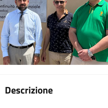
Descrizione