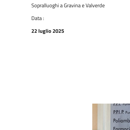
Sopralluoghi a Gravina e Valverde
Data :
22 luglio 2025