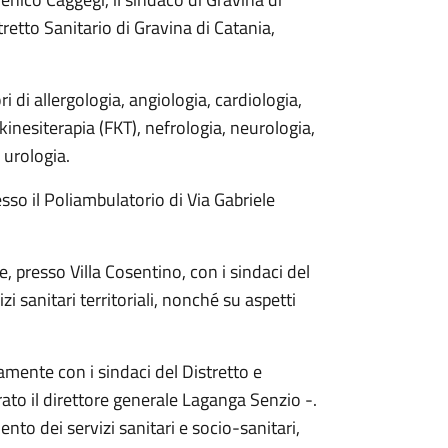
retto Sanitario di Gravina di Catania,
 di allergologia, angiologia, cardiologia,
okinesiterapia (FKT), nefrologia, neurologia,
 urologia.
sso il Poliambulatorio di Via Gabriele
, presso Villa Cosentino, con i sindaci del
zi sanitari territoriali, nonché su aspetti
mente con i sindaci del Distretto e
iarato il direttore generale Laganga Senzio -.
nto dei servizi sanitari e socio-sanitari,