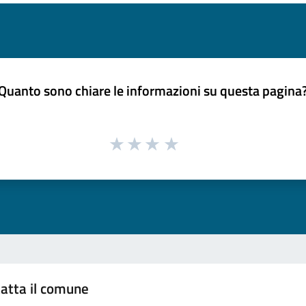
Quanto sono chiare le informazioni su questa pagina
atta il comune