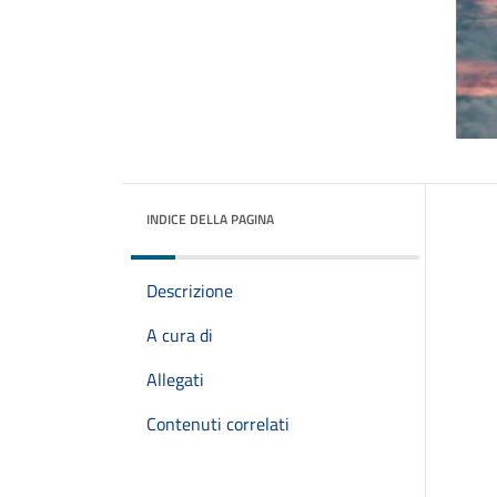
INDICE DELLA PAGINA
Descrizione
A cura di
Allegati
Contenuti correlati