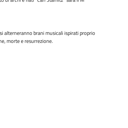
 si alterneranno brani musicali ispirati proprio
e, morte e resurrezione.