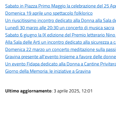
Sabato in Piazza Primo Maggio la celebrazione del 25 Apr
Domenica 19 aprile uno spettacolo folklorico
Un riuscitissimo incontro dedicato alla Donna alla Sala de
Lunedì 30 marzo alle 20:30 un concerto di musica sacra
Sabato 6 giugno la IX edizione del Premio letterario Nino
Alla Sala delle Arti un incontro dedicato alla sicurezza a 
Domenica 22 marzo un concerto meditazione sulla passio
Gravina presente all'evento Insieme a favore delle donne
Un evento Fidapa dedicato alla Donna a Cantine Priviter
Giorno della Memoria: le iniziative a Gravina
Ultimo aggiornamento
: 3 aprile 2025, 12:01