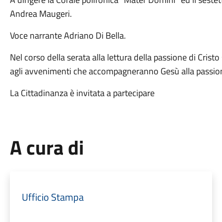
Andrea Maugeri.
Voce narrante Adriano Di Bella.
Nel corso della serata alla lettura della passione di Cristo
agli avvenimenti che accompagneranno Gesù alla passion
La Cittadinanza è invitata a partecipare
A cura di
Ufficio Stampa