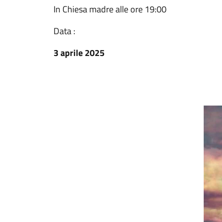
In Chiesa madre alle ore 19:00
Data :
3 aprile 2025