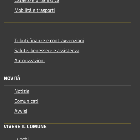
Mobilità e trasporti
Tributi,finanze e contravvenzioni
Salute, benessere e assistenza
Autorizzazioni
NOVITÀ
Notizie
Comunicati
Avvisi
VIVERE IL COMUNE
Luoghi