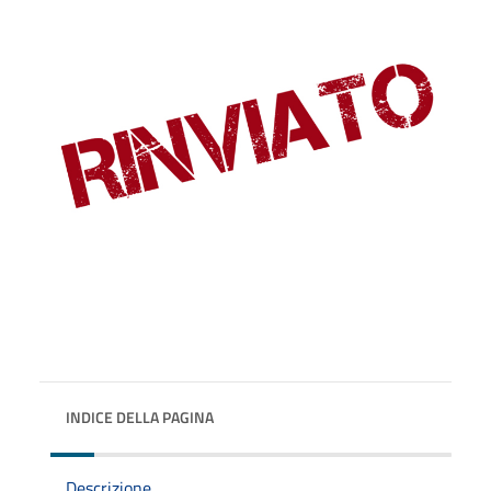
INDICE DELLA PAGINA
Descrizione