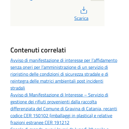
PDF
Scarica
Contenuti correlati
Avviso di manifestazione di interesse per l’affidamento
senza oneri per l’amministrazione di un servizio di
ripristino delle condizioni di sicurezza stradale e di
reintegra delle matrici ambientali post incidenti
stradali
Avviso di Manifestazione di Interesse – Servizio di
gestione dei rifiuti provenienti dalla raccolta
differenziata del Comune di Gravina di Catania, recanti
codice CER 150102 (imballaggi in plastica) e relative
frazioni estranee CER 191212