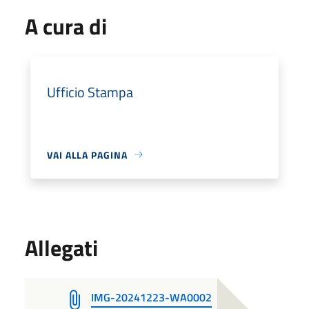
A cura di
Ufficio Stampa
VAI ALLA PAGINA
Allegati
IMG-20241223-WA0002