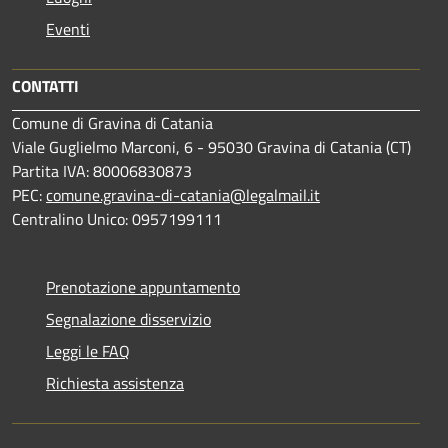
Eventi
CONTATTI
Comune di Gravina di Catania
Viale Guglielmo Marconi, 6 - 95030 Gravina di Catania (CT)
Partita IVA: 80006830873
PEC:
comune.gravina-di-catania@legalmail.it
Centralino Unico: 0957199111
Prenotazione appuntamento
Segnalazione disservizio
Leggi le FAQ
Richiesta assistenza