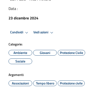
Data :
23 dicembre 2024
Condividi
Vedi azioni
Categorie:
Ambiente
Giovani
Protezione Civile
Sociale
Argomenti:
Associazioni
Tempo libero
Protezione civile