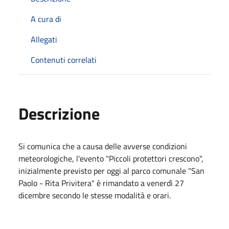
A cura di
Allegati
Contenuti correlati
Descrizione
Si comunica che a causa delle avverse condizioni
meteorologiche, l'evento "Piccoli protettori crescono",
inizialmente previsto per oggi al parco comunale "San
Paolo - Rita Privitera" è rimandato a venerdì 27
dicembre secondo le stesse modalità e orari.