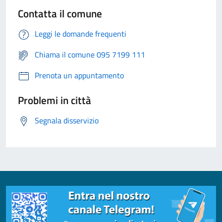
Contatta il comune
Leggi le domande frequenti
Chiama il comune 095 7199 111
Prenota un appuntamento
Problemi in città
Segnala disservizio