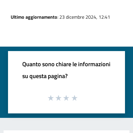
Ultimo aggiornamento
: 23 dicembre 2024, 12:41
Quanto sono chiare le informazioni
su questa pagina?