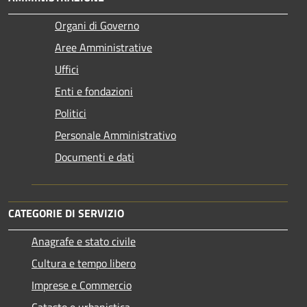
Organi di Governo
Aree Amministrative
Uffici
Enti e fondazioni
Politici
Personale Amministrativo
Documenti e dati
CATEGORIE DI SERVIZIO
Anagrafe e stato civile
Cultura e tempo libero
Imprese e Commercio
Catasto e urbanistica