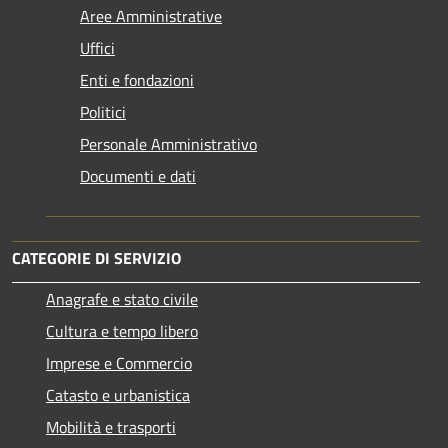
Aree Amministrative
Uffici
Enti e fondazioni
Politici
Personale Amministrativo
Documenti e dati
CATEGORIE DI SERVIZIO
Anagrafe e stato civile
Cultura e tempo libero
Imprese e Commercio
Catasto e urbanistica
Mobilità e trasporti