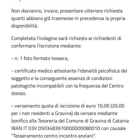
Non dovranno, invece, presentare ulteriore richiesta
quanti abbiano già trasmesso in precedenza la propria
disponibilità.
Completata l'indagine sarà richiesto ai richiedenti di
confermare l'iscrizione mediante:
- n. 1 foto formato tessera;
- certificato medico attestante l'idoneità psicofisica del
soggetto e la conseguente assenza di condizioni
patologiche incompatibili con la frequenza del Centro
stesso;
- versamento quota di iscrizione di euro 10,00 (20,00
per i non residenti a Gravina) da versare mediante
bonifico alla Tesoreria del Comune di Gravina di Catania
IBAN IT 03V 0503483970000000080010 con causale
"Tesseramento centro incontro anziani".