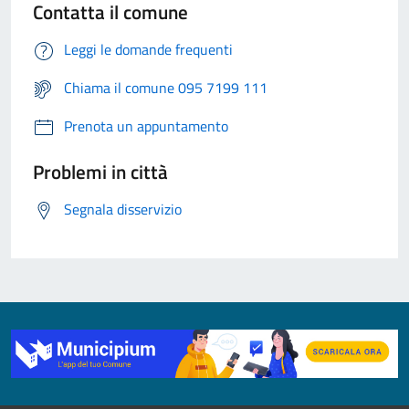
Contatta il comune
Leggi le domande frequenti
Chiama il comune 095 7199 111
Prenota un appuntamento
Problemi in città
Segnala disservizio