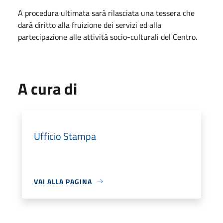
A procedura ultimata sarà rilasciata una tessera che
darà diritto alla fruizione dei servizi ed alla
partecipazione alle attività socio-culturali del Centro.
A cura di
Ufficio Stampa
VAI ALLA PAGINA