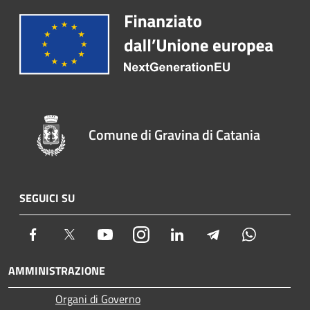
Comune di Gravina di Catania
SEGUICI SU
Facebook
Twitter
Youtube
Instagram
LinkedIn
Telegram
Whatsapp
AMMINISTRAZIONE
Organi di Governo