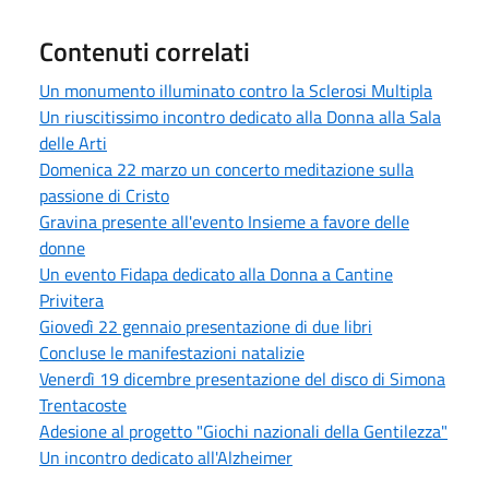
Contenuti correlati
Un monumento illuminato contro la Sclerosi Multipla
Un riuscitissimo incontro dedicato alla Donna alla Sala
delle Arti
Domenica 22 marzo un concerto meditazione sulla
passione di Cristo
Gravina presente all'evento Insieme a favore delle
donne
Un evento Fidapa dedicato alla Donna a Cantine
Privitera
Giovedì 22 gennaio presentazione di due libri
Concluse le manifestazioni natalizie
Venerdì 19 dicembre presentazione del disco di Simona
Trentacoste
Adesione al progetto "Giochi nazionali della Gentilezza"
Un incontro dedicato all'Alzheimer