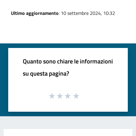
Ultimo aggiornamento
: 10 settembre 2024, 10:32
Quanto sono chiare le informazioni
su questa pagina?