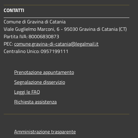
CONTATTI
Comune di Gravina di Catania
Viale Guglielmo Marconi, 6 - 95030 Gravina di Catania (CT)
Partita IVA: 80006830873
PEC:
comune.gravina-di-catania@legalmail.it
Centralino Unico: 0957199111
Prenotazione appuntamento
Segnalazione disservizio
Leggi le FAQ
Richiesta assistenza
Amministrazione trasparente