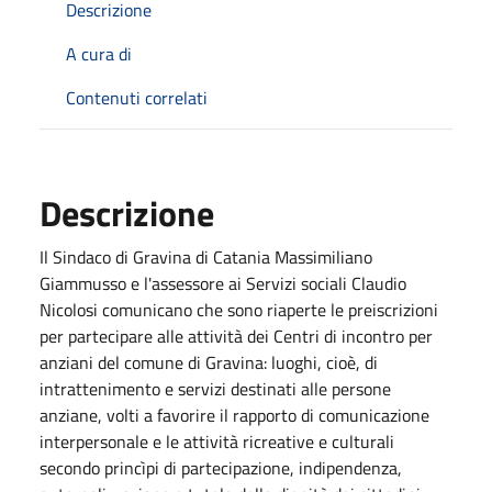
Descrizione
A cura di
Contenuti correlati
Descrizione
Il Sindaco di Gravina di Catania Massimiliano
Giammusso e l'assessore ai Servizi sociali Claudio
Nicolosi comunicano che sono riaperte le preiscrizioni
per partecipare alle attività dei Centri di incontro per
anziani del comune di Gravina: luoghi, cioè, di
intrattenimento e servizi destinati alle persone
anziane, volti a favorire il rapporto di comunicazione
interpersonale e le attività ricreative e culturali
secondo princìpi di partecipazione, indipendenza,