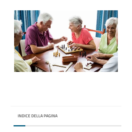
INDICE DELLA PAGINA