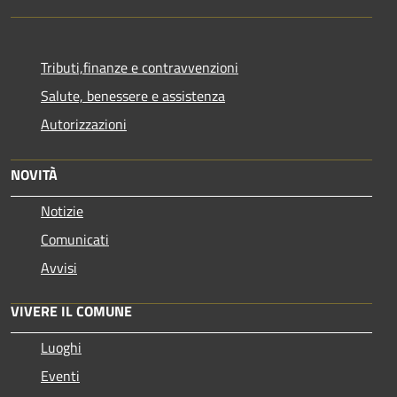
Tributi,finanze e contravvenzioni
Salute, benessere e assistenza
Autorizzazioni
NOVITÀ
Notizie
Comunicati
Avvisi
VIVERE IL COMUNE
Luoghi
Eventi