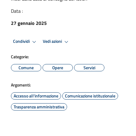
Data :
27 gennaio 2025
Condividi
Vedi azioni
Categorie:
Comune
Opere
Servizi
Argomenti:
Accesso all'informazione
Comunicazione istituzionale
Trasparenza amministrativa