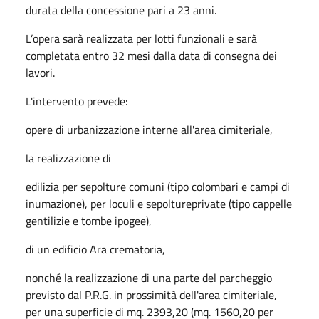
durata della concessione pari a 23 anni.
L’opera sarà realizzata per lotti funzionali e sarà
completata entro 32 mesi dalla data di consegna dei
lavori.
L'intervento prevede:
opere di urbanizzazione interne all'area cimiteriale,
la realizzazione di
edilizia per sepolture comuni (tipo colombari e campi di
inumazione), per loculi e sepoltureprivate (tipo cappelle
gentilizie e tombe ipogee),
di un edificio Ara crematoria,
nonché la realizzazione di una parte del parcheggio
previsto dal P.R.G. in prossimità dell'area cimiteriale,
per una superficie di mq. 2393,20 (mq. 1560,20 per