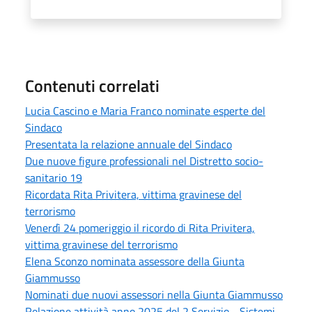
Contenuti correlati
Lucia Cascino e Maria Franco nominate esperte del
Sindaco
Presentata la relazione annuale del Sindaco
Due nuove figure professionali nel Distretto socio-
sanitario 19
Ricordata Rita Privitera, vittima gravinese del
terrorismo
Venerdì 24 pomeriggio il ricordo di Rita Privitera,
vittima gravinese del terrorismo
Elena Sconzo nominata assessore della Giunta
Giammusso
Nominati due nuovi assessori nella Giunta Giammusso
Relazione attività anno 2025 del 2 Servizio - Sistemi