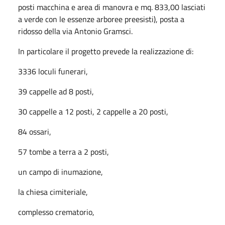
posti macchina e area di manovra e mq. 833,00 lasciati
a verde con le essenze arboree preesisti), posta a
ridosso della via Antonio Gramsci.
In particolare il progetto prevede la realizzazione di:
3336 loculi funerari,
39 cappelle ad 8 posti,
30 cappelle a 12 posti, 2 cappelle a 20 posti,
84 ossari,
57 tombe a terra a 2 posti,
un campo di inumazione,
la chiesa cimiteriale,
complesso crematorio,