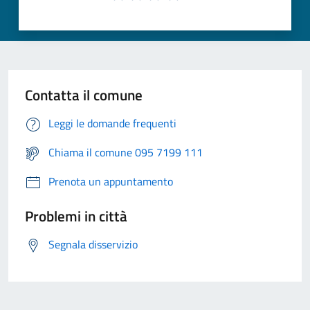
Contatta il comune
Leggi le domande frequenti
Chiama il comune 095 7199 111
Prenota un appuntamento
Problemi in città
Segnala disservizio