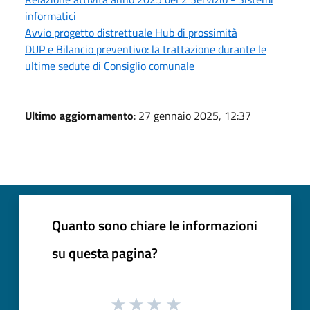
informatici
Avvio progetto distrettuale Hub di prossimità
DUP e Bilancio preventivo: la trattazione durante le
ultime sedute di Consiglio comunale
Ultimo aggiornamento
: 27 gennaio 2025, 12:37
Quanto sono chiare le informazioni
su questa pagina?