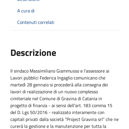
A cura di
Contenuti correlati
Descrizione
Il sindaco Massimiliano Giammusso e l'assessore ai
Lavori pubblici Federica Ingaglio comunicano che
martedì 28 gennaio si procederà alla consegna dei
lavori di realizzazione di un nuovo complesso
cimiteriale nel Comune di Gravina di Catania in
progetto di finanza - ai sensi dell'art. 183 comma 15
del D. Lgs 50/2016 - realizzato interamente con
capitali privati dalla società “Project Gravina srl” che ne
curerà la gestione e la manutenzione per tutta la