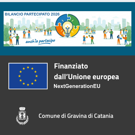
Comune di Gravina di Catania