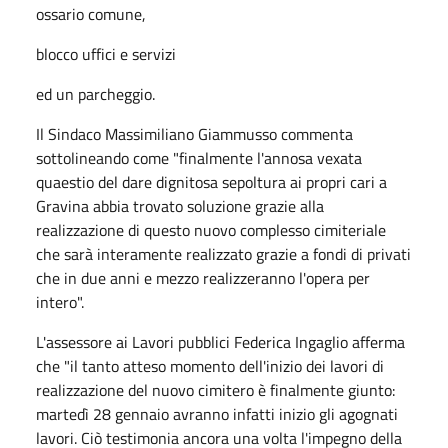
ossario comune,
blocco uffici e servizi
ed un parcheggio.
Il Sindaco Massimiliano Giammusso commenta
sottolineando come "finalmente l'annosa vexata
quaestio del dare dignitosa sepoltura ai propri cari a
Gravina abbia trovato soluzione grazie alla
realizzazione di questo nuovo complesso cimiteriale
che sarà interamente realizzato grazie a fondi di privati
che in due anni e mezzo realizzeranno l'opera per
intero".
L'assessore ai Lavori pubblici Federica Ingaglio afferma
che "il tanto atteso momento dell'inizio dei lavori di
realizzazione del nuovo cimitero è finalmente giunto:
martedì 28 gennaio avranno infatti inizio gli agognati
lavori. Ciò testimonia ancora una volta l'impegno della