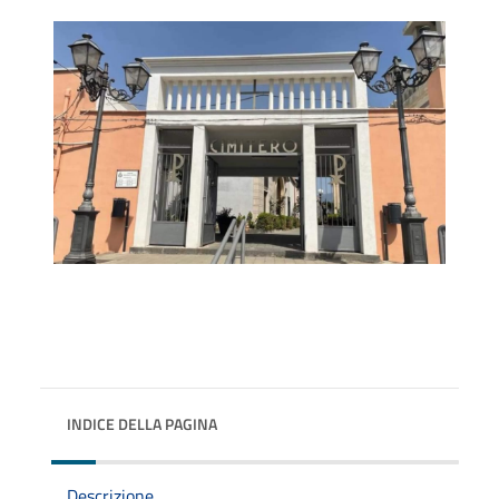
INDICE DELLA PAGINA
Descrizione