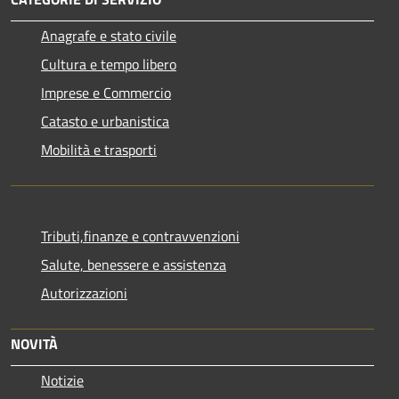
Anagrafe e stato civile
Cultura e tempo libero
Imprese e Commercio
Catasto e urbanistica
Mobilità e trasporti
Tributi,finanze e contravvenzioni
Salute, benessere e assistenza
Autorizzazioni
NOVITÀ
Notizie