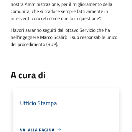
nostra Amministrazione, per il miglioramento della
comunità, che si traduce sempre fattivamente in
interventi concreti come quello in questione".
I lavori saranno seguiti dall'ottavo Servizio che ha
nell'ingegnere Marco Scalirò il suo responsabile unico
del procedimento (RUP).
A cura di
Ufficio Stampa
VAI ALLA PAGINA