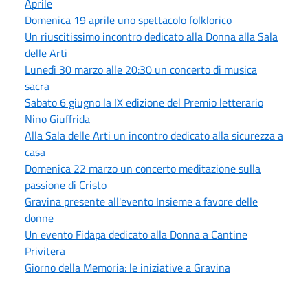
Aprile
Domenica 19 aprile uno spettacolo folklorico
Un riuscitissimo incontro dedicato alla Donna alla Sala
delle Arti
Lunedì 30 marzo alle 20:30 un concerto di musica
sacra
Sabato 6 giugno la IX edizione del Premio letterario
Nino Giuffrida
Alla Sala delle Arti un incontro dedicato alla sicurezza a
casa
Domenica 22 marzo un concerto meditazione sulla
passione di Cristo
Gravina presente all'evento Insieme a favore delle
donne
Un evento Fidapa dedicato alla Donna a Cantine
Privitera
Giorno della Memoria: le iniziative a Gravina