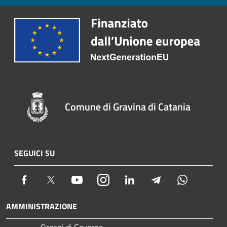
Comune di Gravina di Catania
SEGUICI SU
Facebook
Twitter
Youtube
Instagram
LinkedIn
Telegram
Whatsapp
AMMINISTRAZIONE
Organi di Governo