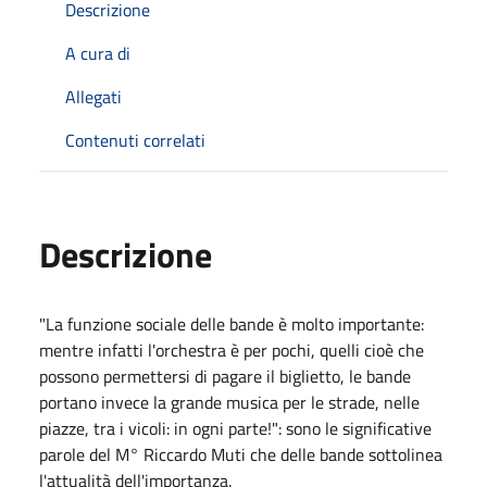
Descrizione
A cura di
Allegati
Contenuti correlati
Descrizione
"La funzione sociale delle bande è molto importante:
mentre infatti l'orchestra è per pochi, quelli cioè che
possono permettersi di pagare il biglietto, le bande
portano invece la grande musica per le strade, nelle
piazze, tra i vicoli: in ogni parte!": sono le significative
parole del M° Riccardo Muti che delle bande sottolinea
l'attualità dell'importanza.