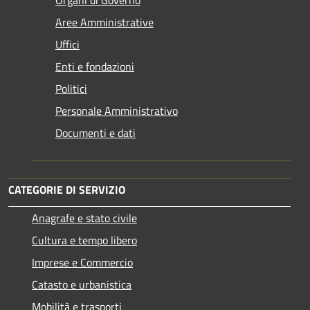
Aree Amministrative
Uffici
Enti e fondazioni
Politici
Personale Amministrativo
Documenti e dati
CATEGORIE DI SERVIZIO
Anagrafe e stato civile
Cultura e tempo libero
Imprese e Commercio
Catasto e urbanistica
Mobilità e trasporti