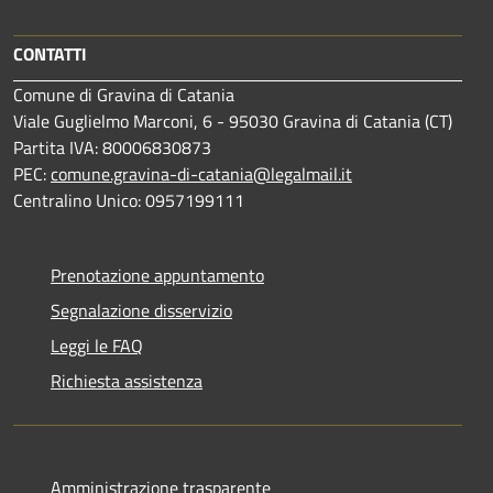
CONTATTI
Comune di Gravina di Catania
Viale Guglielmo Marconi, 6 - 95030 Gravina di Catania (CT)
Partita IVA: 80006830873
PEC:
comune.gravina-di-catania@legalmail.it
Centralino Unico: 0957199111
Prenotazione appuntamento
Segnalazione disservizio
Leggi le FAQ
Richiesta assistenza
Amministrazione trasparente