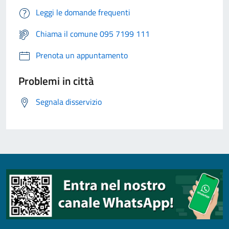
Leggi le domande frequenti
Chiama il comune 095 7199 111
Prenota un appuntamento
Problemi in città
Segnala disservizio