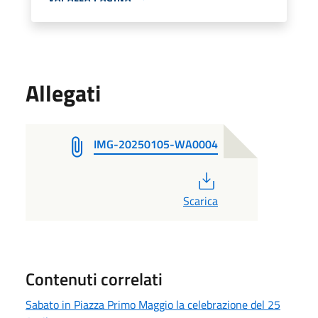
Allegati
IMG-20250105-WA0004
PDF
Scarica
Contenuti correlati
Sabato in Piazza Primo Maggio la celebrazione del 25