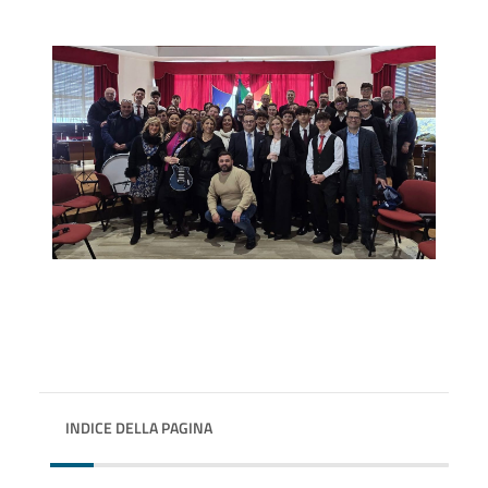
INDICE DELLA PAGINA