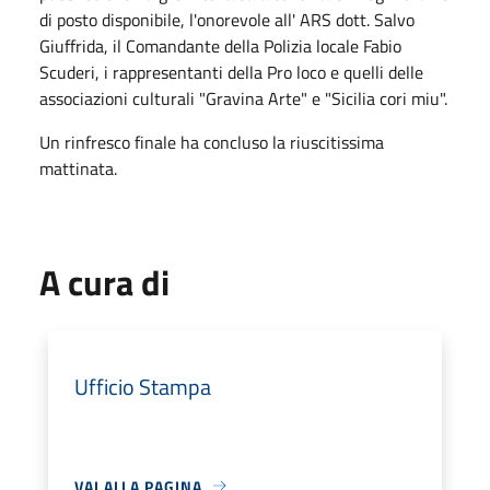
di posto disponibile, l'onorevole all' ARS dott. Salvo
Giuffrida, il Comandante della Polizia locale Fabio
Scuderi, i rappresentanti della Pro loco e quelli delle
associazioni culturali "Gravina Arte" e "Sicilia cori miu".
Un rinfresco finale ha concluso la riuscitissima
mattinata.
A cura di
Ufficio Stampa
VAI ALLA PAGINA