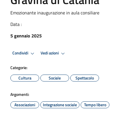
Emozionante inaugurazione in aula consiliare
Data :
5 gennaio 2025
Condividi
Vedi azioni
Categorie:
Cultura
Sociale
Spettacolo
Argomenti:
Associazioni
Integrazione sociale
Tempo libero