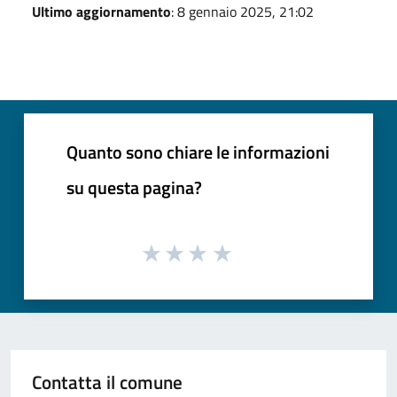
Ultimo aggiornamento
: 8 gennaio 2025, 21:02
Quanto sono chiare le informazioni
su questa pagina?
Contatta il comune