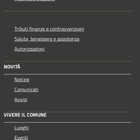
Tributi,finanze e contravvenzioni
Salute, benessere e assistenza
Autorizzazioni
NOVITÀ
Notizie
Comunicati
Avvisi
VIVERE IL COMUNE
Luoghi
Eventi