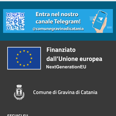
Comune di Gravina di Catania
SEGUICI SU