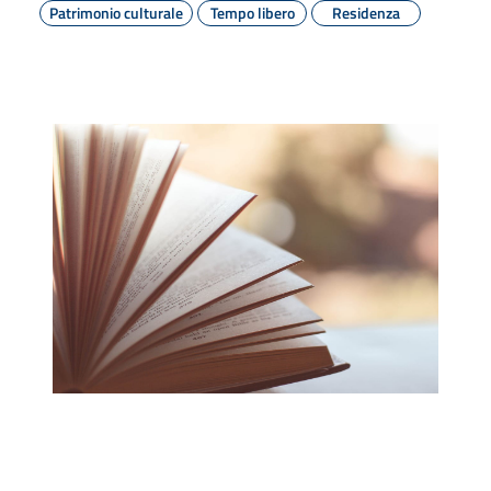
Patrimonio culturale
Tempo libero
Residenza