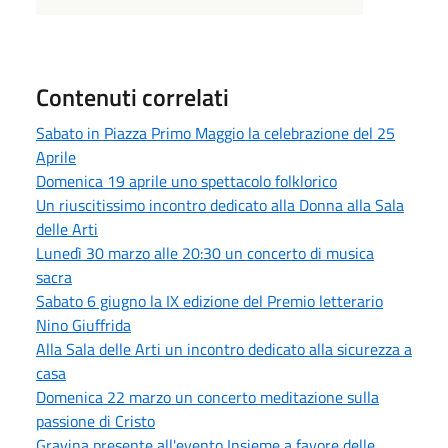
Contenuti correlati
Sabato in Piazza Primo Maggio la celebrazione del 25
Aprile
Domenica 19 aprile uno spettacolo folklorico
Un riuscitissimo incontro dedicato alla Donna alla Sala
delle Arti
Lunedì 30 marzo alle 20:30 un concerto di musica
sacra
Sabato 6 giugno la IX edizione del Premio letterario
Nino Giuffrida
Alla Sala delle Arti un incontro dedicato alla sicurezza a
casa
Domenica 22 marzo un concerto meditazione sulla
passione di Cristo
Gravina presente all'evento Insieme a favore delle