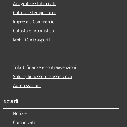
Anagrafe e stato civile
Cultura e tempo libero
Imprese e Commercio
Catasto e urbanistica
Mobilità e trasporti
Tributi,finanze e contravvenzioni
Salute, benessere e assistenza
Autorizzazioni
NOVITÀ
Notizie
Comunicati