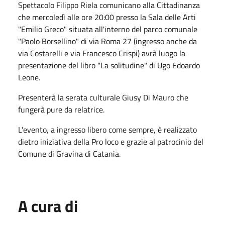
Spettacolo Filippo Riela comunicano alla Cittadinanza
che mercoledì alle ore 20:00 presso la Sala delle Arti
"Emilio Greco" situata all'interno del parco comunale
"Paolo Borsellino" di via Roma 27 (ingresso anche da
via Costarelli e via Francesco Crispi) avrà luogo la
presentazione del libro "La solitudine" di Ugo Edoardo
Leone.
Presenterà la serata culturale Giusy Di Mauro che
fungerà pure da relatrice.
L'evento, a ingresso libero come sempre, è realizzato
dietro iniziativa della Pro loco e grazie al patrocinio del
Comune di Gravina di Catania.
A cura di