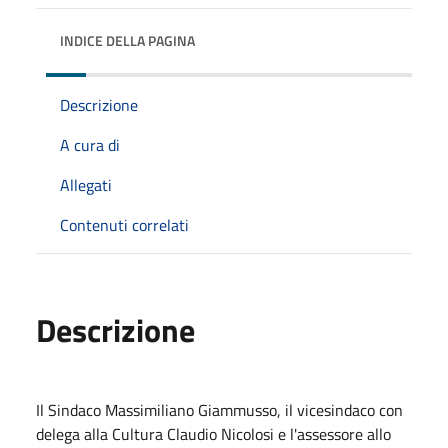
INDICE DELLA PAGINA
Descrizione
A cura di
Allegati
Contenuti correlati
Descrizione
Il Sindaco Massimiliano Giammusso, il vicesindaco con
delega alla Cultura Claudio Nicolosi e l'assessore allo