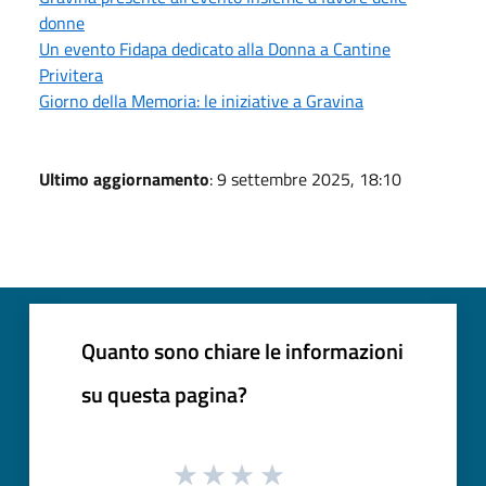
donne
Un evento Fidapa dedicato alla Donna a Cantine
Privitera
Giorno della Memoria: le iniziative a Gravina
Ultimo aggiornamento
: 9 settembre 2025, 18:10
Quanto sono chiare le informazioni
su questa pagina?