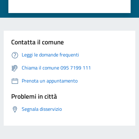
Contatta il comune
Leggi le domande frequenti
Chiama il comune 095 7199 111
Prenota un appuntamento
Problemi in città
Segnala disservizio