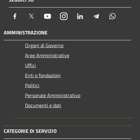
Facebook
Twitter
Youtube
Instagram
LinkedIn
Telegram
Whatsapp
AMMINISTRAZIONE
Organi di Governo
Aree Amministrative
Uffici
Enti e fondazioni
Politici
Personale Amministrativo
Documenti e dati
CATEGORIE DI SERVIZIO