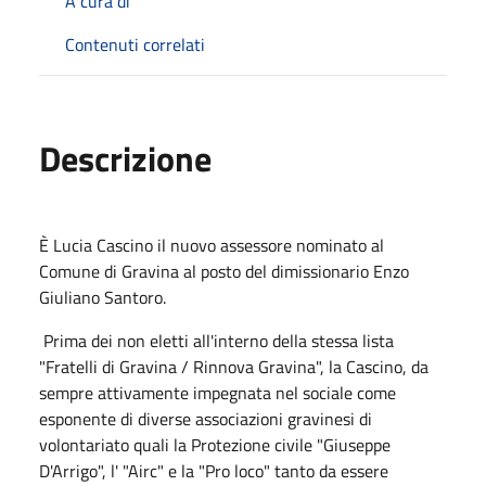
A cura di
Contenuti correlati
Descrizione
È Lucia Cascino il nuovo assessore nominato al
Comune di Gravina al posto del dimissionario Enzo
Giuliano Santoro.
Prima dei non eletti all'interno della stessa lista
"Fratelli di Gravina / Rinnova Gravina", la Cascino, da
sempre attivamente impegnata nel sociale come
esponente di diverse associazioni gravinesi di
volontariato quali la Protezione civile "Giuseppe
D'Arrigo", l' "Airc" e la "Pro loco" tanto da essere