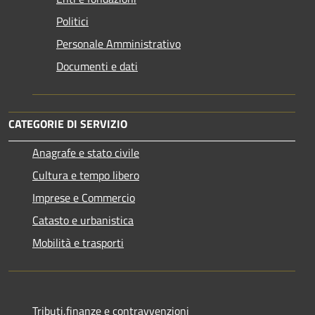
Politici
Personale Amministrativo
Documenti e dati
CATEGORIE DI SERVIZIO
Anagrafe e stato civile
Cultura e tempo libero
Imprese e Commercio
Catasto e urbanistica
Mobilità e trasporti
Tributi,finanze e contravvenzioni