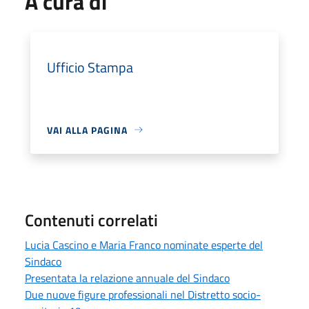
A cura di
Ufficio Stampa
VAI ALLA PAGINA
Contenuti correlati
Lucia Cascino e Maria Franco nominate esperte del
Sindaco
Presentata la relazione annuale del Sindaco
Due nuove figure professionali nel Distretto socio-