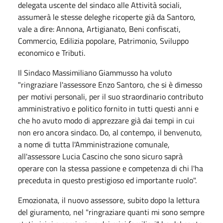
delegata uscente del sindaco alle Attività sociali,
assumerà le stesse deleghe ricoperte già da Santoro,
vale a dire: Annona, Artigianato, Beni confiscati,
Commercio, Edilizia popolare, Patrimonio, Sviluppo
economico e Tributi.
Il Sindaco Massimiliano Giammusso ha voluto
"ringraziare l'assessore Enzo Santoro, che si è dimesso
per motivi personali, per il suo straordinario contributo
amministrativo e politico fornito in tutti questi anni e
che ho avuto modo di apprezzare già dai tempi in cui
non ero ancora sindaco. Do, al contempo, il benvenuto,
a nome di tutta l'Amministrazione comunale,
all'assessore Lucia Cascino che sono sicuro saprà
operare con la stessa passione e competenza di chi l'ha
preceduta in questo prestigioso ed importante ruolo".
Emozionata, il nuovo assessore, subito dopo la lettura
del giuramento, nel "ringraziare quanti mi sono sempre