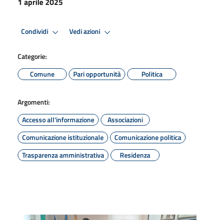
1 aprile 2025
Condividi
Vedi azioni
Categorie:
Comune
Pari opportunità
Politica
Argomenti:
Accesso all'informazione
Associazioni
Comunicazione istituzionale
Comunicazione politica
Trasparenza amministrativa
Residenza