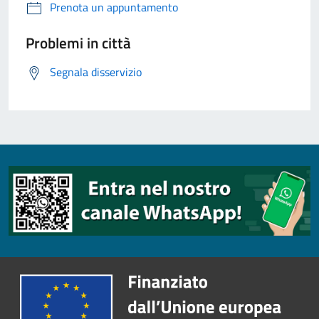
Prenota un appuntamento
Problemi in città
Segnala disservizio