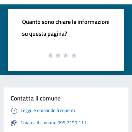
Quanto sono chiare le informazioni
su questa pagina?
Contatta il comune
Leggi le domande frequenti
Chiama il comune 095 7199 111