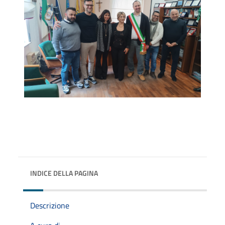
INDICE DELLA PAGINA
Descrizione