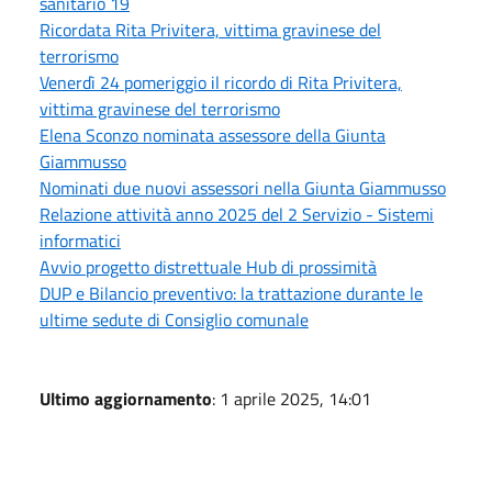
sanitario 19
Ricordata Rita Privitera, vittima gravinese del
terrorismo
Venerdì 24 pomeriggio il ricordo di Rita Privitera,
vittima gravinese del terrorismo
Elena Sconzo nominata assessore della Giunta
Giammusso
Nominati due nuovi assessori nella Giunta Giammusso
Relazione attività anno 2025 del 2 Servizio - Sistemi
informatici
Avvio progetto distrettuale Hub di prossimità
DUP e Bilancio preventivo: la trattazione durante le
ultime sedute di Consiglio comunale
Ultimo aggiornamento
: 1 aprile 2025, 14:01