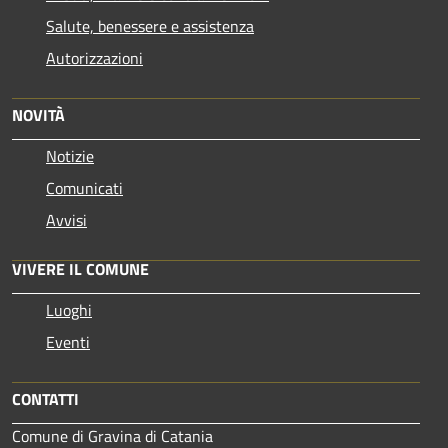
Salute, benessere e assistenza
Autorizzazioni
NOVITÀ
Notizie
Comunicati
Avvisi
VIVERE IL COMUNE
Luoghi
Eventi
CONTATTI
Comune di Gravina di Catania