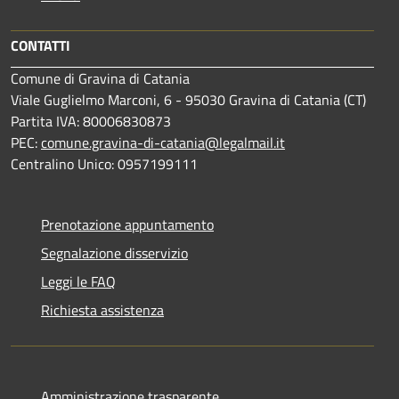
CONTATTI
Comune di Gravina di Catania
Viale Guglielmo Marconi, 6 - 95030 Gravina di Catania (CT)
Partita IVA: 80006830873
PEC:
comune.gravina-di-catania@legalmail.it
Centralino Unico: 0957199111
Prenotazione appuntamento
Segnalazione disservizio
Leggi le FAQ
Richiesta assistenza
Amministrazione trasparente