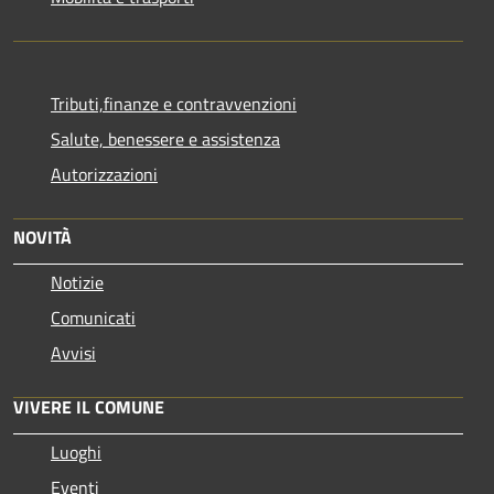
Tributi,finanze e contravvenzioni
Salute, benessere e assistenza
Autorizzazioni
NOVITÀ
Notizie
Comunicati
Avvisi
VIVERE IL COMUNE
Luoghi
Eventi