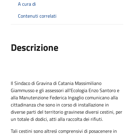
A cura di
Contenuti correlati
Descrizione
Il Sindaco di Gravina di Catania Massimiliano
Giammusso e gli assessori all'Ecologia Enzo Santoro e
alla Manutenzione Federica Ingaglio comunicano alla
cittadinanza che sono in corso di installazione in
diverse parti del territorio gravinese diversi cestini, per
un totale di dodici, atti alla raccolta dei rifiuti.
Tali cestini sono altresì comprensivi di posacenere in