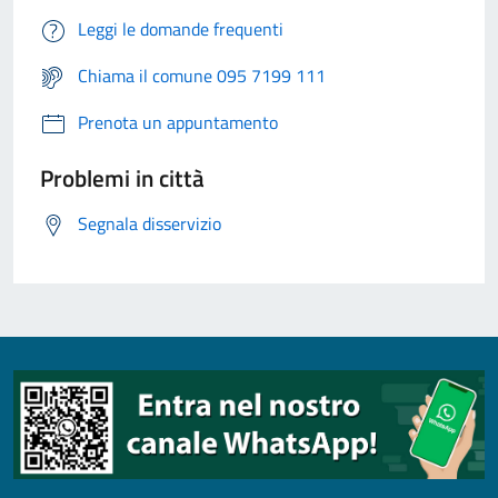
Leggi le domande frequenti
Chiama il comune 095 7199 111
Prenota un appuntamento
Problemi in città
Segnala disservizio