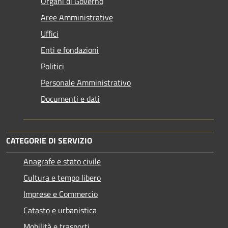
Organi di Governo
Aree Amministrative
Uffici
Enti e fondazioni
Politici
Personale Amministrativo
Documenti e dati
CATEGORIE DI SERVIZIO
Anagrafe e stato civile
Cultura e tempo libero
Imprese e Commercio
Catasto e urbanistica
Mobilità e trasporti