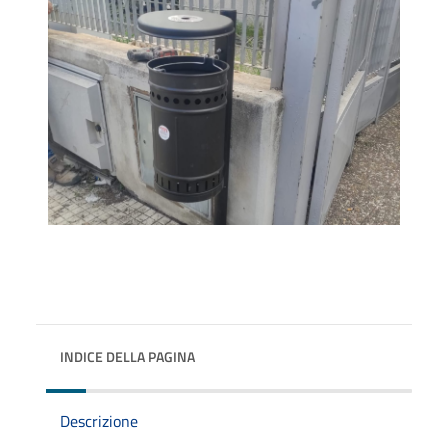
INDICE DELLA PAGINA
Descrizione