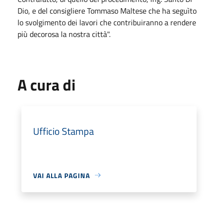
Dio, e del consigliere Tommaso Maltese che ha seguìto
lo svolgimento dei lavori che contribuiranno a rendere
più decorosa la nostra città".
A cura di
Ufficio Stampa
VAI ALLA PAGINA