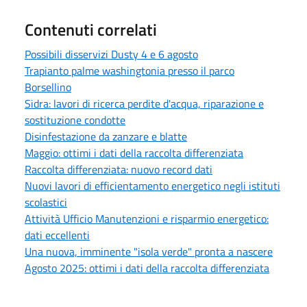
Contenuti correlati
Possibili disservizi Dusty 4 e 6 agosto
Trapianto palme washingtonia presso il parco
Borsellino
Sidra: lavori di ricerca perdite d'acqua, riparazione e
sostituzione condotte
Disinfestazione da zanzare e blatte
Maggio: ottimi i dati della raccolta differenziata
Raccolta differenziata: nuovo record dati
Nuovi lavori di efficientamento energetico negli istituti
scolastici
Attività Ufficio Manutenzioni e risparmio energetico:
dati eccellenti
Una nuova, imminente "isola verde" pronta a nascere
Agosto 2025: ottimi i dati della raccolta differenziata