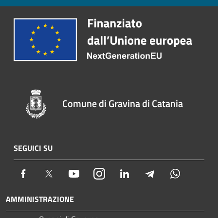
Comune di Gravina di Catania
SEGUICI SU
Facebook
Twitter
Youtube
Instagram
LinkedIn
Telegram
Whatsapp
AMMINISTRAZIONE