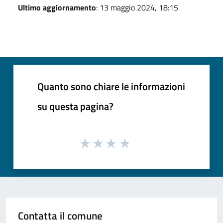
Ultimo aggiornamento
: 13 maggio 2024, 18:15
Quanto sono chiare le informazioni
su questa pagina?
Contatta il comune