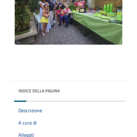
INDICE DELLA PAGINA
Descrizione
A cura di
Allegati