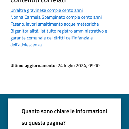
Un'altra gravinese compie cento anni
Nonna Carmela Spampinato compie cento anni
Fasano: lavori smaltimento acque meteoriche
Bigenitorialità, istituito registro amministrativo e
garante comunale dei diritti dell'infanzia e
dell'adolescenza
Ultimo aggiornamento
: 24 luglio 2024, 09:00
Quanto sono chiare le informazioni
su questa pagina?