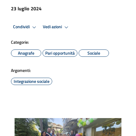
23 luglio 2024
Condividi
Vedi azioni
Categorie:
Anagrafe
Pari opportunità
Sociale
Argomenti:
Integrazione sociale