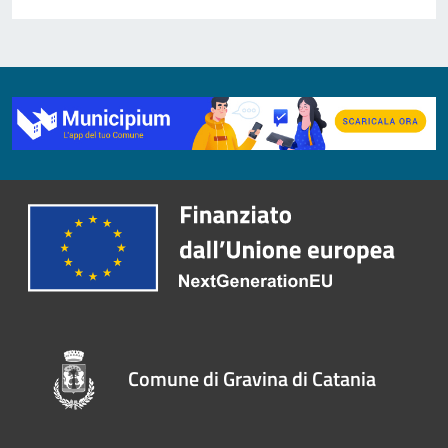
Comune di Gravina di Catania