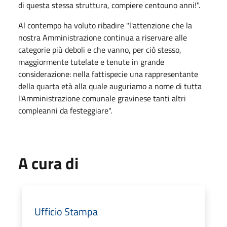
di questa stessa struttura, compiere centouno anni!".
Al contempo ha voluto ribadire "l'attenzione che la
nostra Amministrazione continua a riservare alle
categorie più deboli e che vanno, per ciò stesso,
maggiormente tutelate e tenute in grande
considerazione: nella fattispecie una rappresentante
della quarta età alla quale auguriamo a nome di tutta
l'Amministrazione comunale gravinese tanti altri
compleanni da festeggiare".
A cura di
Ufficio Stampa