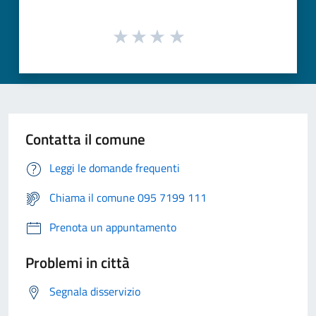
Contatta il comune
Leggi le domande frequenti
Chiama il comune 095 7199 111
Prenota un appuntamento
Problemi in città
Segnala disservizio