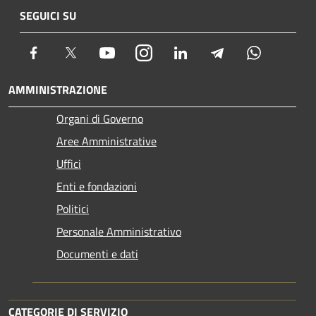
SEGUICI SU
Facebook
Twitter
Youtube
Instagram
LinkedIn
Telegram
Whatsapp
AMMINISTRAZIONE
Organi di Governo
Aree Amministrative
Uffici
Enti e fondazioni
Politici
Personale Amministrativo
Documenti e dati
CATEGORIE DI SERVIZIO