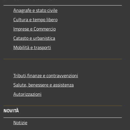
Anagrafe e stato civile
Cultura e tempo libero
Imprese e Commercio
Catasto e urbanistica
Mobilità e trasporti
Tributi,finanze e contravvenzioni
Salute, benessere e assistenza
Autorizzazioni
NOVITÀ
Notizie