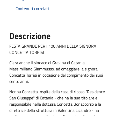
Contenuti correlati
Descrizione
FESTA GRANDE PER I 100 ANNI DELLA SIGNORA
CONCETTA TORRISI
C'era anche il sindaco di Gravina di Catania,
Massimiliano Giammusso, ad omaggiare la signora
Concetta Torrisi in occasione del compimento dei suoi
cento anni.
Nonna Concetta, ospite della casa di riposo "Residence
San Giuseppe" di Catania - che ha la sua titolare e
responsabile nella dott.ssa Concetta Bonaccorso e la
direttrice della struttura in Valentina Lícandro - ha