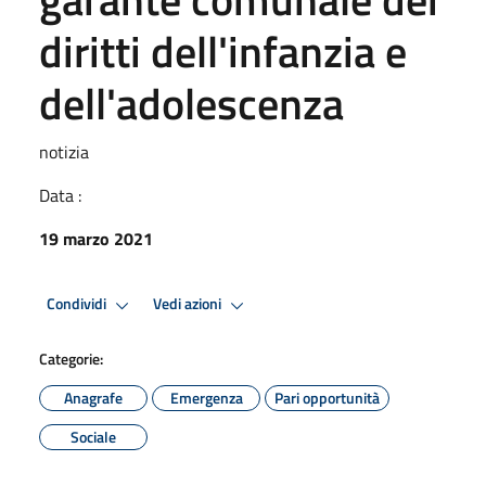
diritti dell'infanzia e
dell'adolescenza
notizia
Data :
19 marzo 2021
Condividi
Vedi azioni
Categorie:
Anagrafe
Emergenza
Pari opportunità
Sociale