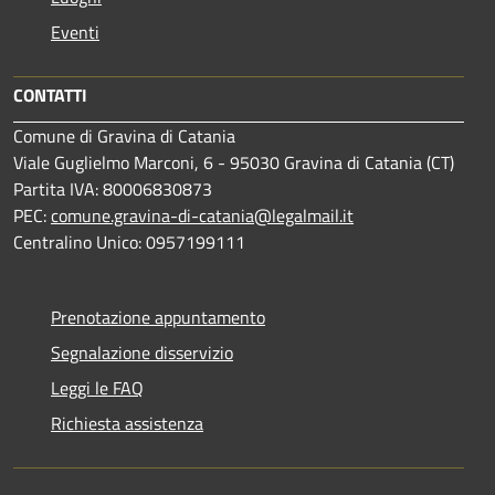
Eventi
CONTATTI
Comune di Gravina di Catania
Viale Guglielmo Marconi, 6 - 95030 Gravina di Catania (CT)
Partita IVA: 80006830873
PEC:
comune.gravina-di-catania@legalmail.it
Centralino Unico: 0957199111
Prenotazione appuntamento
Segnalazione disservizio
Leggi le FAQ
Richiesta assistenza