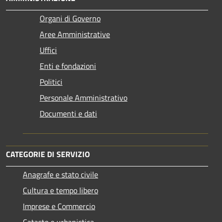
Organi di Governo
Aree Amministrative
Uffici
Enti e fondazioni
Politici
Personale Amministrativo
Documenti e dati
CATEGORIE DI SERVIZIO
Anagrafe e stato civile
Cultura e tempo libero
Imprese e Commercio
Catasto e urbanistica