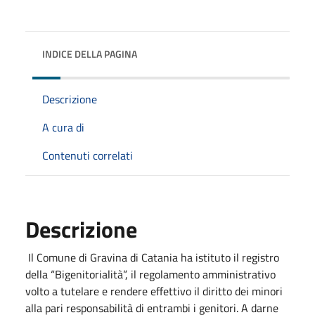
INDICE DELLA PAGINA
Descrizione
A cura di
Contenuti correlati
Descrizione
Il Comune di Gravina di Catania ha istituto il registro
della “Bigenitorialità”, il regolamento amministrativo
volto a tutelare e rendere effettivo il diritto dei minori
alla pari responsabilità di entrambi i genitori. A darne