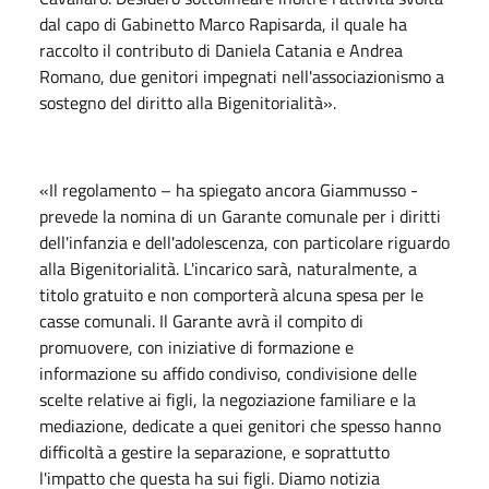
dal capo di Gabinetto Marco Rapisarda, il quale ha
raccolto il contributo di Daniela Catania e Andrea
Romano, due genitori impegnati nell'associazionismo a
sostegno del diritto alla Bigenitorialità».
«Il regolamento – ha spiegato ancora Giammusso -
prevede la nomina di un Garante comunale per i diritti
dell'infanzia e dell'adolescenza, con particolare riguardo
alla Bigenitorialità. L'incarico sarà, naturalmente, a
titolo gratuito e non comporterà alcuna spesa per le
casse comunali. Il Garante avrà il compito di
promuovere, con iniziative di formazione e
informazione su affido condiviso, condivisione delle
scelte relative ai figli, la negoziazione familiare e la
mediazione, dedicate a quei genitori che spesso hanno
difficoltà a gestire la separazione, e soprattutto
l'impatto che questa ha sui figli. Diamo notizia