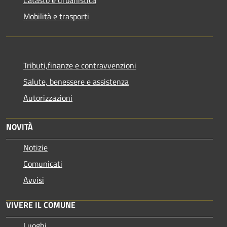
Mobilità e trasporti
Tributi,finanze e contravvenzioni
Salute, benessere e assistenza
Autorizzazioni
NOVITÀ
Notizie
Comunicati
Avvisi
VIVERE IL COMUNE
Luoghi