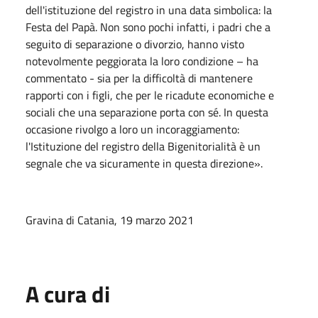
dell'istituzione del registro in una data simbolica: la
Festa del Papà. Non sono pochi infatti, i padri che a
seguito di separazione o divorzio, hanno visto
notevolmente peggiorata la loro condizione – ha
commentato - sia per la difficoltà di mantenere
rapporti con i figli, che per le ricadute economiche e
sociali che una separazione porta con sé. In questa
occasione rivolgo a loro un incoraggiamento:
l'Istituzione del registro della Bigenitorialità è un
segnale che va sicuramente in questa direzione».
Gravina di Catania, 19 marzo 2021
A cura di