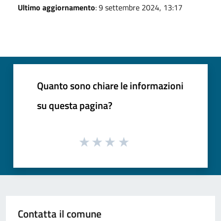
Ultimo aggiornamento
: 9 settembre 2024, 13:17
Quanto sono chiare le informazioni
su questa pagina?
Contatta il comune