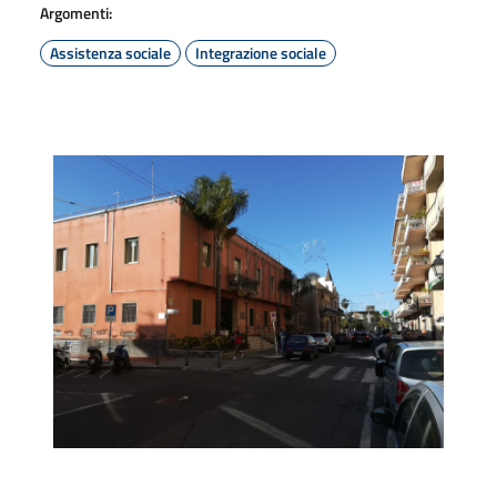
Argomenti:
Assistenza sociale
Integrazione sociale