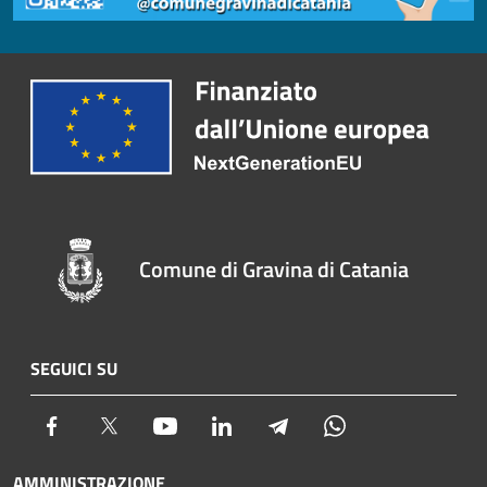
Comune di Gravina di Catania
SEGUICI SU
Facebook
Twitter
Youtube
LinkedIn
Telegram
Whatsapp
AMMINISTRAZIONE