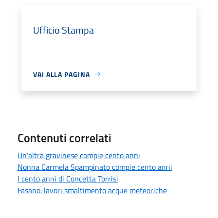
Ufficio Stampa
VAI ALLA PAGINA
Contenuti correlati
Un'altra gravinese compie cento anni
Nonna Carmela Spampinato compie cento anni
I cento anni di Concetta Torrisi
Fasano: lavori smaltimento acque meteoriche