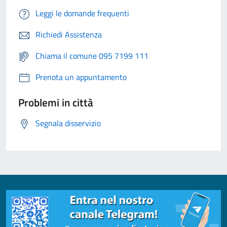
Leggi le domande frequenti
Richiedi Assistenza
Chiama il comune 095 7199 111
Prenota un appuntamento
Problemi in città
Segnala disservizio