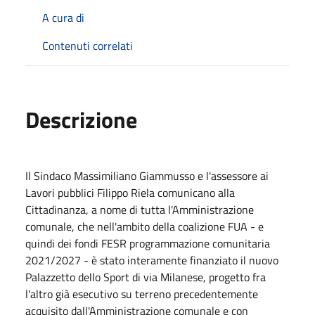
A cura di
Contenuti correlati
Descrizione
Il Sindaco Massimiliano Giammusso e l'assessore ai
Lavori pubblici Filippo Riela comunicano alla
Cittadinanza, a nome di tutta l'Amministrazione
comunale, che nell'ambito della coalizione FUA - e
quindi dei fondi FESR programmazione comunitaria
2021/2027 - è stato interamente finanziato il nuovo
Palazzetto dello Sport di via Milanese, progetto fra
l'altro già esecutivo su terreno precedentemente
acquisito dall'Amministrazione comunale e con