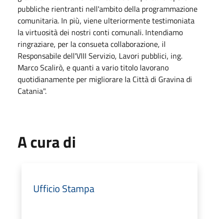
pubbliche rientranti nell'ambito della programmazione
comunitaria. In più, viene ulteriormente testimoniata
la virtuosità dei nostri conti comunali. Intendiamo
ringraziare, per la consueta collaborazione, il
Responsabile dell'VIII Servizio, Lavori pubblici, ing.
Marco Scalirò, e quanti a vario titolo lavorano
quotidianamente per migliorare la Città di Gravina di
Catania".
A cura di
Ufficio Stampa