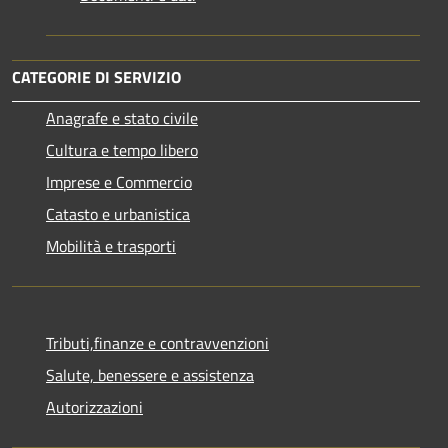
CATEGORIE DI SERVIZIO
Anagrafe e stato civile
Cultura e tempo libero
Imprese e Commercio
Catasto e urbanistica
Mobilità e trasporti
Tributi,finanze e contravvenzioni
Salute, benessere e assistenza
Autorizzazioni