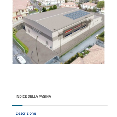
INDICE DELLA PAGINA
Descrizione