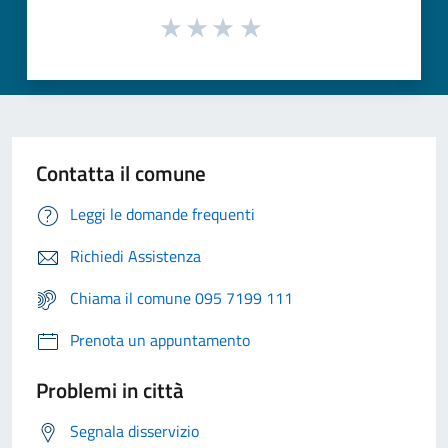
Contatta il comune
Leggi le domande frequenti
Richiedi Assistenza
Chiama il comune 095 7199 111
Prenota un appuntamento
Problemi in città
Segnala disservizio