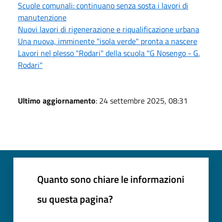
Scuole comunali: continuano senza sosta i lavori di
manutenzione
Nuovi lavori di rigenerazione e riqualificazione urbana
Una nuova, imminente "isola verde" pronta a nascere
Lavori nel plesso "Rodari" della scuola "G Nosengo - G.
Rodari"
Ultimo aggiornamento
: 24 settembre 2025, 08:31
Quanto sono chiare le informazioni
su questa pagina?