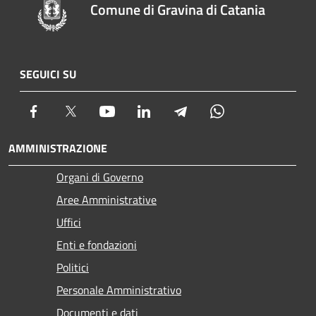
Comune di Gravina di Catania
SEGUICI SU
Facebook
Twitter
Youtube
LinkedIn
Telegram
Whatsapp
AMMINISTRAZIONE
Organi di Governo
Aree Amministrative
Uffici
Enti e fondazioni
Politici
Personale Amministrativo
Documenti e dati