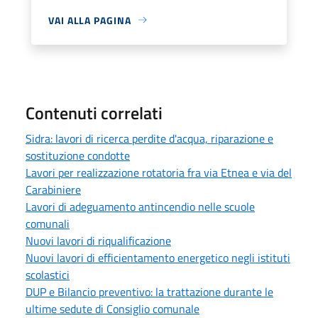
VAI ALLA PAGINA
Contenuti correlati
Sidra: lavori di ricerca perdite d'acqua, riparazione e
sostituzione condotte
Lavori per realizzazione rotatoria fra via Etnea e via del
Carabiniere
Lavori di adeguamento antincendio nelle scuole
comunali
Nuovi lavori di riqualificazione
Nuovi lavori di efficientamento energetico negli istituti
scolastici
DUP e Bilancio preventivo: la trattazione durante le
ultime sedute di Consiglio comunale